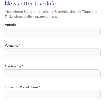
Newsletter UserInfo
Abonnieren Sie die monatlichen UserInfo, die alle Tipps und
Tricks übersichtlich zusammenfasst.
Anrede
Vorname
*
Nachname
*
Firmen E-Mail-Adrese
*