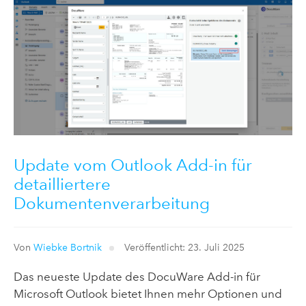
Update vom Outlook Add-in für
detailliertere
Dokumentenverarbeitung
Von
Wiebke Bortnik
Veröffentlicht: 23. Juli 2025
Das neueste Update des DocuWare Add-in für
Microsoft Outlook bietet Ihnen mehr Optionen und