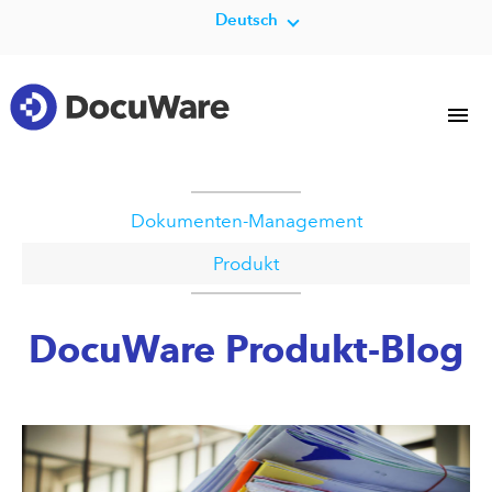
Deutsch
Dokumenten-Management
Produkt
DocuWare Produkt-Blog