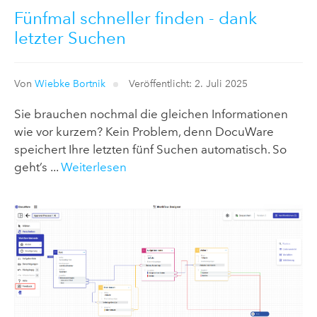
Fünfmal schneller finden - dank
letzter Suchen
Von
Wiebke Bortnik
Veröffentlicht: 2. Juli 2025
Sie brauchen nochmal die gleichen Informationen
wie vor kurzem? Kein Problem, denn DocuWare
speichert Ihre letzten fünf Suchen automatisch. So
geht’s ...
Weiterlesen