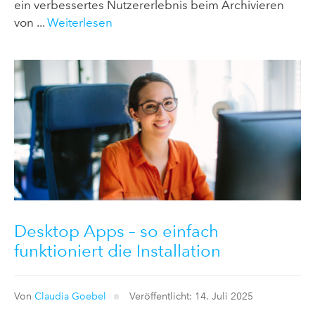
ein verbessertes Nutzererlebnis beim Archivieren
von ...
Weiterlesen
Desktop Apps – so einfach
funktioniert die Installation
Von
Claudia Goebel
Veröffentlicht: 14. Juli 2025