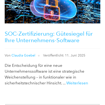
SOC-Zertifizierung: Gütesiegel für
Ihre Unternehmens-Software
Von
Claudia Goebel
Veröffentlicht: 11. Juni 2025
Die Entscheidung für eine neue
Unternehmenssoftware ist eine strategische
Weichenstellung – in funktionaler wie in
sicherheitstechnischer Hinsicht. ...
Weiterlesen