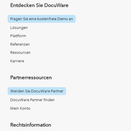
Entdecken Sie DocuWare
Fragen Sie eine kostenfreie Demo an
Lösungen
Plattform
Referenzen
Ressourcen
Karriere
Partnerressourcen
Werden Sie DocuWare Partner
DocuWare Partner finden
Mein Konto
Rechtsinformation