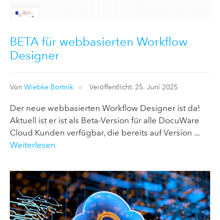
BETA für webbasierten Workflow
Designer
Von
Wiebke Bortnik
Veröffentlicht: 25. Juni 2025
Der neue webbasierten Workflow Designer ist da!
Aktuell ist er ist als Beta-Version für alle DocuWare
Cloud Kunden verfügbar, die bereits auf Version ...
Weiterlesen