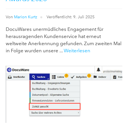
Von
Marion Kurtz
Veröffentlicht: 9. Juli 2025
DocuWares unermüdliches Engagement für
herausragenden Kundenservice hat erneut
weltweite Anerkennung gefunden. Zum zweiten Mal
in Folge wurden unsere ...
Weiterlesen