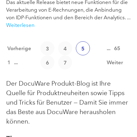
Das aktuelle Release bietet neue Funktionen für die
Verarbeitung von E-Rechnungen, die Anbindung
von IDP-Funktionen und den Bereich der Analytics. ...
Weiterlesen
Vorherige
...
65
3
4
5
1
...
Weiter
6
7
Der DocuWare Produkt-Blog ist Ihre
Quelle für Produktneuheiten sowie Tipps
und Tricks für Benutzer — Damit Sie immer
das Beste aus DocuWare herausholen
können.