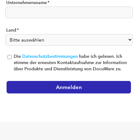
Unternehmensname
*
Land
*
Die
Datenschutzbestimmungen
habe ich gelesen. Ich
stimme der erneuten Kontaktaufnahme zur Information
über Produkte und Dienstleistung von DocuWare zu.