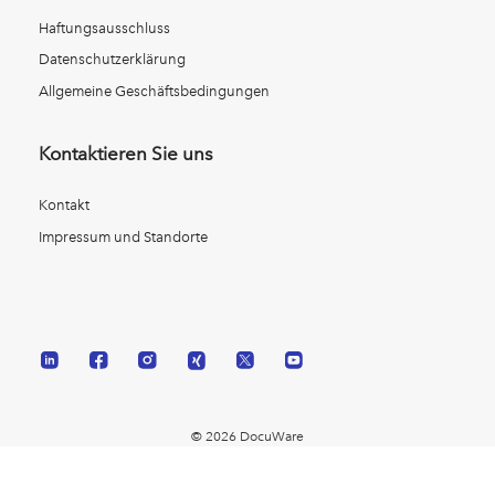
Haftungsausschluss
Datenschutzerklärung
Allgemeine Geschäftsbedingungen
Kontaktieren Sie uns
Kontakt
Impressum und Standorte
© 2026 DocuWare