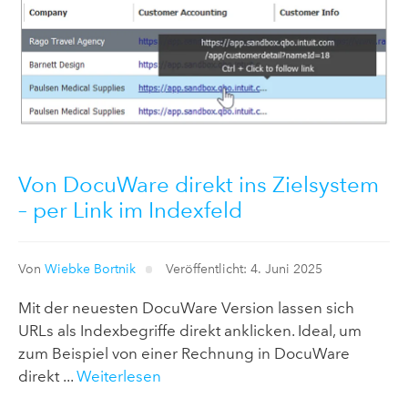
Von DocuWare direkt ins Zielsystem
– per Link im Indexfeld
Von
Wiebke Bortnik
Veröffentlicht: 4. Juni 2025
Mit der neuesten DocuWare Version lassen sich
URLs als Indexbegriffe direkt anklicken. Ideal, um
zum Beispiel von einer Rechnung in DocuWare
direkt ...
Weiterlesen