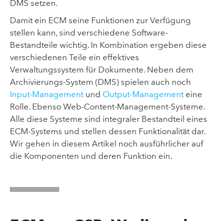
DMS setzen.
Damit ein ECM seine Funktionen zur Verfügung
stellen kann, sind verschiedene Software-
Bestandteile wichtig. In Kombination ergeben diese
verschiedenen Teile ein effektives
Verwaltungssystem für Dokumente. Neben dem
Archivierungs-System (DMS) spielen auch noch
Input-Management
und
Output-Management
eine
Rolle. Ebenso Web-Content-Management-Systeme.
Alle diese Systeme sind integraler Bestandteil eines
ECM-Systems und stellen dessen Funktionalität dar.
Wir gehen in diesem Artikel noch ausführlicher auf
die Komponenten und deren Funktion ein.