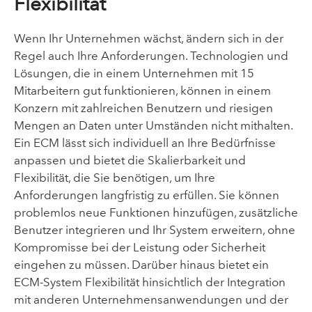
Flexibilität
Wenn Ihr Unternehmen wächst, ändern sich in der
Regel auch Ihre Anforderungen. Technologien und
Lösungen, die in einem Unternehmen mit 15
Mitarbeitern gut funktionieren, können in einem
Konzern mit zahlreichen Benutzern und riesigen
Mengen an Daten unter Umständen nicht mithalten.
Ein ECM lässt sich individuell an Ihre Bedürfnisse
anpassen und bietet die Skalierbarkeit und
Flexibilität, die Sie benötigen, um Ihre
Anforderungen langfristig zu erfüllen. Sie können
problemlos neue Funktionen hinzufügen, zusätzliche
Benutzer integrieren und Ihr System erweitern, ohne
Kompromisse bei der Leistung oder Sicherheit
eingehen zu müssen. Darüber hinaus bietet ein
ECM-System Flexibilität hinsichtlich der Integration
mit anderen Unternehmensanwendungen und der