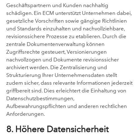
Geschäftspartnern und Kunden nachhaltig
schädigen. Ein ECM unterstützt Unternehmen dabei,
gesetzliche Vorschriften sowie gängige Richtlinien
und Standards einzuhalten und nachvollziehbare,
revisionssichere Prozesse zu etablieren. Durch die
zentrale Dokumentenverwaltung können
Zugriffsrechte gesteuert, Versionierungen
nachvollzogen und Dokumente revisionssicher
archiviert werden. Die Zentralisierung und
Strukturierung Ihrer Unternehmensdaten stellt
zudem sicher, dass relevante Informationen jederzeit
griffbereit sind. Dies erleichtert die Einhaltung von
Datenschutzbestimmungen,
Aufbewahrungspflichten und anderen rechtlichen
Anforderungen.
8. Höhere Datensicherheit