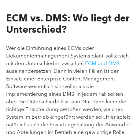
ECM vs. DMS: Wo liegt der
Unterschied?
Wer die Einführung eines ECMs oder
Dokumentenmanagement-Systems plant, sollte sich
mit den Unterschieden zwischen
ECM und DMS
auseinandersetzen. Denn in vielen Fällen ist der
Einsatz einer Enterprise Content Management
Software wesentlich sinnvoller als die
Implementierung eines DMS. In jedem Fall sollten
aber die Unterschiede klar sein. Nur dann kann die
richtige Entscheidung getroffen werden, welches
System im Betrieb eingeführt werden soll. Hier spielt
natürlich auch die Erwartungshaltung der Anwender
und Abteilungen im Betrieb eine gewichtige Rolle.