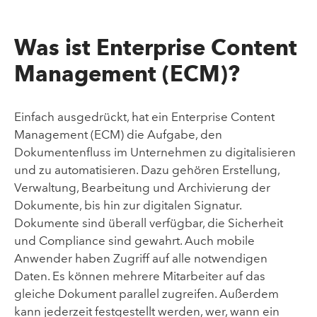
Was ist Enterprise Content
Management (ECM)?
Einfach ausgedrückt, hat ein Enterprise Content
Management (ECM) die Aufgabe, den
Dokumentenfluss im Unternehmen zu digitalisieren
und zu automatisieren. Dazu gehören Erstellung,
Verwaltung, Bearbeitung und Archivierung der
Dokumente, bis hin zur digitalen Signatur.
Dokumente sind überall verfügbar, die Sicherheit
und Compliance sind gewahrt. Auch mobile
Anwender haben Zugriff auf alle notwendigen
Daten. Es können mehrere Mitarbeiter auf das
gleiche Dokument parallel zugreifen. Außerdem
kann jederzeit festgestellt werden, wer, wann ein