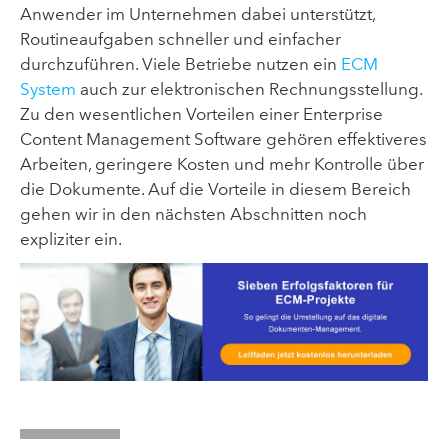
Anwender im Unternehmen dabei unterstützt,
Routineaufgaben schneller und einfacher
durchzuführen. Viele Betriebe nutzen ein
ECM
System
auch zur elektronischen Rechnungsstellung.
Zu den wesentlichen Vorteilen einer Enterprise
Content Management Software gehören effektiveres
Arbeiten, geringere Kosten und mehr Kontrolle über
die Dokumente. Auf die Vorteile in diesem Bereich
gehen wir in den nächsten Abschnitten noch
expliziter ein.