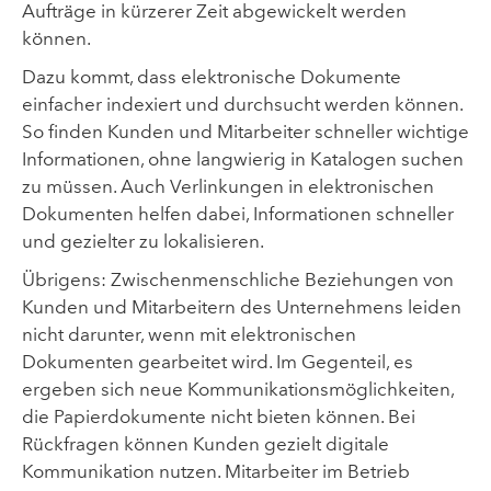
Aufträge in kürzerer Zeit abgewickelt werden
können.
Dazu kommt, dass elektronische Dokumente
einfacher indexiert und durchsucht werden können.
So finden Kunden und Mitarbeiter schneller wichtige
Informationen, ohne langwierig in Katalogen suchen
zu müssen. Auch Verlinkungen in elektronischen
Dokumenten helfen dabei, Informationen schneller
und gezielter zu lokalisieren.
Übrigens: Zwischenmenschliche Beziehungen von
Kunden und Mitarbeitern des Unternehmens leiden
nicht darunter, wenn mit elektronischen
Dokumenten gearbeitet wird. Im Gegenteil, es
ergeben sich neue Kommunikationsmöglichkeiten,
die Papierdokumente nicht bieten können. Bei
Rückfragen können Kunden gezielt digitale
Kommunikation nutzen. Mitarbeiter im Betrieb