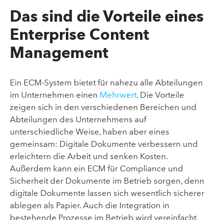
Das sind die Vorteile eines
Enterprise Content
Management
Ein ECM-System bietet für nahezu alle Abteilungen
im Unternehmen einen
Mehrwert
. Die Vorteile
zeigen sich in den verschiedenen Bereichen und
Abteilungen des Unternehmens auf
unterschiedliche Weise, haben aber eines
gemeinsam: Digitale Dokumente verbessern und
erleichtern die Arbeit und senken Kosten.
Außerdem kann ein ECM für Compliance und
Sicherheit der Dokumente im Betrieb sorgen, denn
digitale Dokumente lassen sich wesentlich sicherer
ablegen als Papier. Auch die Integration in
bestehende Prozesse im Betrieb wird vereinfacht.