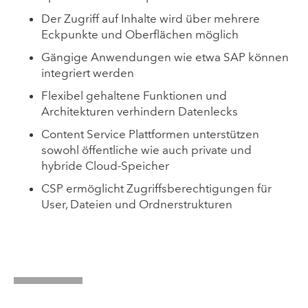
Der Zugriff auf Inhalte wird über mehrere
Eckpunkte und Oberflächen möglich
Gängige Anwendungen wie etwa SAP können
integriert werden
Flexibel gehaltene Funktionen und
Architekturen verhindern Datenlecks
Content Service Plattformen unterstützen
sowohl öffentliche wie auch private und
hybride Cloud-Speicher
CSP ermöglicht Zugriffsberechtigungen für
User, Dateien und Ordnerstrukturen