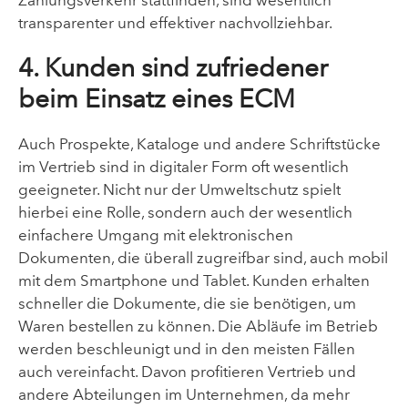
Zahlungsverkehr stattfinden, sind wesentlich
transparenter und effektiver nachvollziehbar.
4. Kunden sind zufriedener
beim Einsatz eines ECM
Auch Prospekte, Kataloge und andere Schriftstücke
im Vertrieb sind in digitaler Form oft wesentlich
geeigneter. Nicht nur der Umweltschutz spielt
hierbei eine Rolle, sondern auch der wesentlich
einfachere Umgang mit elektronischen
Dokumenten, die überall zugreifbar sind, auch mobil
mit dem Smartphone und Tablet. Kunden erhalten
schneller die Dokumente, die sie benötigen, um
Waren bestellen zu können. Die Abläufe im Betrieb
werden beschleunigt und in den meisten Fällen
auch vereinfacht. Davon profitieren Vertrieb und
andere Abteilungen im Unternehmen, da mehr