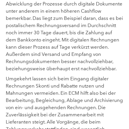
Abwicklung der Prozesse durch digitale Dokumente
unter anderem in einem höheren Cashflow
bemerkbar.
Das liegt zum Beispiel daran, dass es bei
postalischem Rechnungsversand im Durchschnitt
noch immer 30 Tage dauert, bis die Zahlung auf
dem Bankkonto eingeht. Mit digitalen Rechnungen
kann dieser Prozess auf Tage verkürzt werden.
Außerdem sind Versand und Empfang von
Rechnungsdokumenten besser nachvollziehbar,
beziehungsweise überhaupt erst nachvollziehbar.
Umgekehrt lassen sich beim Eingang digitaler
Rechnungen Skonti und Rabatte nutzen und
Mahnungen vermeiden. Ein ECM hilft also bei der
Bearbeitung, Begleichung, Ablage und Archivierung
von ein- und ausgehenden Rechnungen. Die
Zuverlässigkeit bei der Zusammenarbeit mit
Lieferanten steigt. Alle Vorgänge, die beim