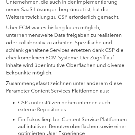
Unternehmen, die auch in der Implementierung
neuer SaaS-Lösungen begründet ist, hat die
Weiterentwicklung zu CSP erforderlich gemacht.
Über ECM war es bislang kaum möglich,
unternehmensweite Dateifreigaben zu realisieren
oder kollaborativ zu arbeiten. Spezifische und
schlank gehaltene Services ersetzen dank CSP die
eher komplexen ECM-Systeme. Der Zugriff auf
Inhalte wird über intuitive Oberflächen und diverse
Eckpunkte möglich.
Zusammengefasst zeichnen unter anderem diese
Parameter Content Services Plattformen aus:
CSPs unterstützen neben internen auch
externe Repositories
Ein Fokus liegt bei Content Service Plattformen
auf intuitiven Benutzeroberflächen sowie einer
optimierten User Experience