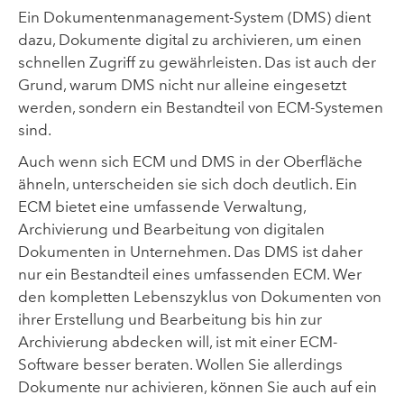
Ein Dokumentenmanagement-System (DMS) dient
dazu, Dokumente digital zu archivieren, um einen
schnellen Zugriff zu gewährleisten. Das ist auch der
Grund, warum DMS nicht nur alleine eingesetzt
werden, sondern ein Bestandteil von ECM-Systemen
sind.
Auch wenn sich ECM und DMS in der Oberfläche
ähneln, unterscheiden sie sich doch deutlich. Ein
ECM bietet eine umfassende Verwaltung,
Archivierung und Bearbeitung von digitalen
Dokumenten in Unternehmen. Das DMS ist daher
nur ein Bestandteil eines umfassenden ECM. Wer
den kompletten Lebenszyklus von Dokumenten von
ihrer Erstellung und Bearbeitung bis hin zur
Archivierung abdecken will, ist mit einer ECM-
Software besser beraten. Wollen Sie allerdings
Dokumente nur achivieren, können Sie auch auf ein