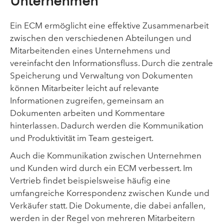
Unternehmen
Ein ECM ermöglicht eine effektive Zusammenarbeit
zwischen den verschiedenen Abteilungen und
Mitarbeitenden eines Unternehmens und
vereinfacht den Informationsfluss. Durch die zentrale
Speicherung und Verwaltung von Dokumenten
können Mitarbeiter leicht auf relevante
Informationen zugreifen, gemeinsam an
Dokumenten arbeiten und Kommentare
hinterlassen. Dadurch werden die Kommunikation
und Produktivität im Team gesteigert.
Auch die Kommunikation zwischen Unternehmen
und Kunden wird durch ein ECM verbessert. Im
Vertrieb findet beispielsweise häufig eine
umfangreiche Korrespondenz zwischen Kunde und
Verkäufer statt. Die Dokumente, die dabei anfallen,
werden in der Regel von mehreren Mitarbeitern