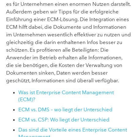
es für Unternehmen einen enormen Nutzen darstellt.
Außerdem geben wir Tipps für die erfolgreiche
Einführung einer ECM-Lösung. Die Integration eines
ECM hilft dabei, die Dokumente und Informationen
im Unternehmen wesentlich effektiver zu nutzen und
gleichzeitig die darin enthaltenen Infos besser zu
schützen. Es profitieren alle Beteiligten: Die
Anwender im Betrieb erhalten alle Informationen,
die sie benötigen, die Kosten der Verwaltung von
Dokumenten sinken, Daten werden besser
geschützt, Informationen sind überall verfügbar.
Was ist Enterprise Content Management
(ECM)?
ECM vs. DMS – wo liegt der Unterschied
ECM vs. CSP: Wo liegt der Unterschied
Das sind die Vorteile eines Enterprise Content
Management