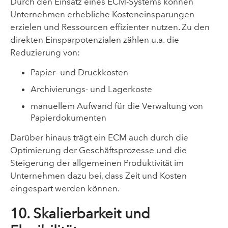
Durch den Einsatz eines ECM-Systems können
Unternehmen erhebliche Kosteneinsparungen
erzielen und Ressourcen effizienter nutzen. Zu den
direkten Einsparpotenzialen zählen u.a. die
Reduzierung von:
Papier- und Druckkosten
Archivierungs- und Lagerkoste
manuellem Aufwand für die Verwaltung von
Papierdokumenten
Darüber hinaus trägt ein ECM auch durch die
Optimierung der Geschäftsprozesse und die
Steigerung der allgemeinen Produktivität im
Unternehmen dazu bei, dass Zeit und Kosten
eingespart werden können.
10. Skalierbarkeit und