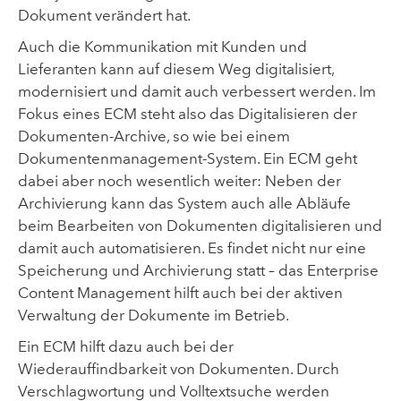
Dokument verändert hat.
Auch die Kommunikation mit Kunden und
Lieferanten kann auf diesem Weg digitalisiert,
modernisiert und damit auch verbessert werden. Im
Fokus eines ECM steht also das Digitalisieren der
Dokumenten-Archive, so wie bei einem
Dokumentenmanagement-System. Ein ECM geht
dabei aber noch wesentlich weiter: Neben der
Archivierung kann das System auch alle Abläufe
beim Bearbeiten von Dokumenten digitalisieren und
damit auch automatisieren. Es findet nicht nur eine
Speicherung und Archivierung statt – das Enterprise
Content Management hilft auch bei der aktiven
Verwaltung der Dokumente im Betrieb.
Ein ECM hilft dazu auch bei der
Wiederauffindbarkeit von Dokumenten. Durch
Verschlagwortung und Volltextsuche werden