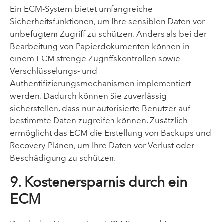
Ein ECM-System bietet umfangreiche
Sicherheitsfunktionen, um Ihre sensiblen Daten vor
unbefugtem Zugriff zu schützen. Anders als bei der
Bearbeitung von Papierdokumenten können in
einem ECM strenge Zugriffskontrollen sowie
Verschlüsselungs- und
Authentifizierungsmechanismen implementiert
werden. Dadurch können Sie zuverlässig
sicherstellen, dass nur autorisierte Benutzer auf
bestimmte Daten zugreifen können. Zusätzlich
ermöglicht das ECM die Erstellung von Backups und
Recovery-Plänen, um Ihre Daten vor Verlust oder
Beschädigung zu schützen.
9. Kostenersparnis durch ein
ECM