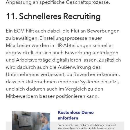
Anpassung an spezifische Geschäftsprozesse.
11. Schnelleres Recruiting
Ein ECM hilft auch dabei, die Flut an Bewerbungen
zu bewältigen. Einstellungsprozesse neuer
Mitarbeiter werden in HR-Abteilungen schneller
abgewickelt, da sich auch Bewerbungsunterlagen
und Arbeitsverträge digitalisieren lassen. Zusätzlich
wird dadurch auch die Außenwirkung des
Unternehmens verbessert, da Bewerber erkennen,
dass ein Unternehmen moderne Systeme einsetzt,
und sich dadurch auch im Vergleich zu den
Mitbewerbern besser positionieren kann.