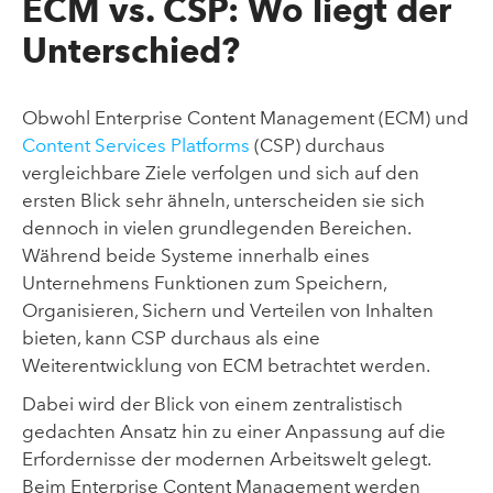
ECM vs. CSP: Wo liegt der
Unterschied?
Obwohl Enterprise Content Management (ECM) und
Content Services Platforms
(CSP) durchaus
vergleichbare Ziele verfolgen und sich auf den
ersten Blick sehr ähneln, unterscheiden sie sich
dennoch in vielen grundlegenden Bereichen.
Während beide Systeme innerhalb eines
Unternehmens Funktionen zum Speichern,
Organisieren, Sichern und Verteilen von Inhalten
bieten, kann CSP durchaus als eine
Weiterentwicklung von ECM betrachtet werden.
Dabei wird der Blick von einem zentralistisch
gedachten Ansatz hin zu einer Anpassung auf die
Erfordernisse der modernen Arbeitswelt gelegt.
Beim Enterprise Content Management werden