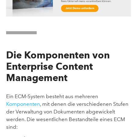
Die Komponenten von
Enterprise Content
Management
Ein ECM-System besteht aus mehreren
Komponenten
, mit denen die verschiedenen Stufen
der Verwaltung von Dokumenten abgewickelt
werden. Die wesentlichen Bestandteile eines ECM
sind: