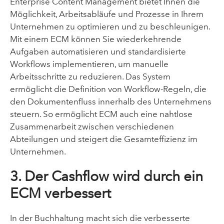
Enterprise Content Management bietet Ihnen die
Möglichkeit, Arbeitsabläufe und Prozesse in Ihrem
Unternehmen zu optimieren und zu beschleunigen.
Mit einem ECM können Sie wiederkehrende
Aufgaben automatisieren und standardisierte
Workflows implementieren, um manuelle
Arbeitsschritte zu reduzieren. Das System
ermöglicht die Definition von Workflow-Regeln, die
den Dokumentenfluss innerhalb des Unternehmens
steuern. So ermöglicht ECM auch eine nahtlose
Zusammenarbeit zwischen verschiedenen
Abteilungen und steigert die Gesamteffizienz im
Unternehmen.
3. Der Cashflow wird durch ein
ECM verbessert
In der Buchhaltung macht sich die verbesserte