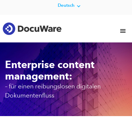
Deutsch
Enterprise content
management:
– für einen reibungslosen digitalen
Dokumentenfluss