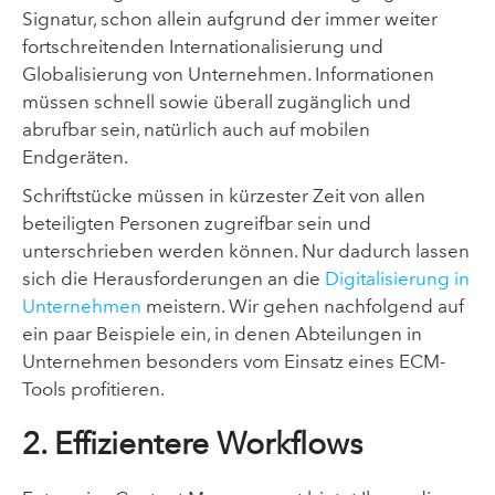
Signatur, schon allein aufgrund der immer weiter
fortschreitenden Internationalisierung und
Globalisierung von Unternehmen. Informationen
müssen schnell sowie überall zugänglich und
abrufbar sein, natürlich auch auf mobilen
Endgeräten.
Schriftstücke müssen in kürzester Zeit von allen
beteiligten Personen zugreifbar sein und
unterschrieben werden können. Nur dadurch lassen
sich die Herausforderungen an die
Digitalisierung in
Unternehmen
meistern. Wir gehen nachfolgend auf
ein paar Beispiele ein, in denen Abteilungen in
Unternehmen besonders vom Einsatz eines ECM-
Tools profitieren.
2. Effizientere Workflows