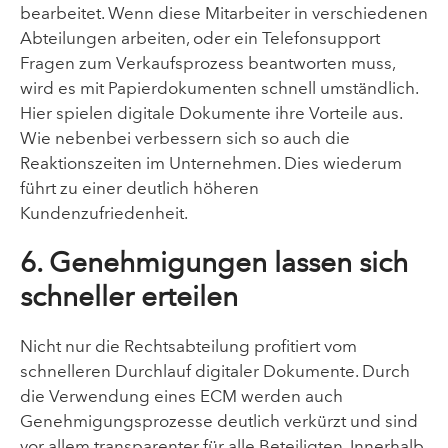
bearbeitet. Wenn diese Mitarbeiter in verschiedenen
Abteilungen arbeiten, oder ein Telefonsupport
Fragen zum Verkaufsprozess beantworten muss,
wird es mit Papierdokumenten schnell umständlich.
Hier spielen digitale Dokumente ihre Vorteile aus.
Wie nebenbei verbessern sich so auch die
Reaktionszeiten im Unternehmen. Dies wiederum
führt zu einer deutlich höheren
Kundenzufriedenheit.
6. Genehmigungen lassen sich
schneller erteilen
Nicht nur die Rechtsabteilung profitiert vom
schnelleren Durchlauf digitaler Dokumente. Durch
die Verwendung eines ECM werden auch
Genehmigungsprozesse deutlich verkürzt und sind
vor allem transparenter für alle Beteiligten. Innerhalb