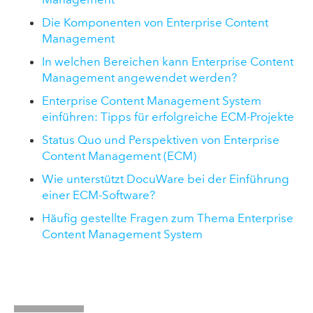
Die Komponenten von Enterprise Content
Management
In welchen Bereichen kann Enterprise Content
Management angewendet werden?
Enterprise Content Management System
einführen: Tipps für erfolgreiche ECM-Projekte
Status Quo und Perspektiven von Enterprise
Content Management (ECM)
Wie unterstützt DocuWare bei der Einführung
einer ECM-Software?
Häufig gestellte Fragen zum Thema Enterprise
Content Management System