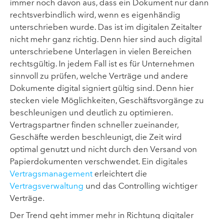
immer noch davon aus, dass ein Dokument nur dann
rechtsverbindlich wird, wenn es eigenhändig
unterschrieben wurde. Das ist im digitalen Zeitalter
nicht mehr ganz richtig. Denn hier sind auch digital
unterschriebene Unterlagen in vielen Bereichen
rechtsgültig. In jedem Fall ist es für Unternehmen
sinnvoll zu prüfen, welche Verträge und andere
Dokumente digital signiert gültig sind. Denn hier
stecken viele Möglichkeiten, Geschäftsvorgänge zu
beschleunigen und deutlich zu optimieren.
Vertragspartner finden schneller zueinander,
Geschäfte werden beschleunigt, die Zeit wird
optimal genutzt und nicht durch den Versand von
Papierdokumenten verschwendet. Ein digitales
Vertragsmanagement
erleichtert die
Vertragsverwaltung
und das Controlling wichtiger
Verträge.
Der Trend geht immer mehr in Richtung digitaler