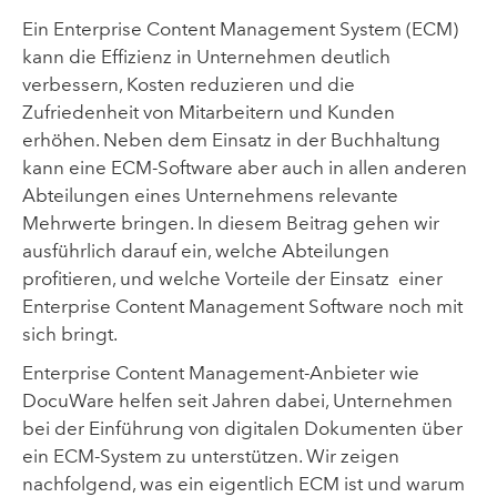
Ein Enterprise Content Management System (ECM)
kann die Effizienz in Unternehmen deutlich
verbessern, Kosten reduzieren und die
Zufriedenheit von Mitarbeitern und Kunden
erhöhen. Neben dem Einsatz in der Buchhaltung
kann eine ECM-Software aber auch in allen anderen
Abteilungen eines Unternehmens relevante
Mehrwerte bringen. In diesem Beitrag gehen wir
ausführlich darauf ein, welche Abteilungen
profitieren, und welche Vorteile der Einsatz einer
Enterprise Content Management Software noch mit
sich bringt.
Enterprise Content Management-Anbieter wie
DocuWare helfen seit Jahren dabei, Unternehmen
bei der Einführung von digitalen Dokumenten über
ein ECM-System zu unterstützen. Wir zeigen
nachfolgend, was ein eigentlich ECM ist und warum