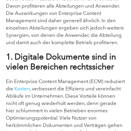
Davon profitieren alle Abteilungen und Anwender.
Die Auswirkungen von Enterprise Content
Management sind daher generell ähnlich. In den
einzelnen Abteilungen ergeben sich jedoch weitere
Synergien, von denen die Anwender, die Abteilung
und damit auch der komplette Betrieb profitieren.
1. Digitale Dokumente sind in
vielen Bereichen rechtssicher
Ein Enterprise Content Management (ECM) reduziert
die
Kosten
, verbessert die Effizienz und vereinfacht
Abläufe im Unternehmen. Diese Vorteile können
nicht oft genug wiederholt werden, denn gerade
hier schlummert in vielen Betrieben enormes
Optimierungspotential. Viele Nutzer von
herkömmlichen Dokumenten und Verträgen gehen