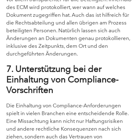
des ECM wird protokolliert, wer wann auf welches
Dokument zugegriffen hat. Auch das ist hilfreich für
die Rechtsabteilung und allen übrigen am Prozess
beteiligten Personen. Natürlich lassen sich auch
Änderungen an Dokumenten genau protokollieren,
inklusive des Zeitpunkts, dem Ort und den
durchgeführten Änderungen.
7. Unterstützung bei der
Einhaltung von Compliance-
Vorschriften
Die Einhaltung von Compliance-Anforderungen
spielt in vielen Branchen eine entscheidende Rolle.
Eine Missachtung kann nicht nur Haftungsrisiken
und andere rechtliche Konsequenzen nach sich
ziehen, sondern auch das Vertrauen von