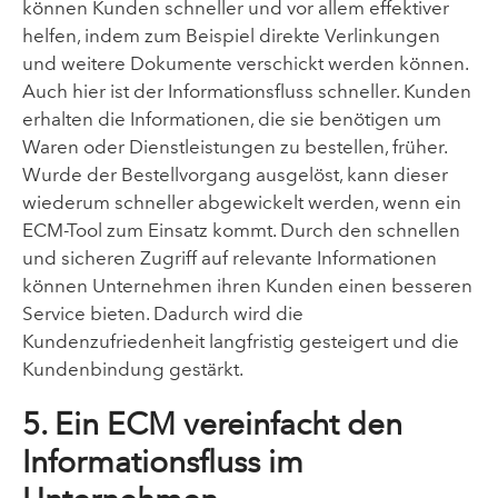
können Kunden schneller und vor allem effektiver
helfen, indem zum Beispiel direkte Verlinkungen
und weitere Dokumente verschickt werden können.
Auch hier ist der Informationsfluss schneller. Kunden
erhalten die Informationen, die sie benötigen um
Waren oder Dienstleistungen zu bestellen, früher.
Wurde der Bestellvorgang ausgelöst, kann dieser
wiederum schneller abgewickelt werden, wenn ein
ECM-Tool zum Einsatz kommt.
Durch den schnellen
und sicheren Zugriff auf relevante Informationen
können Unternehmen ihren Kunden einen besseren
Service bieten. Dadurch wird die
Kundenzufriedenheit langfristig gesteigert und die
Kundenbindung gestärkt.
5. Ein ECM vereinfacht den
Informationsfluss im