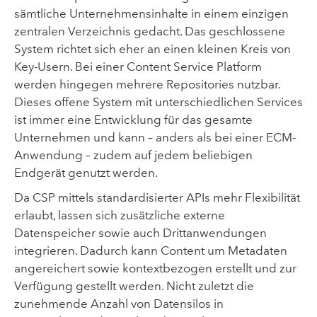
sämtliche Unternehmensinhalte in einem einzigen
zentralen Verzeichnis gedacht. Das geschlossene
System richtet sich eher an einen kleinen Kreis von
Key-Usern. Bei einer Content Service Platform
werden hingegen mehrere Repositories nutzbar.
Dieses offene System mit unterschiedlichen Services
ist immer eine Entwicklung für das gesamte
Unternehmen und kann – anders als bei einer ECM-
Anwendung – zudem auf jedem beliebigen
Endgerät genutzt werden.
Da CSP mittels standardisierter APIs mehr Flexibilität
erlaubt, lassen sich zusätzliche externe
Datenspeicher sowie auch Drittanwendungen
integrieren. Dadurch kann Content um Metadaten
angereichert sowie kontextbezogen erstellt und zur
Verfügung gestellt werden. Nicht zuletzt die
zunehmende Anzahl von Datensilos in