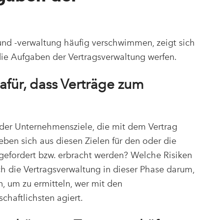
und -verwaltung häufig verschwimmen, zeigt sich
die Aufgaben der Vertragsverwaltung werfen.
afür, dass Verträge zum
er Unternehmensziele, die mit dem Vertrag
ben sich aus diesen Zielen für den oder die
gefordert bzw. erbracht werden? Welche Risiken
 die Vertragsverwaltung in dieser Phase darum,
, um zu ermitteln, wer mit den
haftlichsten agiert.