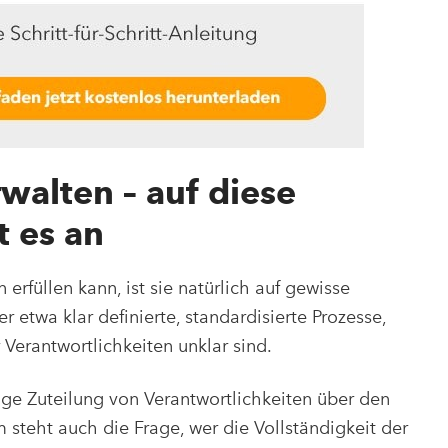
walten – auf diese
 es an
erfüllen kann, ist sie natürlich auf gewisse
etwa klar definierte, standardisierte Prozesse,
Verantwortlichkeiten unklar sind.
ige Zuteilung von Verantwortlichkeiten über den
steht auch die Frage, wer die Vollständigkeit der