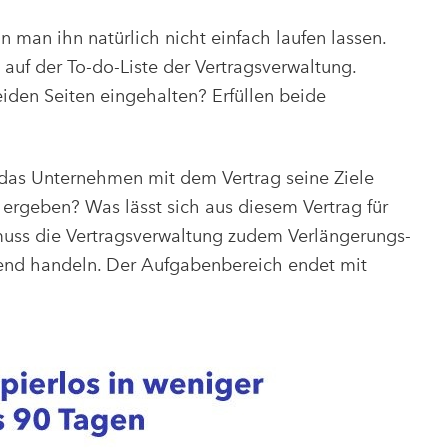
 man ihn natürlich nicht einfach laufen lassen.
uf der To-do-Liste der Vertragsverwaltung.
iden Seiten eingehalten? Erfüllen beide
 das Unternehmen mit dem Vertrag seine Ziele
ergeben? Was lässt sich aus diesem Vertrag für
ss die Vertragsverwaltung zudem Verlängerungs-
hend handeln. Der Aufgabenbereich endet mit