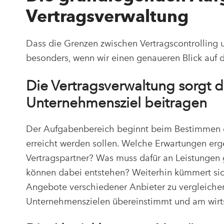
Vertragsverwaltung
Dass die Grenzen zwischen Vertragscontrolling 
besonders, wenn wir einen genaueren Blick auf 
Die Vertragsverwaltung sorgt d
Unternehmensziel beitragen
Der Aufgabenbereich beginnt beim Bestimmen d
erreicht werden sollen. Welche Erwartungen erge
Vertragspartner? Was muss dafür an Leistungen 
können dabei entstehen? Weiterhin kümmert sich
Angebote verschiedener Anbieter zu vergleichen
Unternehmenszielen übereinstimmt und am wirtsc