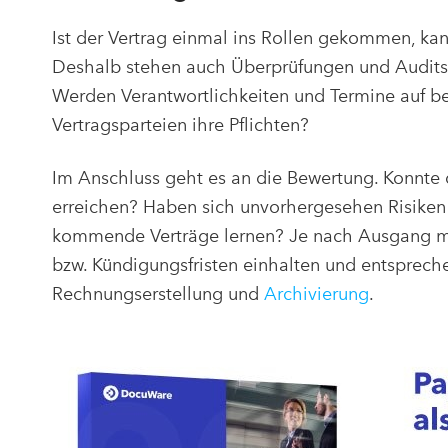
Ist der Vertrag einmal ins Rollen gekommen, kann
Deshalb stehen auch Überprüfungen und Audits a
Werden Verantwortlichkeiten und Termine auf be
Vertragsparteien ihre Pflichten?
Im Anschluss geht es an die Bewertung. Konnte
erreichen? Haben sich unvorhergesehen Risiken 
kommende Verträge lernen? Je nach Ausgang mu
bzw. Kündigungsfristen einhalten und entsprec
Rechnungserstellung und
Archivierung
.