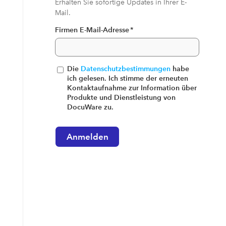
Erhalten Sie sofortige Updates in Ihrer E-
Mail.
Firmen E-Mail-Adresse
*
Die
Datenschutzbestimmungen
habe
ich gelesen. Ich stimme der erneuten
Kontaktaufnahme zur Information über
Produkte und Dienstleistung von
DocuWare zu.