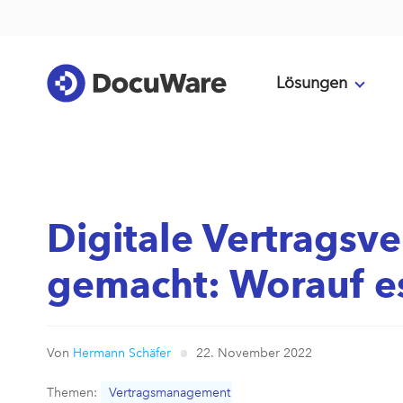
Lösungen
Digitale Vertragsve
gemacht: Worauf e
Von
Hermann Schäfer
22. November 2022
Themen:
Vertragsmanagement