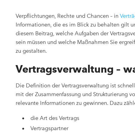
Verpflichtungen, Rechte und Chancen – in
Vertr
Informationen, die es im Blick zu behalten gilt 
diesem Beitrag, welche Aufgaben der Vertragsver
sein müssen und welche Maßnahmen Sie ergreif
zu gestalten.
Vertragsverwaltung – w
Die Definition der Vertragsverwaltung ist schnel
mit der Zusammenfassung und Strukturierung vo
relevante Informationen zu gewinnen. Dazu zähl
die Art des Vertrags
Vertragspartner