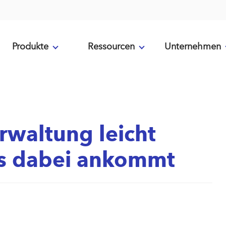
Produkte
Ressourcen
Unternehmen
rwaltung leicht
s dabei ankommt