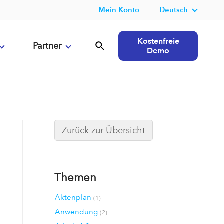
Mein Konto
Deutsch
Kostenfreie
Partner
Demo
Zurück zur Übersicht
Themen
Aktenplan
(1)
Anwendung
(2)