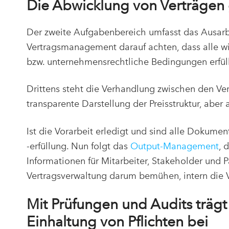
Die Abwicklung von Verträgen
Der zweite Aufgabenbereich umfasst das Ausarbe
Vertragsmanagement darauf achten, dass alle w
bzw. unternehmensrechtliche Bedingungen erfül
Drittens steht die Verhandlung zwischen den Ve
transparente Darstellung der Preisstruktur, abe
Ist die Vorarbeit erledigt und sind alle Dokumen
-erfüllung. Nun folgt das
Output-Management
, 
Informationen für Mitarbeiter, Stakeholder und P
Vertragsverwaltung darum bemühen, intern die 
Mit Prüfungen und Audits trägt
Einhaltung von Pflichten bei