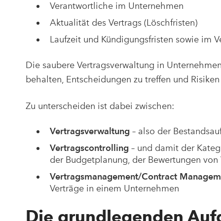
Verantwortliche im Unternehmen
Aktualität des Vertrags (Löschfristen)
Laufzeit und Kündigungsfristen sowie im V
Die saubere Vertragsverwaltung in Unternehmen
behalten, Entscheidungen zu treffen und Risiken
Zu unterscheiden ist dabei zwischen:
Vertragsverwaltung
– also der Bestandsa
Vertragscontrolling
– und damit der Katego
der Budgetplanung, der Bewertungen von V
Vertragsmanagement/Contract Manage
Verträge in einem Unternehmen
Die grundlegenden Auf