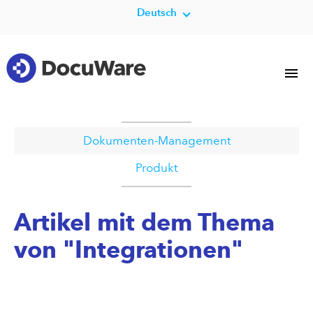
Deutsch
Dokumenten-Management
Produkt
Artikel mit dem Thema
von "Integrationen"