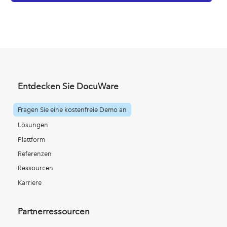
Entdecken Sie DocuWare
Fragen Sie eine kostenfreie Demo an
Lösungen
Plattform
Referenzen
Ressourcen
Karriere
Partnerressourcen