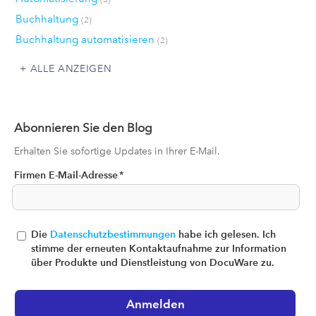
Buchhaltung
(2)
Buchhaltung automatisieren
(2)
ALLE ANZEIGEN
Abonnieren Sie den Blog
Erhalten Sie sofortige Updates in Ihrer E-Mail.
Firmen E-Mail-Adresse
*
Die
Datenschutzbestimmungen
habe ich gelesen. Ich
stimme der erneuten Kontaktaufnahme zur Information
über Produkte und Dienstleistung von DocuWare zu.