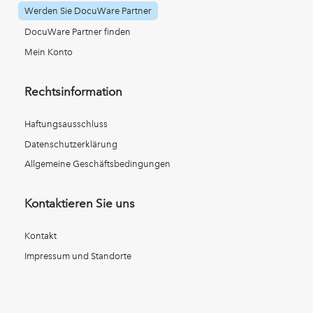
Werden Sie DocuWare Partner
DocuWare Partner finden
Mein Konto
Rechtsinformation
Haftungsausschluss
Datenschutzerklärung
Allgemeine Geschäftsbedingungen
Kontaktieren Sie uns
Kontakt
Impressum und Standorte