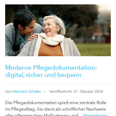
Moderne Pflegedokumentation:
digital, sicher und bequem
Von
Hermann Schäfer
Veröffentlicht: 31. Oktober 2024
Die Pflegedokumentation spielt eine zentrale Rolle
im Pflegealltag. Sie dient als schriftlicher Nachweis
aller pflegerischen Maßnahmen und ...
Weiterlesen