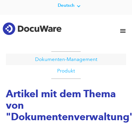
Deutsch
Dokumenten-Management
Produkt
Artikel mit dem Thema
von
"Dokumentenverwaltung