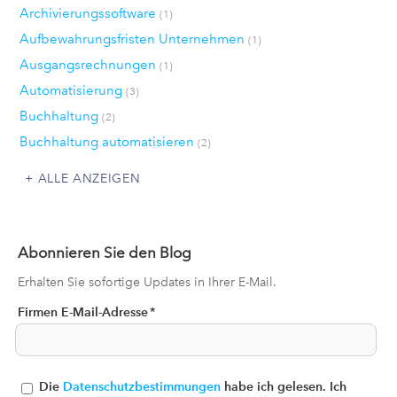
Archivierungssoftware
(1)
Aufbewahrungsfristen Unternehmen
(1)
Ausgangsrechnungen
(1)
Automatisierung
(3)
Buchhaltung
(2)
Buchhaltung automatisieren
(2)
ALLE ANZEIGEN
Abonnieren Sie den Blog
Erhalten Sie sofortige Updates in Ihrer E-Mail.
Firmen E-Mail-Adresse
*
Die
Datenschutzbestimmungen
habe ich gelesen. Ich