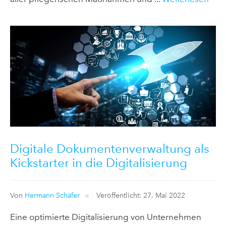
Digitale Dokumentenverwaltung als
Kickstarter in die Digitalisierung
Von
Hermann Schäfer
Veröffentlicht: 27. Mai 2022
Eine optimierte Digitalisierung von Unternehmen