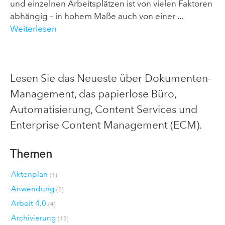
und einzelnen Arbeitsplätzen ist von vielen Faktoren
abhängig – in hohem Maße auch von einer ...
Weiterlesen
Lesen Sie das Neueste über Dokumenten-
Management, das papierlose Büro,
Automatisierung, Content Services und
Enterprise Content Management (ECM).
Themen
Aktenplan
(1)
Anwendung
(2)
Arbeit 4.0
(4)
Archivierung
(13)