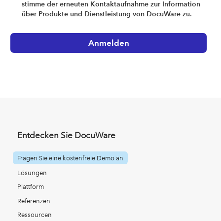
stimme der erneuten Kontaktaufnahme zur Information
über Produkte und Dienstleistung von DocuWare zu.
Entdecken Sie DocuWare
Fragen Sie eine kostenfreie Demo an
Lösungen
Plattform
Referenzen
Ressourcen