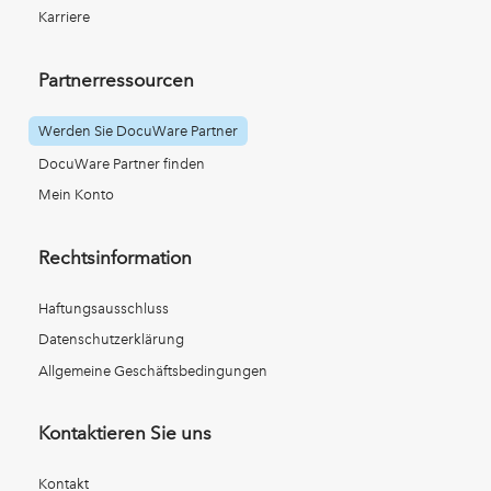
Karriere
Partnerressourcen
Werden Sie DocuWare Partner
DocuWare Partner finden
Mein Konto
Rechtsinformation
Haftungsausschluss
Datenschutzerklärung
Allgemeine Geschäftsbedingungen
Kontaktieren Sie uns
Kontakt