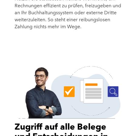
Rechnungen effizient zu prüfen, freizugeben und
an Ihr Buchhaltungssystem oder externe Dritte
weiterzuleiten. So steht einer reibungslosen
Zahlung nichts mehr im Wege.
Zugriff auf alle Belege