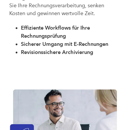
Sie Ihre Rechnungsverarbeitung, senken
Kosten und gewinnen wertvolle Zeit.
Effiziente Workflows für Ihre
Rechnungsprüfung
Sicherer Umgang mit E-Rechnungen
Revisionssichere Archivierung