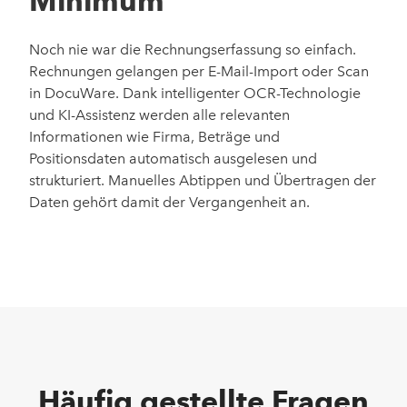
Minimum
Noch nie war die Rechnungserfassung so einfach.
Rechnungen gelangen per E-Mail-Import oder Scan
in DocuWare. Dank intelligenter OCR-Technologie
und KI-Assistenz werden alle relevanten
Informationen wie Firma, Beträge und
Positionsdaten automatisch ausgelesen und
strukturiert. Manuelles Abtippen und Übertragen der
Daten gehört damit der Vergangenheit an.
Häufig gestellte Fragen