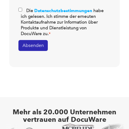
Die
Datenschutzbestimmungen
habe
ich gelesen. Ich stimme der erneuten
Kontaktaufnahme zur Information über
Produkte und Dienstleistung von
DocuWare zu.
*
Mehr als 20.000 Unternehmen
vertrauen auf DocuWare