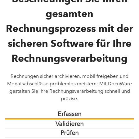
gesamten
Rechnungsprozess mit der
sicheren Software für Ihre
Rechnungsverarbeitung
Rechnungen sicher archivieren, mobil freigeben und
Monatsabschlüsse problemlos meistern: Mit DocuWare
gestalten Sie Ihre Rechnungsverarbeitung schnell und
präzise.
Erfassen
Validieren
Prüfen