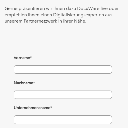
Gerne präsentieren wir Ihnen dazu DocuWare live oder
empfehlen Ihnen einen Digitalisierungsexperten aus
unserem Partnernetzwerk in Ihrer Nähe.
Vorname
*
Nachname
*
Unternehmensname
*