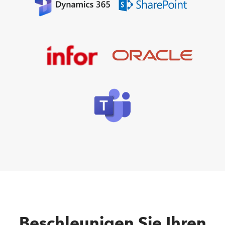
Beschleunigen Sie Ihren