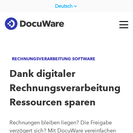
Deutsch
RECHNUNGSVERARBEITUNG SOFTWARE
Dank digitaler
Rechnungsverarbeitung
Ressourcen sparen
Rechnungen bleiben liegen? Die Freigabe
verzögert sich? Mit DocuWare vereinfachen