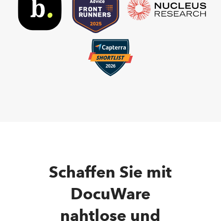
Schaffen Sie mit
DocuWare
nahtlose und