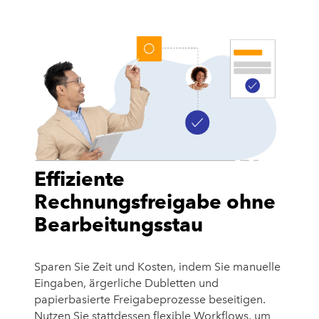
Effiziente
Rechnungsfreigabe ohne
Bearbeitungsstau
Sparen Sie Zeit und Kosten, indem Sie manuelle
Eingaben, ärgerliche Dubletten und
papierbasierte Freigabeprozesse beseitigen.
Nutzen Sie stattdessen flexible Workflows, um