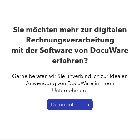
Sie möchten mehr zur digitalen
Rechnungsverarbeitung
mit der Software von DocuWare
erfahren?
Gerne beraten wir Sie unverbindlich zur idealen
Anwendung von DocuWare in Ihrem
Unternehmen.
Demo anfordern