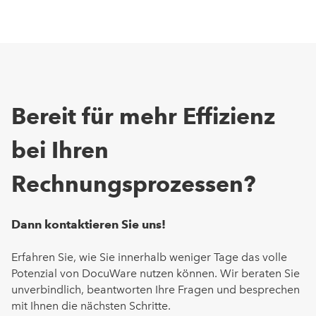
Bereit für mehr Effizienz
bei Ihren
Rechnungsprozessen?
Dann kontaktieren Sie uns!
Erfahren Sie, wie Sie innerhalb weniger Tage das volle
Potenzial von DocuWare nutzen können. Wir beraten Sie
unverbindlich, beantworten Ihre Fragen und besprechen
mit Ihnen die nächsten Schritte.