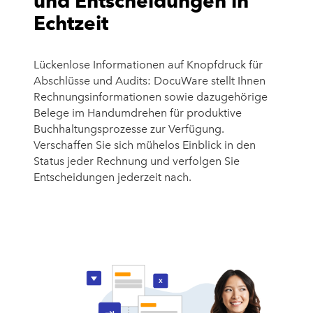
und Entscheidungen in
Echtzeit
Lückenlose Informationen auf Knopfdruck für
Abschlüsse und Audits: DocuWare stellt Ihnen
Rechnungsinformationen sowie dazugehörige
Belege im Handumdrehen für produktive
Buchhaltungsprozesse zur Verfügung.
Verschaffen Sie sich mühelos Einblick in den
Status jeder Rechnung und verfolgen Sie
Entscheidungen jederzeit nach.