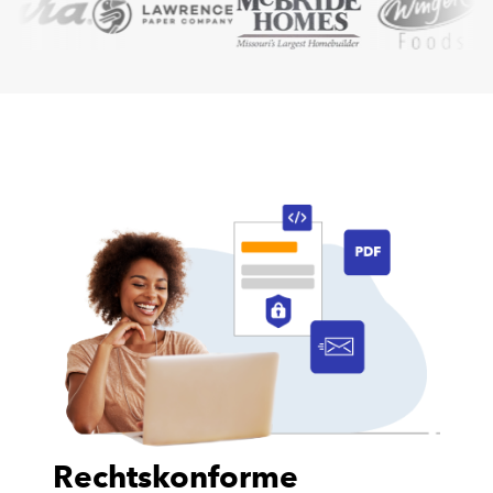
Rechtskonforme