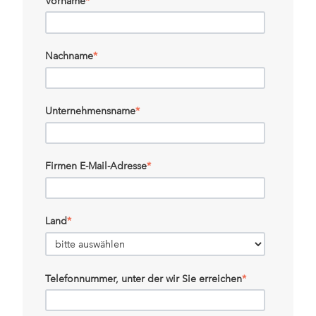
Vorname
*
Nachname
*
Unternehmensname
*
Firmen E-Mail-Adresse
*
Land
*
Telefonnummer, unter der wir Sie erreichen
*