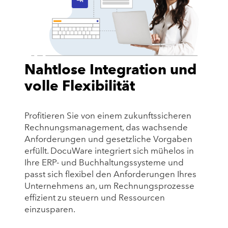
Nahtlose Integration und
volle Flexibilität
Profitieren Sie von einem zukunftssicheren
Rechnungsmanagement, das wachsende
Anforderungen und gesetzliche Vorgaben
erfüllt. DocuWare integriert sich mühelos in
Ihre ERP- und Buchhaltungssysteme und
passt sich flexibel den Anforderungen Ihres
Unternehmens an, um Rechnungsprozesse
effizient zu steuern und Ressourcen
einzusparen.