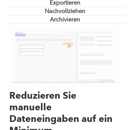
Exportieren
Nachvollziehen
Archivieren
Reduzieren Sie
manuelle
Dateneingaben auf ein