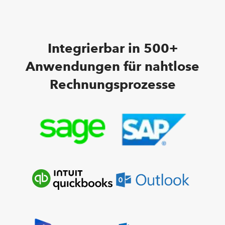
Integrierbar in 500+
Anwendungen für nahtlose
Rechnungsprozesse