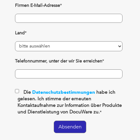
Firmen E-Mail-Adresse
*
Land
*
Telefonnummer, unter der wir Sie erreichen
*
Die
Datenschutzbestimmungen
habe ich
gelesen. Ich stimme der erneuten
Kontaktaufnahme zur Information über Produkte
und Dienstleistung von DocuWare zu.
*