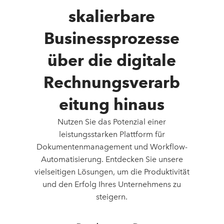
skalierbare
Businessprozesse
über die digitale
Rechnungsverarb
eitung hinaus
Nutzen Sie das Potenzial einer
leistungsstarken Plattform für
Dokumentenmanagement und Workflow-
Automatisierung. Entdecken Sie unsere
vielseitigen Lösungen, um die Produktivität
und den Erfolg Ihres Unternehmens zu
steigern.