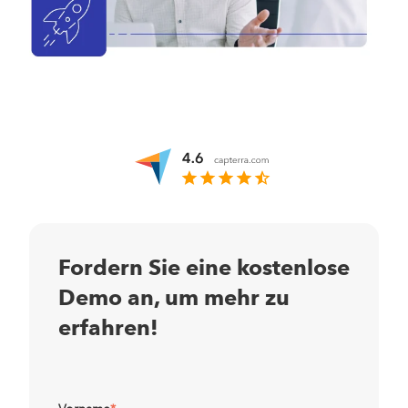
Fordern Sie eine kostenlose
Demo an, um mehr zu
erfahren!