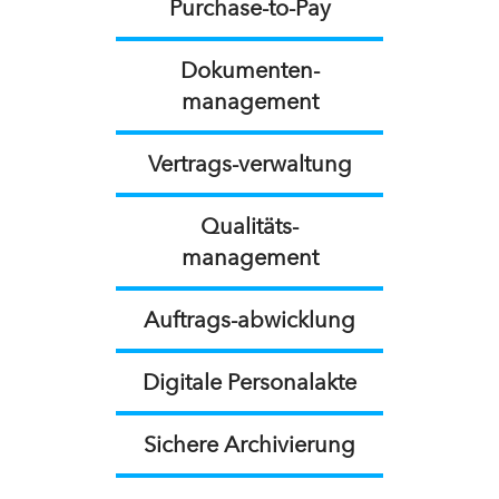
Purchase-to-Pay
Dokumenten-
management
Vertrags-verwaltung
Qualitäts-
management
Auftrags-abwicklung
Digitale Personalakte
Sichere Archivierung