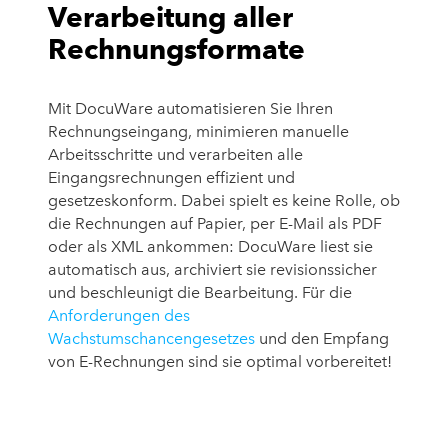
Verarbeitung aller
Rechnungsformate
Mit DocuWare automatisieren Sie Ihren
Rechnungseingang, minimieren manuelle
Arbeitsschritte und verarbeiten alle
Eingangsrechnungen effizient und
gesetzeskonform. Dabei spielt es keine Rolle, ob
die Rechnungen auf Papier, per E-Mail als PDF
oder als XML ankommen: DocuWare liest sie
automatisch aus, archiviert sie revisionssicher
und beschleunigt die Bearbeitung. Für die
Anforderungen des
Wachstumschancengesetzes
und den Empfang
von E-Rechnungen sind sie optimal vorbereitet!