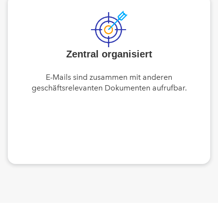
Zentral organisiert
E-Mails sind zusammen mit anderen
geschäftsrelevanten Dokumenten aufrufbar.