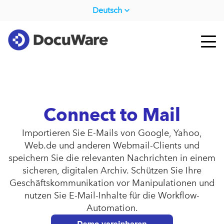
Deutsch
Connect to Mail
Importieren Sie E-Mails von Google, Yahoo,
Web.de und anderen Webmail-Clients und
speichern Sie die relevanten Nachrichten in einem
sicheren, digitalen Archiv. Schützen Sie Ihre
Geschäftskommunikation vor Manipulationen und
nutzen Sie E-Mail-Inhalte für die Workflow-
Automation.