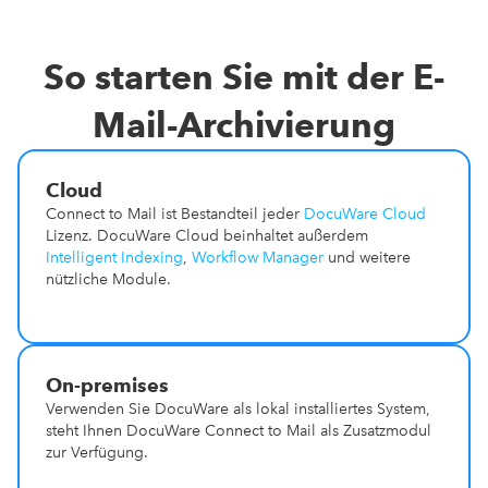
So starten Sie mit der E-
Mail-Archivierung
Cloud
Connect to Mail ist Bestandteil jeder
DocuWare Cloud
Lizenz. DocuWare Cloud beinhaltet außerdem
Intelligent Indexing
,
Workflow Manager
und weitere
nützliche Module.
On-premises
Verwenden Sie DocuWare als lokal installiertes System,
steht Ihnen DocuWare Connect to Mail als Zusatzmodul
zur Verfügung.