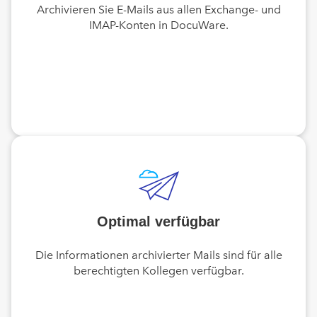
Archivieren Sie E-Mails aus allen Exchange- und
IMAP-Konten in DocuWare.
Optimal verfügbar
Die Informationen archivierter Mails sind für alle
berechtigten Kollegen verfügbar.