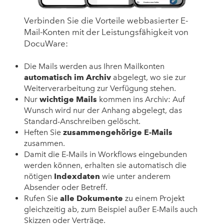
Verbinden Sie die Vorteile webbasierter E-
Mail-Konten mit der Leistungsfähigkeit von
DocuWare:
Die Mails werden aus Ihren Mailkonten
automatisch
im
Archiv
abgelegt, wo sie zur
Weiterverarbeitung zur Verfügung stehen.
Nur
wichtige
Mails
kommen ins Archiv: Auf
Wunsch wird nur der Anhang abgelegt, das
Standard-Anschreiben gelöscht.
Heften Sie
zusammengehörige E-Mails
zusammen.
Damit die E-Mails in Workflows eingebunden
werden können, erhalten sie automatisch die
nötigen
Indexdaten
wie unter anderem
Absender oder Betreff.
Rufen Sie
alle Dokumente
zu einem Projekt
gleichzeitig ab, zum Beispiel außer E-Mails auch
Skizzen oder Verträge.