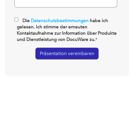
Die
Datenschutzbestimmungen
habe ich
gelesen. Ich stimme der erneuten
Kontaktaufnahme zur Information über Produkte
und Dienstleistung von DocuWare zu.
*