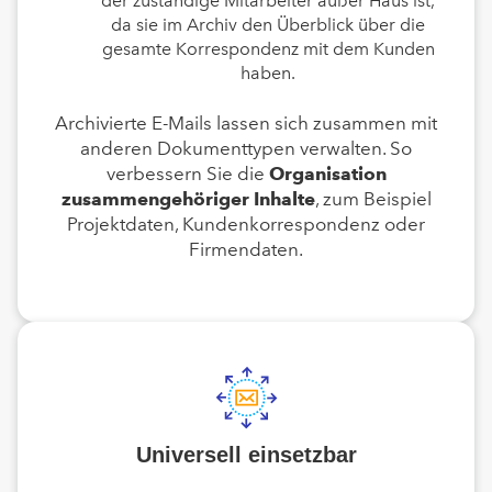
der zuständige Mitarbeiter außer Haus ist,
da sie im Archiv den Überblick über die
gesamte Korrespondenz mit dem Kunden
haben.
Archivierte E-Mails lassen sich zusammen mit
anderen Dokumenttypen verwalten. So
verbessern Sie die
Organisation
zusammengehöriger Inhalte
, zum Beispiel
Projektdaten, Kundenkorrespondenz oder
Firmendaten.
Universell einsetzbar