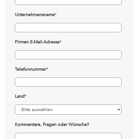
Unternehmensname
*
Firmen E-Mail-Adresse
*
Telefonnummer
*
Land
*
Kommentare, Fragen oder Wünsche?