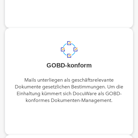
GOBD-konform
Mails unterliegen als geschäftsrelevante
Dokumente gesetzlichen Bestimmungen. Um die
Einhaltung kümmert sich DocuWare als GOBD-
konformes Dokumenten-Management.