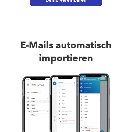
E-Mails automatisch
importieren