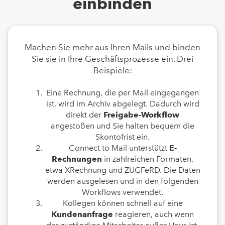
einbinden
Machen Sie mehr aus Ihren Mails und binden
Sie sie in Ihre Geschäftsprozesse ein. Drei
Beispiele:
Eine Rechnung, die per Mail eingegangen
ist, wird im Archiv abgelegt. Dadurch wird
direkt der
Freigabe-Workflow
angestoßen und Sie halten bequem die
Skontofrist ein.
Connect to Mail unterstützt
E-
Rechnungen
in zahlreichen Formaten,
etwa XRechnung und ZUGFeRD. Die Daten
werden ausgelesen und in den folgenden
Workflows verwendet.
Kollegen können schnell auf eine
Kundenanfrage
reagieren, auch wenn