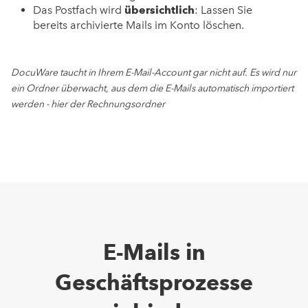
Das Postfach wird
übersichtlich
: Lassen Sie
bereits archivierte Mails im Konto löschen.
DocuWare taucht in Ihrem E-Mail-Account gar nicht auf. Es wird nur
ein Ordner überwacht, aus dem die E-Mails automatisch importiert
werden - hier der Rechnungsordner
E-Mails in
Geschäftsprozesse