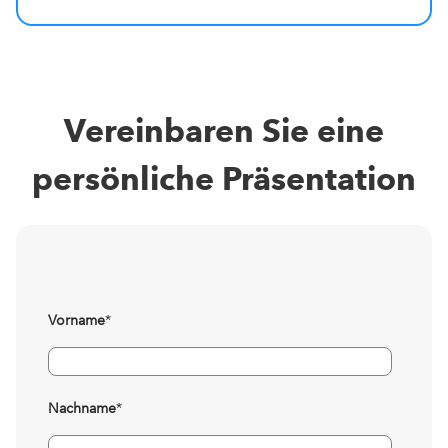
Vereinbaren Sie eine
persönliche Präsentation
Vorname
*
Nachname
*