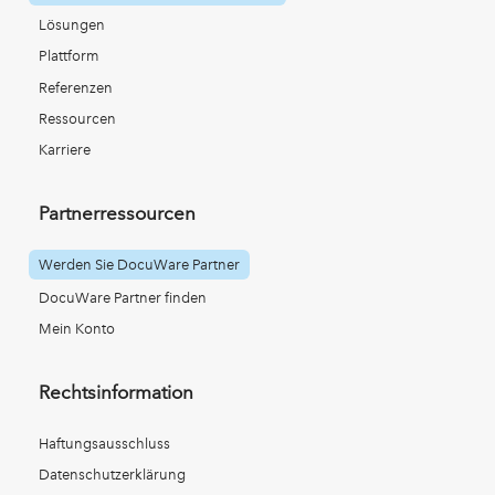
Lösungen
Plattform
Referenzen
Ressourcen
Karriere
Partnerressourcen
Werden Sie DocuWare Partner
DocuWare Partner finden
Mein Konto
Rechtsinformation
Haftungsausschluss
Datenschutzerklärung