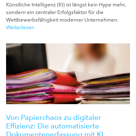
Künstliche Intelligenz (KI) ist längst kein Hype mehr,
sondern ein zentraler Erfolgsfaktor für die
Wettbewerbsfähigkeit moderner Unternehmen.
Weiterlesen
Von Papierchaos zu digitaler
Effizienz: Die automatisierte
Dokumentenerfassung mit KI