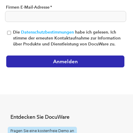
Firmen E-Mail-Adresse
*
Die
Datenschutzbestimmungen
habe ich gelesen. Ich
stimme der erneuten Kontaktaufnahme zur Information
über Produkte und Dienstleistung von DocuWare zu.
Entdecken Sie DocuWare
Fragen Sie eine kostenfreie Demo an