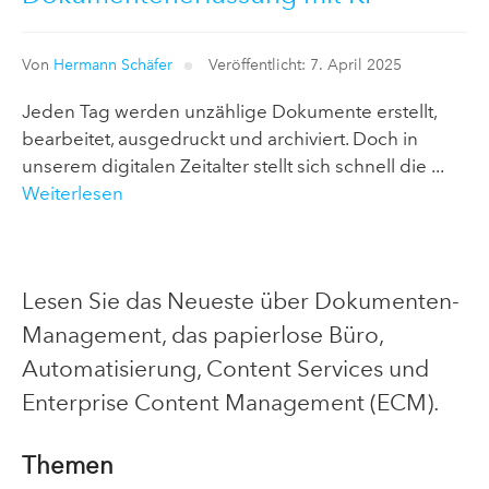
Von
Hermann Schäfer
Veröffentlicht: 7. April 2025
Jeden Tag werden unzählige Dokumente erstellt,
bearbeitet, ausgedruckt und archiviert. Doch in
unserem digitalen Zeitalter stellt sich schnell die ...
Weiterlesen
Lesen Sie das Neueste über Dokumenten-
Management, das papierlose Büro,
Automatisierung, Content Services und
Enterprise Content Management (ECM).
Themen