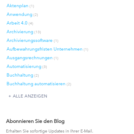
Aktenplan
(1)
Anwendung
(2)
Arbeit 4.0
(4)
Archivierung
(13)
Archivierungssoftware
(1)
Aufbewahrungsfristen Unternehmen
(1)
Ausgangsrechnungen
(1)
Automatisierung
(3)
Buchhaltung
(2)
Buchhaltung automatisieren
(2)
ALLE ANZEIGEN
Abonnieren Sie den Blog
Erhalten Sie sofortige Updates in Ihrer E-Mail.