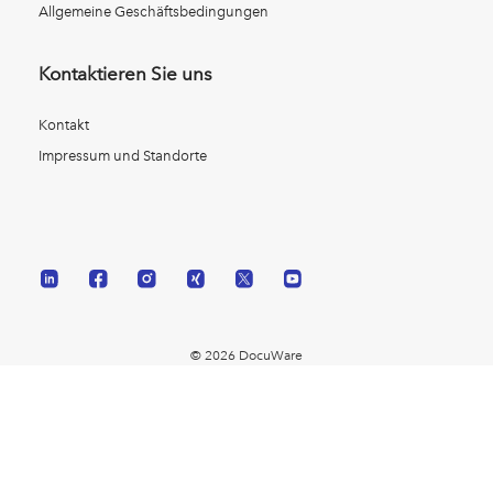
Allgemeine Geschäftsbedingungen
Kontaktieren Sie uns
Kontakt
Impressum und Standorte
© 2026 DocuWare