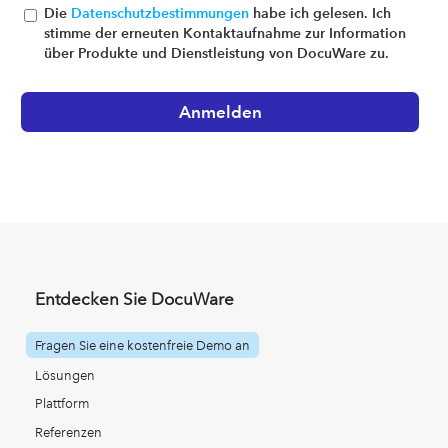
Die
Datenschutzbestimmungen
habe ich gelesen. Ich
stimme der erneuten Kontaktaufnahme zur Information
über Produkte und Dienstleistung von DocuWare zu.
Entdecken Sie DocuWare
Fragen Sie eine kostenfreie Demo an
Lösungen
Plattform
Referenzen