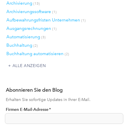
Archivierung
(13)
Archivierungssoftware
(1)
Aufbewahrungsfristen Unternehmen
(1)
Ausgangsrechnungen
(1)
Automatisierung
(3)
Buchhaltung
(2)
Buchhaltung automatisieren
(2)
ALLE ANZEIGEN
Abonnieren Sie den Blog
Erhalten Sie sofortige Updates in Ihrer E-Mail.
Firmen E-Mail-Adresse
*