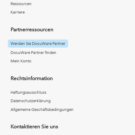
Ressourcen
Karriere
Partnerressourcen
Werden Sie DocuWare Partner
DocuWare Partner finden
Mein Konto
Rechtsinformation
Haftungsausschluss
Datenschutzerklärung
Allgemeine Geschäftsbedingungen
Kontaktieren Sie uns