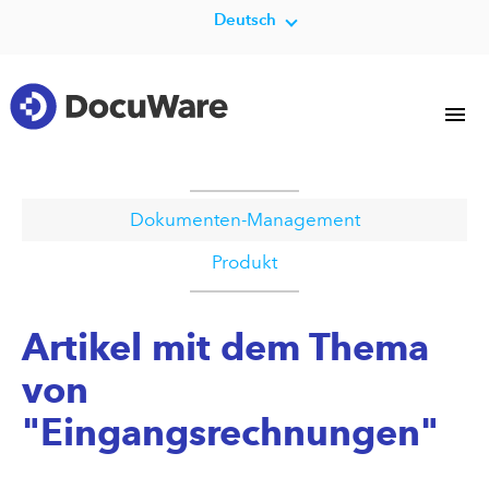
Deutsch
Dokumenten-Management
Produkt
Artikel mit dem Thema
von
"Eingangsrechnungen"