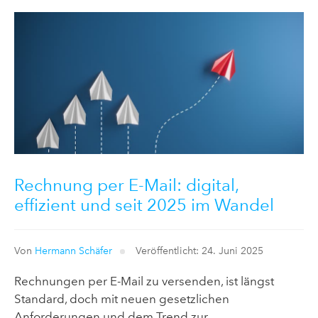
Rechnung per E-Mail: digital,
effizient und seit 2025 im Wandel
Von
Hermann Schäfer
Veröffentlicht: 24. Juni 2025
Rechnungen per E-Mail zu versenden, ist längst
Standard, doch mit neuen gesetzlichen
Anforderungen und dem Trend zur