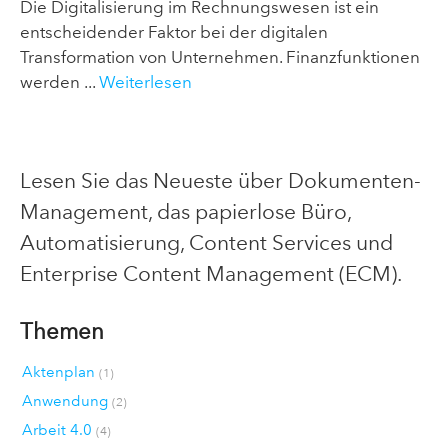
Die Digitalisierung im Rechnungswesen ist ein
entscheidender Faktor bei der digitalen
Transformation von Unternehmen. Finanzfunktionen
werden ...
Weiterlesen
Lesen Sie das Neueste über Dokumenten-
Management, das papierlose Büro,
Automatisierung, Content Services und
Enterprise Content Management (ECM).
Themen
Aktenplan
(1)
Anwendung
(2)
Arbeit 4.0
(4)