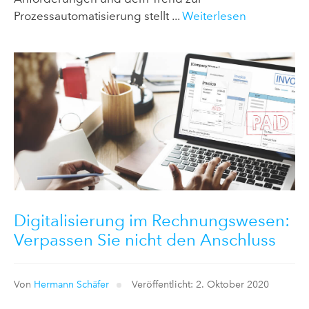
Prozessautomatisierung stellt ...
Weiterlesen
Digitalisierung im Rechnungswesen:
Verpassen Sie nicht den Anschluss
Von
Hermann Schäfer
Veröffentlicht: 2. Oktober 2020