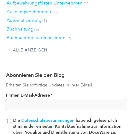
Aufbewahrungsfristen Unternehmen
(1)
Ausgangsrechnungen
(1)
Automatisierung
(3)
Buchhaltung
(2)
Buchhaltung automatisieren
(2)
ALLE ANZEIGEN
Abonnieren Sie den Blog
Erhalten Sie sofortige Updates in Ihrer E-Mail.
Firmen E-Mail-Adresse
*
Die
Datenschutzbestimmungen
habe ich gelesen. Ich
stimme der erneuten Kontaktaufnahme zur Information
über Produkte und Dienstleistung von DocuWare zu.