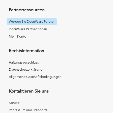
Partnerressourcen
Werden Sie DocuWare Partner
DocuWare Partner finden
Mein Konto
Rechtsinformation
Haftungsausschluss
Datenschutzerklärung
Allgemeine Geschäftsbedingungen
Kontaktieren Sie uns
Kontakt
Impressum und Standorte