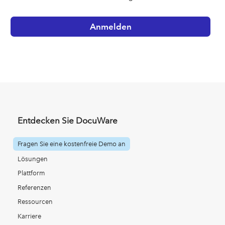
Entdecken Sie DocuWare
Fragen Sie eine kostenfreie Demo an
Lösungen
Plattform
Referenzen
Ressourcen
Karriere