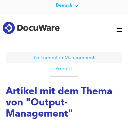
Deutsch
Dokumenten-Management
Produkt
Artikel mit dem Thema
von "Output-
Management"