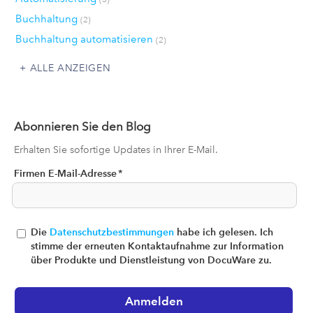
Buchhaltung
(2)
Buchhaltung automatisieren
(2)
ALLE ANZEIGEN
Abonnieren Sie den Blog
Erhalten Sie sofortige Updates in Ihrer E-Mail.
Firmen E-Mail-Adresse
*
Die
Datenschutzbestimmungen
habe ich gelesen. Ich
stimme der erneuten Kontaktaufnahme zur Information
über Produkte und Dienstleistung von DocuWare zu.