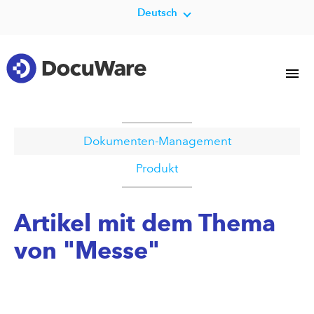
Deutsch
Dokumenten-Management
Produkt
Artikel mit dem Thema
von "Messe"