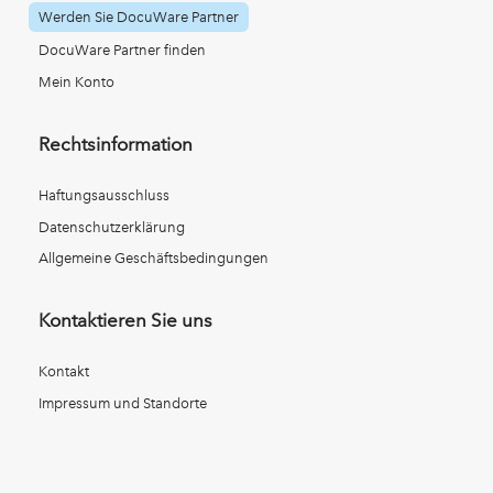
Werden Sie DocuWare Partner
DocuWare Partner finden
Mein Konto
Rechtsinformation
Haftungsausschluss
Datenschutzerklärung
Allgemeine Geschäftsbedingungen
Kontaktieren Sie uns
Kontakt
Impressum und Standorte