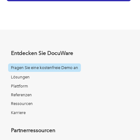
Entdecken Sie DocuWare
Fragen Sie eine kostenfreie Demo an
Lösungen
Plattform
Referenzen
Ressourcen
Karriere
Partnerressourcen