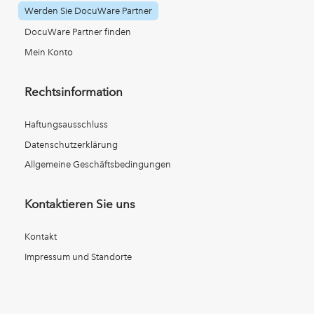
Werden Sie DocuWare Partner
DocuWare Partner finden
Mein Konto
Rechtsinformation
Haftungsausschluss
Datenschutzerklärung
Allgemeine Geschäftsbedingungen
Kontaktieren Sie uns
Kontakt
Impressum und Standorte