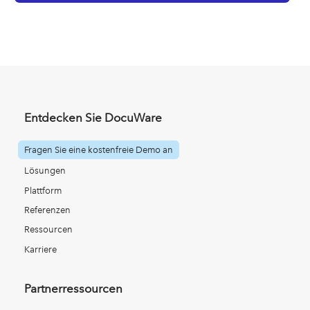
Entdecken Sie DocuWare
Fragen Sie eine kostenfreie Demo an
Lösungen
Plattform
Referenzen
Ressourcen
Karriere
Partnerressourcen