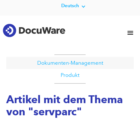
Deutsch
Dokumenten-Management
Produkt
Artikel mit dem Thema
von "servparc"