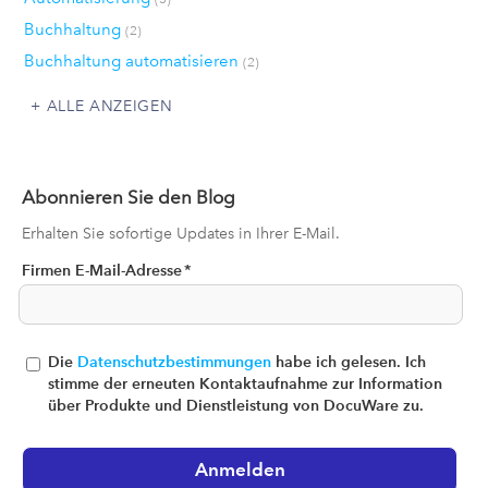
Buchhaltung
(2)
Buchhaltung automatisieren
(2)
ALLE ANZEIGEN
Abonnieren Sie den Blog
Erhalten Sie sofortige Updates in Ihrer E-Mail.
Firmen E-Mail-Adresse
*
Die
Datenschutzbestimmungen
habe ich gelesen. Ich
stimme der erneuten Kontaktaufnahme zur Information
über Produkte und Dienstleistung von DocuWare zu.