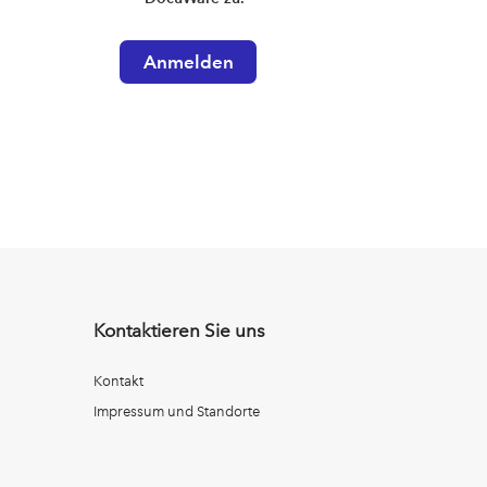
Kontaktieren Sie uns
Kontakt
Impressum und Standorte