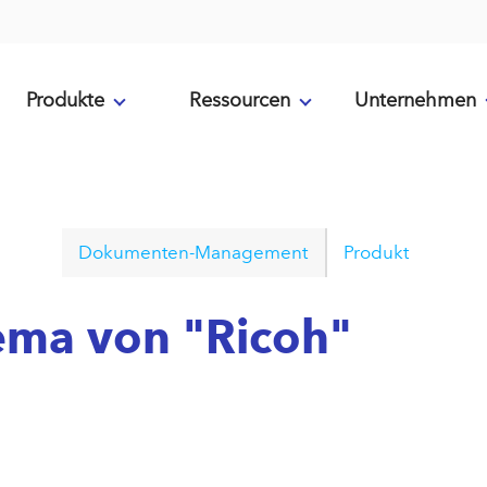
Produkte
Ressourcen
Unternehmen
Dokumenten-Management
Produkt
ema von "Ricoh"