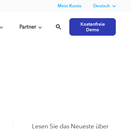
Mein Konto
Deutsch
Kostenfreie
Partner
Demo
Lesen Sie das Neueste über