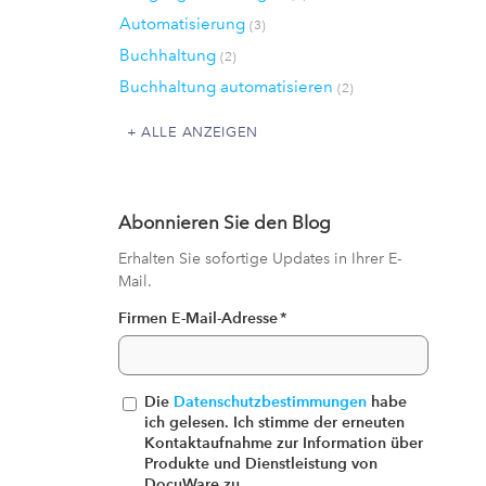
Automatisierung
(3)
Buchhaltung
(2)
Buchhaltung automatisieren
(2)
ALLE ANZEIGEN
Abonnieren Sie den Blog
Erhalten Sie sofortige Updates in Ihrer E-
Mail.
Firmen E-Mail-Adresse
*
Die
Datenschutzbestimmungen
habe
ich gelesen. Ich stimme der erneuten
Kontaktaufnahme zur Information über
Produkte und Dienstleistung von
DocuWare zu.