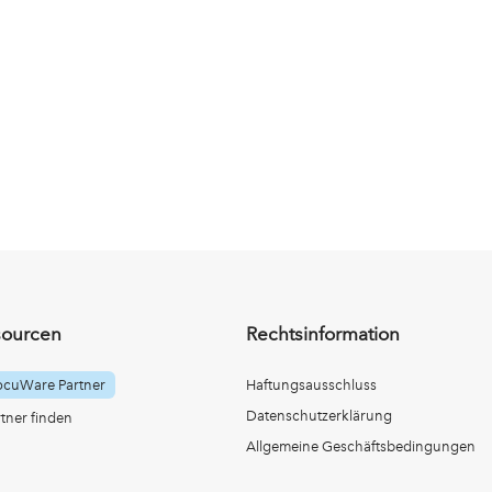
sourcen
Rechtsinformation
ocuWare Partner
Haftungsausschluss
Datenschutzerklärung
ner finden
Allgemeine Geschäftsbedingungen