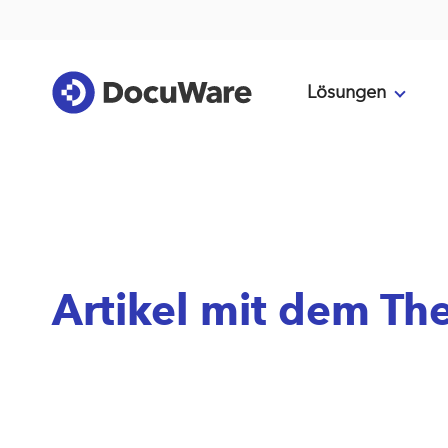
Lösungen
Artikel mit dem Th