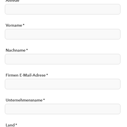
Anrede
Vorname
*
Nachname
*
Firmen E-Mail-Adrese
*
Unternehmensname
*
Land
*