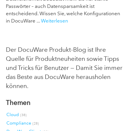
Passwörter – auch Datensparsamkeit ist
entscheidend. Wissen Sie, welche Konfigurationen
in DocuWare ...
Weiterlesen
Der DocuWare Produkt-Blog ist Ihre
Quelle für Produktneuheiten sowie Tipps
und Tricks für Benutzer — Damit Sie immer
das Beste aus DocuWare herausholen
können.
Themen
Cloud
(38)
Compliance
(28)