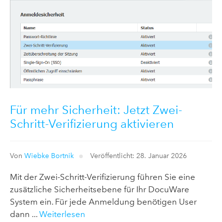
Für mehr Sicherheit: Jetzt Zwei-
Schritt-Verifizierung aktivieren
Von
Wiebke Bortnik
Veröffentlicht: 28. Januar 2026
Mit der Zwei-Schritt-Verifizierung führen Sie eine
zusätzliche Sicherheitsebene für Ihr DocuWare
System ein. Für jede Anmeldung benötigen User
dann ...
Weiterlesen