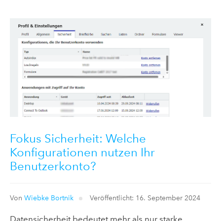
Fokus Sicherheit: Welche
Konfigurationen nutzen Ihr
Benutzerkonto?
Von
Wiebke Bortnik
Veröffentlicht: 16. September 2024
Datensicherheit bedeutet mehr als nur starke