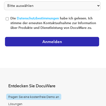
Die
Datenschutzbestimmungen
habe ich gelesen. Ich
stimme der erneuten Kontaktaufnahme zur Information
über Produkte und Dienstleistung von DocuWare zu.
Entdecken Sie DocuWare
Fragen Sie eine kostenfreie Demo an
Lösungen