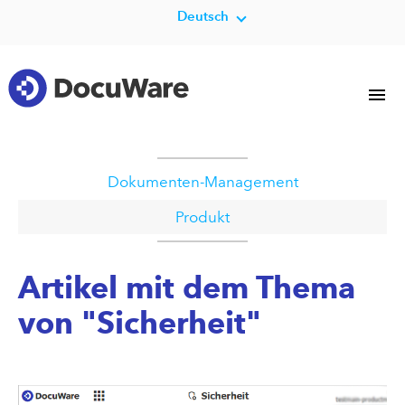
Deutsch
Dokumenten-Management
Produkt
Artikel mit dem Thema
von "Sicherheit"