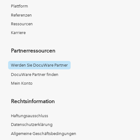
Plattform
Referenzen
Ressourcen
Karriere
Partnerressourcen
Werden Sie DocuWare Partner
DocuWare Partner finden
Mein Konto
Rechtsinformation
Haftungsausschluss
Datenschutzerklärung
Allgemeine Geschäftsbedingungen