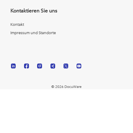
Kontaktieren Sie uns
Kontakt
Impressum und Standorte
© 2026 DocuWare