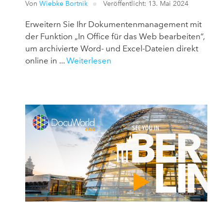
Von
Wiebke Bortnik
Veröffentlicht: 13. Mai 2024
Erweitern Sie Ihr Dokumentenmanagement mit
der Funktion „In Office für das Web bearbeiten“,
um archivierte Word- und Excel-Dateien direkt
online in ...
Weiterlesen