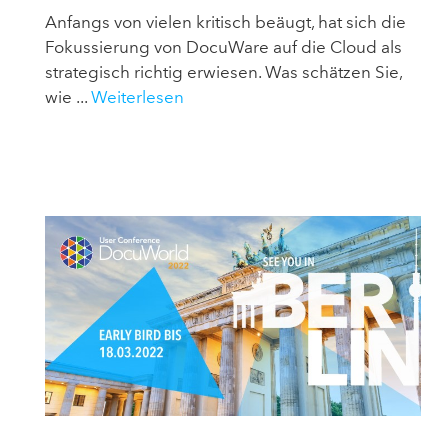
Anfangs von vielen kritisch beäugt, hat sich die
Fokussierung von DocuWare auf die Cloud als
strategisch richtig erwiesen. Was schätzen Sie,
wie ...
Weiterlesen