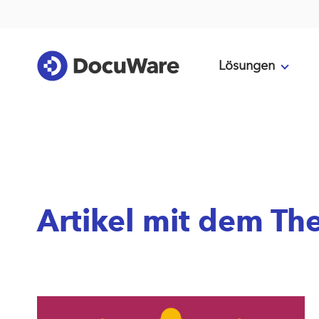
Lösungen
Artikel mit dem T