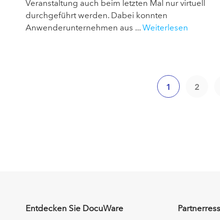
Veranstaltung auch beim letzten Mal nur virtuell
durchgeführt werden. Dabei konnten
Anwenderunternehmen aus ...
Weiterlesen
1
2
Entdecken Sie DocuWare
Partnerres