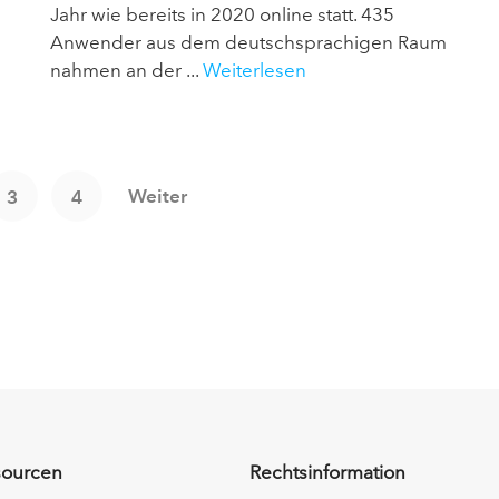
Jahr wie bereits in 2020 online statt. 435
Anwender aus dem deutschsprachigen Raum
nahmen an der ...
Weiterlesen
Weiter
3
4
sourcen
Rechtsinformation