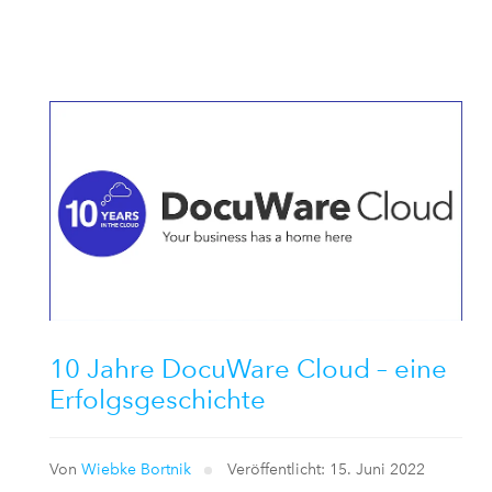
10 Jahre DocuWare Cloud – eine
Erfolgsgeschichte
Von
Wiebke Bortnik
Veröffentlicht: 15. Juni 2022