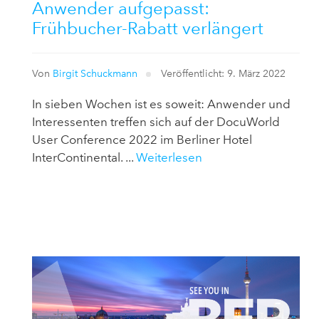
Anwender aufgepasst:
Frühbucher-Rabatt verlängert
Von
Birgit Schuckmann
Veröffentlicht: 9. März 2022
In sieben Wochen ist es soweit: Anwender und
Interessenten treffen sich auf der DocuWorld
User Conference 2022 im Berliner Hotel
InterContinental. ...
Weiterlesen