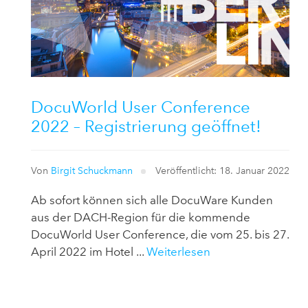
DocuWorld User Conference
2022 – Registrierung geöffnet!
Von
Birgit Schuckmann
Veröffentlicht: 18. Januar 2022
Ab sofort können sich alle DocuWare Kunden
aus der DACH-Region für die kommende
DocuWorld User Conference, die vom 25. bis 27.
April 2022 im Hotel ...
Weiterlesen