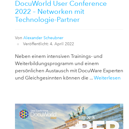
DocuWorld User Conference
2022 – Networken mit
Technologie-Partner
Von
Alexander Scheubner
Veröffentlicht: 4. April 2022
Neben einem intensiven Trainings- und
Weiterbildungsprogramm und einem
persönlichen Austausch mit DocuWare Experten
und Gleichgesinnten können die ...
Weiterlesen