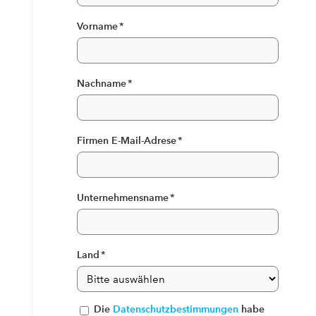
Vorname
*
Nachname
*
Firmen E-Mail-Adrese
*
Unternehmensname
*
Land
*
Die
Datenschutzbestimmungen
habe