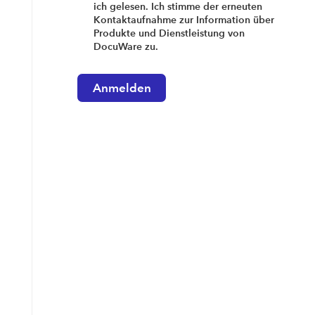
ich gelesen. Ich stimme der erneuten
Kontaktaufnahme zur Information über
Produkte und Dienstleistung von
DocuWare zu.