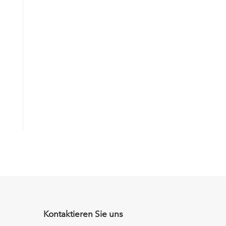
Kontaktieren Sie uns