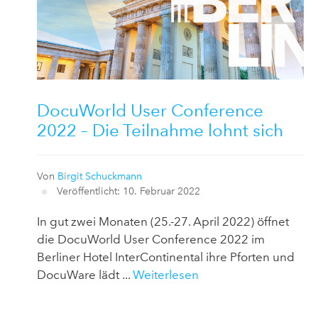
DocuWorld User Conference
2022 – Die Teilnahme lohnt sich
Von
Birgit Schuckmann
Veröffentlicht: 10. Februar 2022
In gut zwei Monaten (25.-27. April 2022) öffnet
die DocuWorld User Conference 2022 im
Berliner Hotel InterContinental ihre Pforten und
DocuWare lädt ...
Weiterlesen