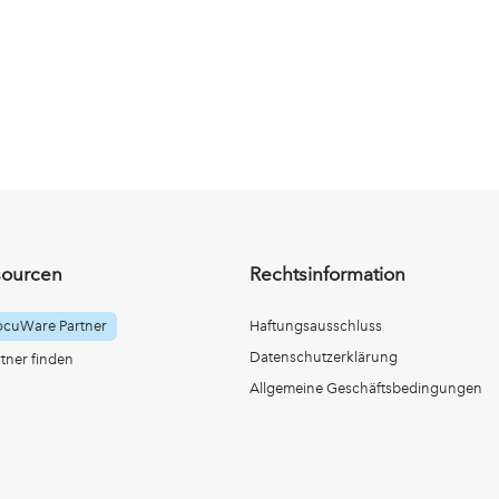
sourcen
Rechtsinformation
ocuWare Partner
Haftungsausschluss
Datenschutzerklärung
ner finden
Allgemeine Geschäftsbedingungen