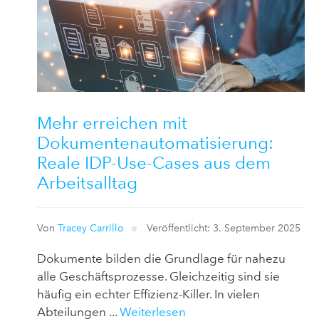
Mehr erreichen mit
Dokumentenautomatisierung:
Reale IDP-Use-Cases aus dem
Arbeitsalltag
Von
Tracey Carrillo
Veröffentlicht: 3. September 2025
Dokumente bilden die Grundlage für nahezu
alle Geschäftsprozesse. Gleichzeitig sind sie
häufig ein echter Effizienz-Killer. In vielen
Abteilungen ...
Weiterlesen