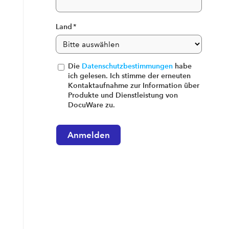
Land
*
Die
Datenschutzbestimmungen
habe
ich gelesen. Ich stimme der erneuten
Kontaktaufnahme zur Information über
Produkte und Dienstleistung von
DocuWare zu.