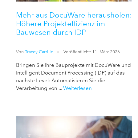
Mehr aus DocuWare herausholen:
Höhere Projekteffizienz im
Bauwesen durch IDP
Von
Tracey Carrillo
Veröffentlicht: 11. März 2026
Bringen Sie Ihre Bauprojekte mit DocuWare und
Intelligent Document Processing (IDP) auf das
nächste Level: Automatisieren Sie die
Verarbeitung von ...
Weiterlesen