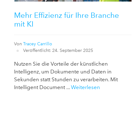
Mehr Effizienz für Ihre Branche
mit KI
Von
Tracey Carrillo
Veröffentlicht: 24. September 2025
Nutzen Sie die Vorteile der künstlichen
Intelligenz, um Dokumente und Daten in
Sekunden statt Stunden zu verarbeiten. Mit
Intelligent Document ...
Weiterlesen