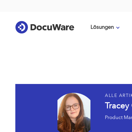
Lösungen
ALLE ARTI
Tracey 
Product Ma