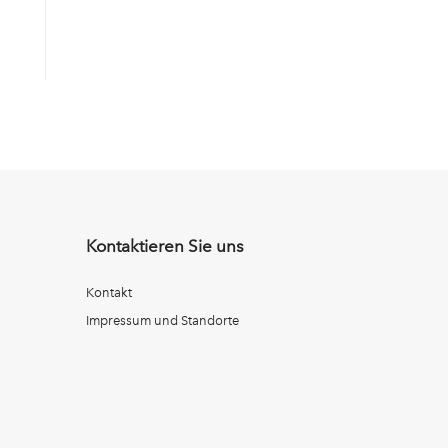
Kontaktieren Sie uns
Kontakt
Impressum und Standorte