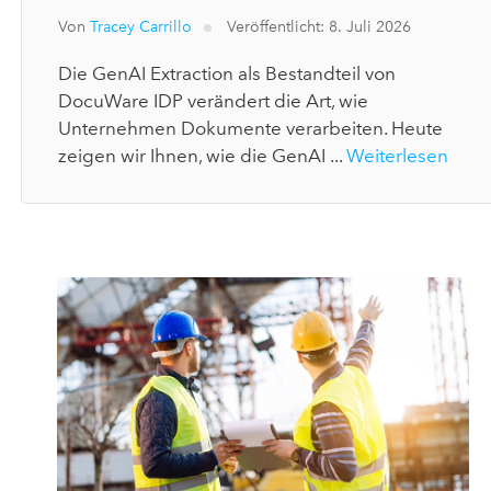
Von
Tracey Carrillo
Veröffentlicht: 8. Juli 2026
Die GenAI Extraction als Bestandteil von
DocuWare IDP verändert die Art, wie
Unternehmen Dokumente verarbeiten. Heute
zeigen wir Ihnen, wie die GenAI ...
Weiterlesen