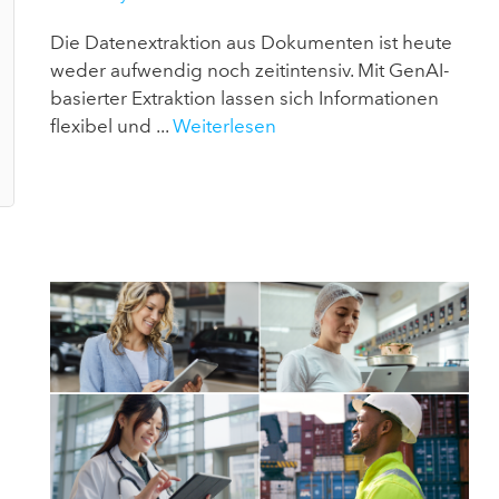
Die Datenextraktion aus Dokumenten ist heute
weder aufwendig noch zeitintensiv. Mit GenAI-
basierter Extraktion lassen sich Informationen
flexibel und ...
Weiterlesen