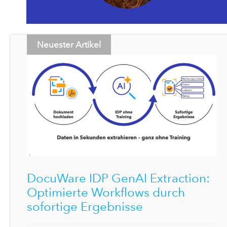
Neuester Artikel
DocuWare IDP GenAI Extraction:
Optimierte Workflows durch
sofortige Ergebnisse