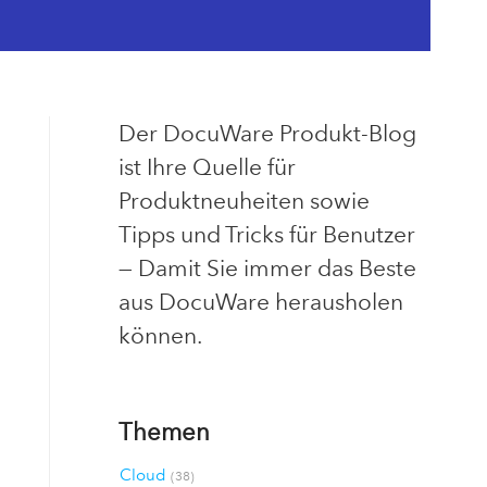
Der DocuWare Produkt-Blog
ist Ihre Quelle für
Produktneuheiten sowie
Tipps und Tricks für Benutzer
— Damit Sie immer das Beste
aus DocuWare herausholen
können.
Themen
Cloud
(38)