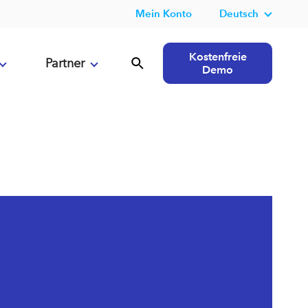
Mein Konto
Deutsch
Kostenfreie
Partner
Demo