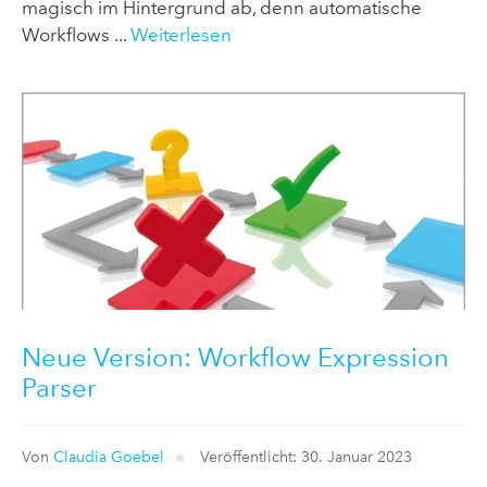
magisch im Hintergrund ab, denn automatische
Workflows ...
Weiterlesen
Neue Version: Workflow Expression
Parser
Von
Claudia Goebel
Veröffentlicht: 30. Januar 2023