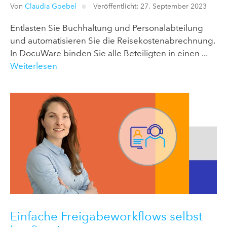
Von
Claudia Goebel
Veröffentlicht: 27. September 2023
Entlasten Sie Buchhaltung und Personalabteilung
und automatisieren Sie die Reisekostenabrechnung.
In DocuWare binden Sie alle Beteiligten in einen ...
Weiterlesen
Einfache Freigabeworkflows selbst