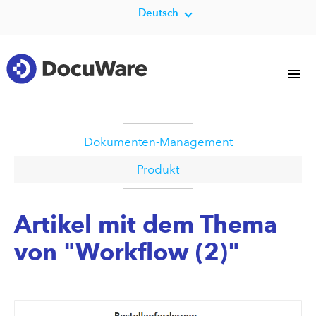
Deutsch
Dokumenten-Management
Produkt
Artikel mit dem Thema
von "Workflow (2)"