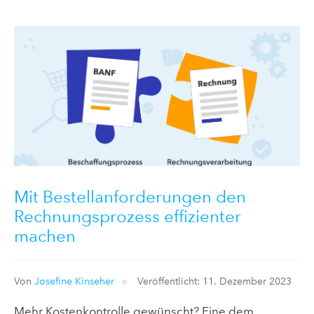
Mit Bestellanforderungen den
Rechnungsprozess effizienter
machen
Von
Josefine Kinseher
Veröffentlicht: 11. Dezember 2023
Mehr Kostenkontrolle gewünscht? Eine dem