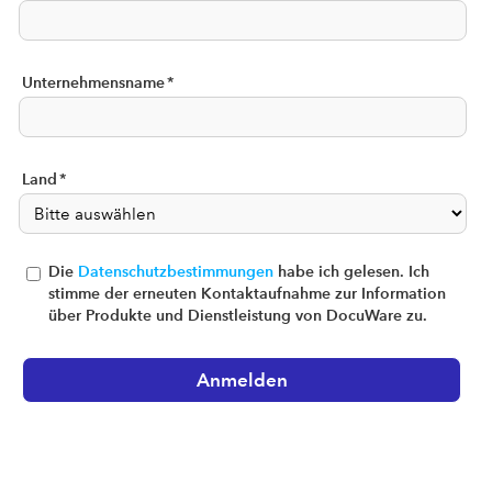
Unternehmensname
*
Land
*
Die
Datenschutzbestimmungen
habe ich gelesen. Ich
stimme der erneuten Kontaktaufnahme zur Information
über Produkte und Dienstleistung von DocuWare zu.