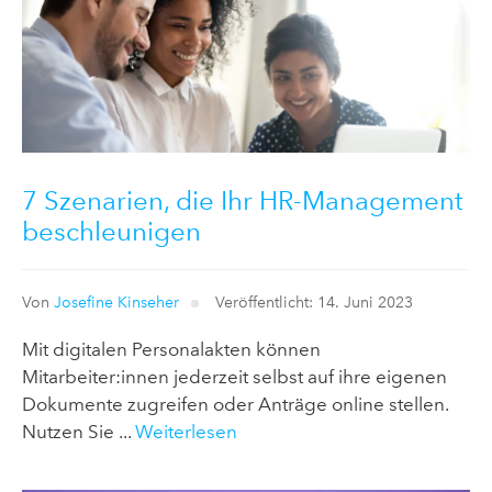
7 Szenarien, die Ihr HR-Management
beschleunigen
Von
Josefine Kinseher
Veröffentlicht: 14. Juni 2023
Mit digitalen Personalakten können
Mitarbeiter:innen jederzeit selbst auf ihre eigenen
Dokumente zugreifen oder Anträge online stellen.
Nutzen Sie ...
Weiterlesen