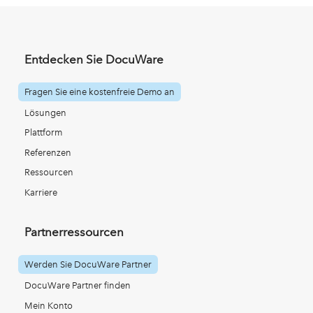
Entdecken Sie DocuWare
Fragen Sie eine kostenfreie Demo an
Lösungen
Plattform
Referenzen
Ressourcen
Karriere
Partnerressourcen
Werden Sie DocuWare Partner
DocuWare Partner finden
Mein Konto