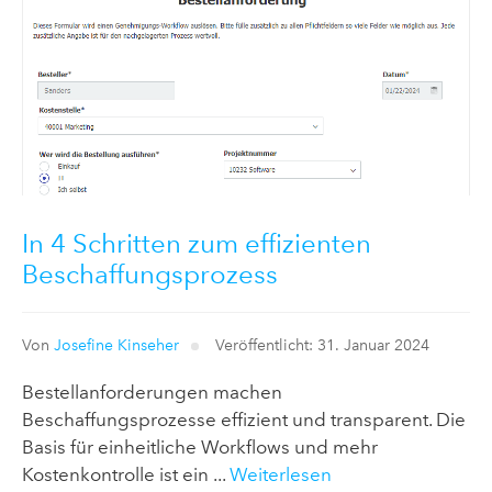
In 4 Schritten zum effizienten
Beschaffungsprozess
Von
Josefine Kinseher
Veröffentlicht: 31. Januar 2024
Bestellanforderungen machen
Beschaffungsprozesse effizient und transparent. Die
Basis für einheitliche Workflows und mehr
Kostenkontrolle ist ein ...
Weiterlesen