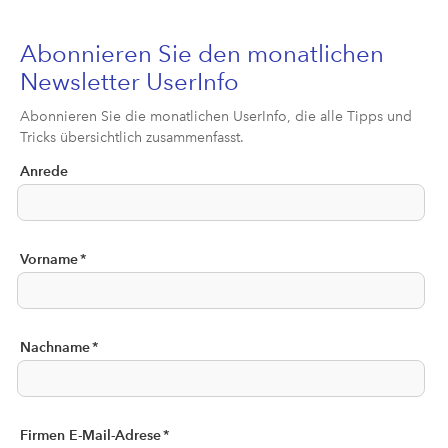
Abonnieren Sie den monatlichen
Newsletter UserInfo
Abonnieren Sie die monatlichen UserInfo, die alle Tipps und
Tricks übersichtlich zusammenfasst.
Anrede
Vorname
*
Nachname
*
Firmen E-Mail-Adrese
*