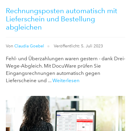
Rechnungsposten automatisch mit
Lieferschein und Bestellung
abgleichen
Von
Claudia Goebel
Veröffentlicht: 5. Juli 2023
Fehl- und Überzahlungen waren gestern - dank Drei-
Wege-Abgleich. Mit DocuWare prüfen Sie
Eingangsrechnungen automatisch gegen
Lieferscheine und ...
Weiterlesen