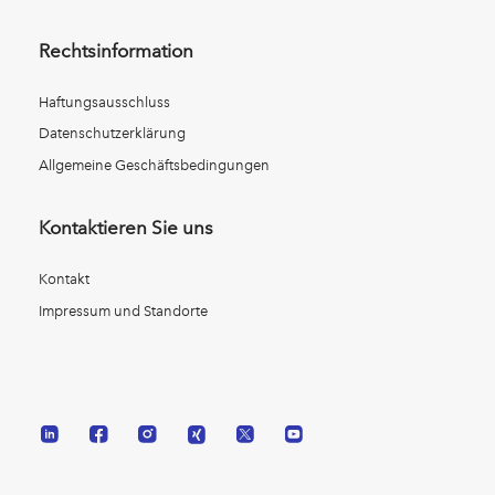
Rechtsinformation
Haftungsausschluss
Datenschutzerklärung
Allgemeine Geschäftsbedingungen
Kontaktieren Sie uns
Kontakt
Impressum und Standorte