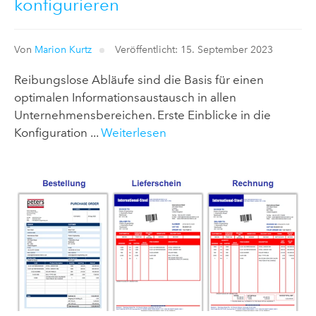
konfigurieren
Von
Marion Kurtz
Veröffentlicht: 15. September 2023
Reibungslose Abläufe sind die Basis für einen
optimalen Informationsaustausch in allen
Unternehmensbereichen. Erste Einblicke in die
Konfiguration ...
Weiterlesen