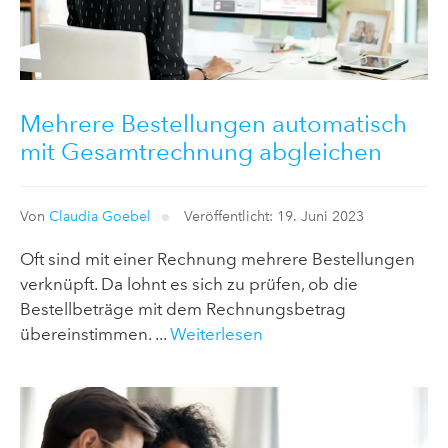
Mehrere Bestellungen automatisch
mit Gesamtrechnung abgleichen
Von
Claudia Goebel
Veröffentlicht: 19. Juni 2023
Oft sind mit einer Rechnung mehrere Bestellungen
verknüpft. Da lohnt es sich zu prüfen, ob die
Bestellbeträge mit dem Rechnungsbetrag
übereinstimmen. ...
Weiterlesen