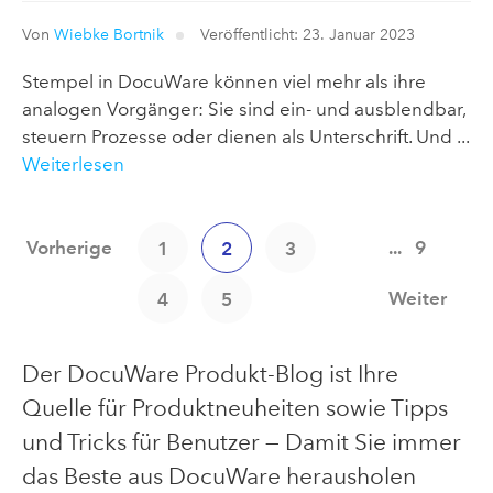
Von
Wiebke Bortnik
Veröffentlicht: 23. Januar 2023
Stempel in DocuWare können viel mehr als ihre
analogen Vorgänger: Sie sind ein- und ausblendbar,
steuern Prozesse oder dienen als Unterschrift. Und ...
Weiterlesen
Vorherige
...
9
1
2
3
Weiter
4
5
Der DocuWare Produkt-Blog ist Ihre
Quelle für Produktneuheiten sowie Tipps
und Tricks für Benutzer — Damit Sie immer
das Beste aus DocuWare herausholen