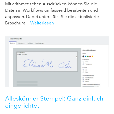
Mit arithmetischen Ausdrücken können Sie die
Daten in Workflows umfassend bearbeiten und
anpassen. Dabei unterstützt Sie die aktualisierte
Broschüre ...
Weiterlesen
Alleskönner Stempel: Ganz einfach
eingerichtet