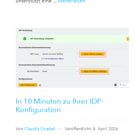
unterstützt eine ...
Weiterlesen
In 10 Minuten zu Ihrer IDP-
Konfiguration
Von
Claudia Goebel
Veröffentlicht: 8. April 2026