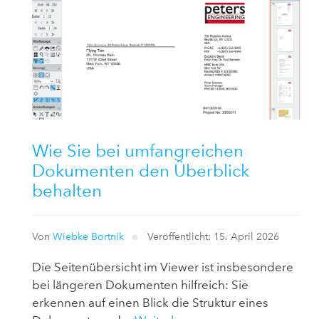
Wie Sie bei umfangreichen
Dokumenten den Überblick
behalten
Von
Wiebke Bortnik
Veröffentlicht: 15. April 2026
Die Seitenübersicht im Viewer ist insbesondere
bei längeren Dokumenten hilfreich: Sie
erkennen auf einen Blick die Struktur eines