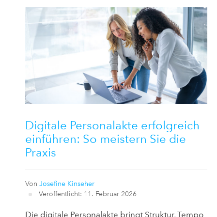
Digitale Personalakte erfolgreich
einführen: So meistern Sie die
Praxis
Von
Josefine Kinseher
Veröffentlicht: 11. Februar 2026
Die digitale Personalakte bringt Struktur, Tempo