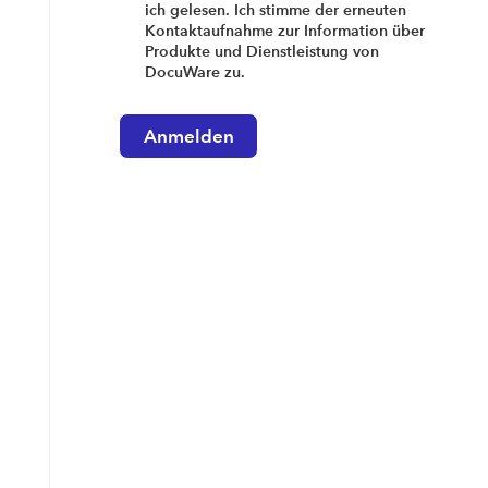
ich gelesen. Ich stimme der erneuten
Kontaktaufnahme zur Information über
Produkte und Dienstleistung von
DocuWare zu.