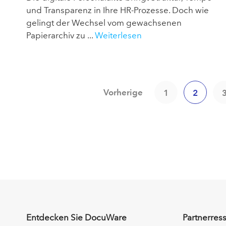
und Transparenz in Ihre HR-Prozesse. Doch wie
gelingt der Wechsel vom gewachsenen
Papierarchiv zu ...
Weiterlesen
Vorherige
1
2
Entdecken Sie DocuWare
Partnerres