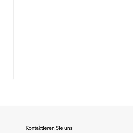
Kontaktieren Sie uns