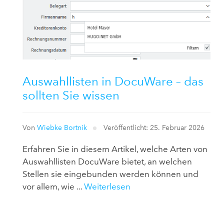
Auswahllisten in DocuWare – das
sollten Sie wissen
Von
Wiebke Bortnik
Veröffentlicht: 25. Februar 2026
Erfahren Sie in diesem Artikel, welche Arten von
Auswahllisten DocuWare bietet, an welchen
Stellen sie eingebunden werden können und
vor allem, wie ...
Weiterlesen