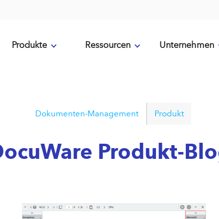
Produkte
Ressourcen
Unternehmen
Dokumenten-Management
Produkt
ocuWare Produkt-Bl