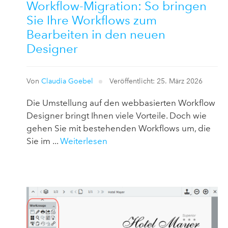
Workflow-Migration: So bringen
Sie Ihre Workflows zum
Bearbeiten in den neuen
Designer
Von
Claudia Goebel
Veröffentlicht: 25. März 2026
Die Umstellung auf den webbasierten Workflow
Designer bringt Ihnen viele Vorteile. Doch wie
gehen Sie mit bestehenden Workflows um, die
Sie im ...
Weiterlesen