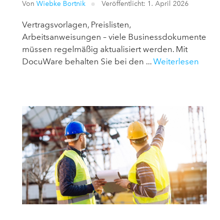
Von
Wiebke Bortnik
Veröffentlicht: 1. April 2026
Vertragsvorlagen, Preislisten,
Arbeitsanweisungen – viele Businessdokumente
müssen regelmäßig aktualisiert werden. Mit
DocuWare behalten Sie bei den ...
Weiterlesen