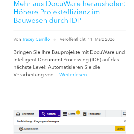
Mehr aus DocuWare herausholen:
Höhere Projekteffizienz im
Bauwesen durch IDP
Von
Tracey Carrillo
Veröffentlicht: 11. März 2026
Bringen Sie Ihre Bauprojekte mit DocuWare und
Intelligent Document Processing (IDP) auf das
nächste Level: Automatisieren Sie die
Verarbeitung von ...
Weiterlesen