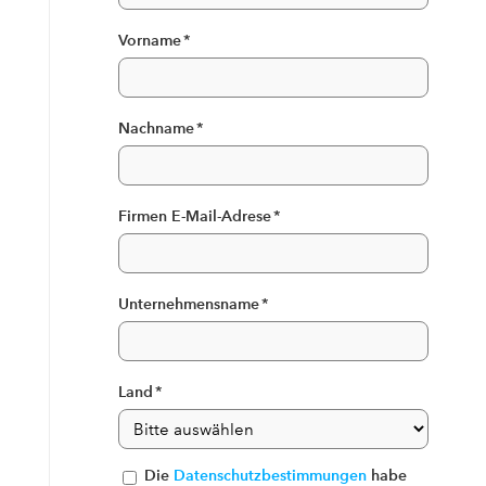
Vorname
*
Nachname
*
Firmen E-Mail-Adrese
*
Unternehmensname
*
Land
*
Die
Datenschutzbestimmungen
habe