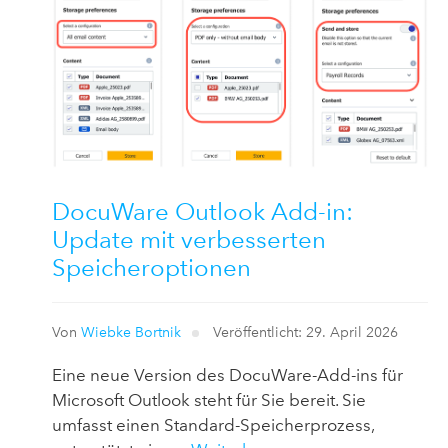
DocuWare Outlook Add-in:
Update mit verbesserten
Speicheroptionen
Von
Wiebke Bortnik
Veröffentlicht: 29. April 2026
Eine neue Version des DocuWare-Add-ins für
Microsoft Outlook steht für Sie bereit. Sie
umfasst einen Standard-Speicherprozess,