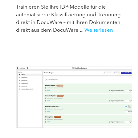
Trainieren Sie Ihre IDP-Modelle für die
automatisierte Klassifizierung und Trennung
direkt in DocuWare – mit Ihren Dokumenten
direkt aus dem DocuWare ...
Weiterlesen