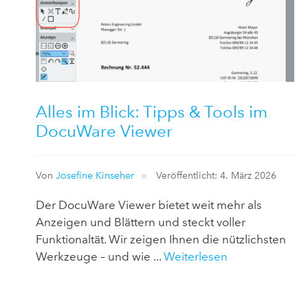
Alles im Blick: Tipps & Tools im
DocuWare Viewer
Von
Josefine Kinseher
Veröffentlicht: 4. März 2026
Der DocuWare Viewer bietet weit mehr als
Anzeigen und Blättern und steckt voller
Funktionaltät. Wir zeigen Ihnen die nützlichsten
Werkzeuge – und wie ...
Weiterlesen