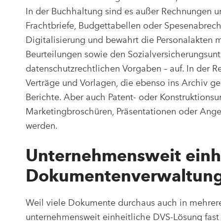
In der Buchhaltung sind es außer Rechnungen u
Frachtbriefe, Budgettabellen oder Spesenabrech
Digitalisierung und bewahrt die Personalakten m
Beurteilungen sowie den Sozialversicherungsunte
datenschutzrechtlichen Vorgaben – auf. In der R
Verträge und Vorlagen, die ebenso ins Archiv 
Berichte. Aber auch Patent- oder Konstruktionsu
Marketingbroschüren, Präsentationen oder Angeb
werden.
Unternehmensweit einhe
Dokumentenverwaltungs
Weil viele Dokumente durchaus auch in mehrere
unternehmensweit einheitliche DVS-Lösung fast 