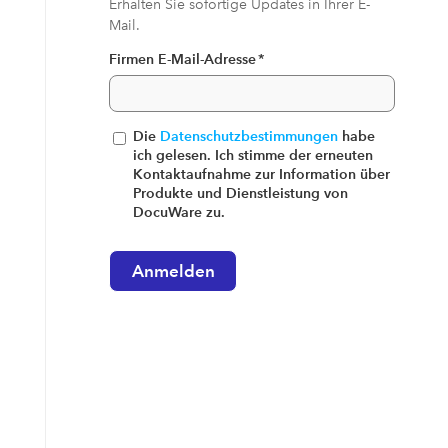
Erhalten Sie sofortige Updates in Ihrer E-
Mail.
Firmen E-Mail-Adresse
*
Die
Datenschutzbestimmungen
habe
ich gelesen. Ich stimme der erneuten
Kontaktaufnahme zur Information über
Produkte und Dienstleistung von
DocuWare zu.