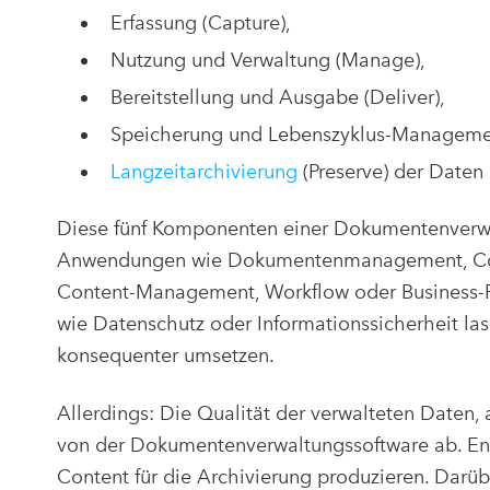
Erfassung (Capture),
Nutzung und Verwaltung (Manage),
Bereitstellung und Ausgabe (Deliver),
Speicherung und Lebenszyklus-Managemen
Langzeitarchivierung
(Preserve) der Date
Diese fünf Komponenten einer Dokumentenverwalt
Anwendungen wie Dokumentenmanagement, Colla
Content-Management, Workflow oder Business
wie Datenschutz oder Informationssicherheit las
konsequenter umsetzen.
Allerdings: Die Qualität der verwalteten Daten, a
von der Dokumentenverwaltungssoftware ab. Ent
Content für die Archivierung produzieren. Darü