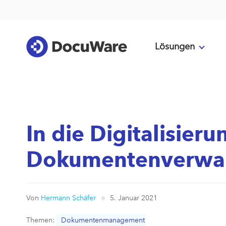
Lösungen
In die Digitalisieru
Dokumentenverwal
Von
Hermann Schäfer
5. Januar 2021
Themen:
Dokumentenmanagement