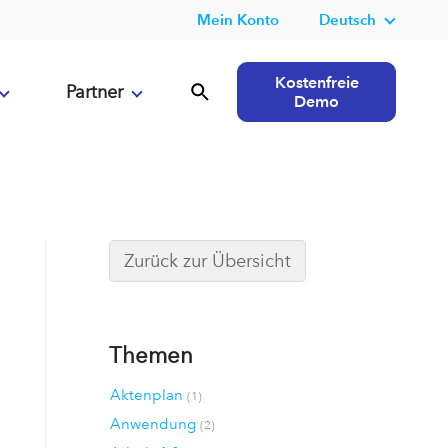
Mein Konto
Deutsch
Kostenfreie
Partner
Demo
Zurück zur Übersicht
Themen
Aktenplan
(1)
Anwendung
(2)