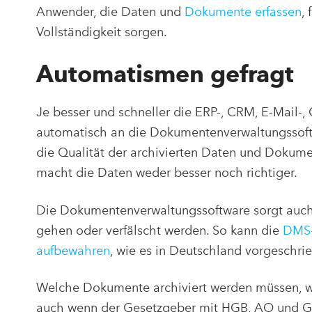
Anwender, die Daten und
Dokumente erfassen
,
Vollständigkeit sorgen.
Automatismen gefragt
Je besser und schneller die ERP-, CRM, E-Mail-
automatisch an die Dokumentenverwaltungssoftw
die Qualität der archivierten Daten und Dokum
macht die Daten weder besser noch richtiger.
Die Dokumentenverwaltungssoftware sorgt auch d
gehen oder verfälscht werden. So kann die
DMS-
aufbewahren
, wie es in Deutschland vorgeschrie
Welche Dokumente archiviert werden müssen, wi
auch wenn der Gesetzgeber mit HGB, AO und G