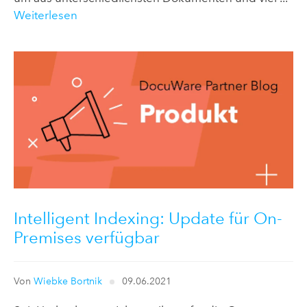
Weiterlesen
Intelligent Indexing: Update für On-
Premises verfügbar
Von
Wiebke Bortnik
09.06.2021