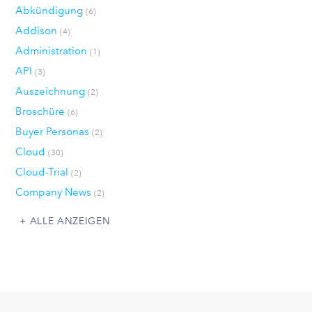
Abkündigung
(6)
Addison
(4)
Administration
(1)
API
(3)
Auszeichnung
(2)
Broschüre
(6)
Buyer Personas
(2)
Cloud
(30)
Cloud-Trial
(2)
Company News
(2)
ALLE ANZEIGEN