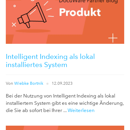
Intelligent Indexing als lokal
installiertes System
Von
Wiebke Bortnik
12.09.2023
Bei der Nutzung von Intelligent Indexing als lokal
installiertem System gibt es eine wichtige Änderung,
die Sie ab sofort bei Ihrer ...
Weiterlesen