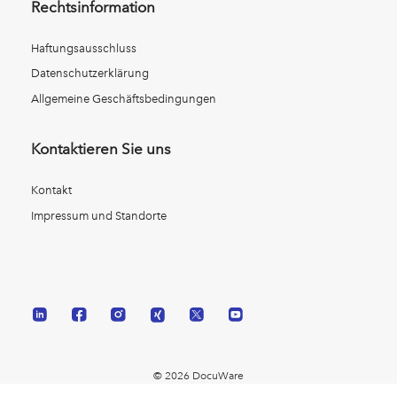
Rechtsinformation
Haftungsausschluss
Datenschutzerklärung
Allgemeine Geschäftsbedingungen
Kontaktieren Sie uns
Kontakt
Impressum und Standorte
© 2026 DocuWare