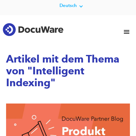
Deutsch
Artikel mit dem Thema
von "Intelligent
Indexing"