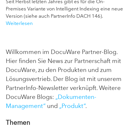
Seit Herbst letzten Jahres gibt es für die On-
Premises Variante von Intelligent Indexing eine neue
Version (siehe auch PartnerInfo DACH 146).
Weiterlesen
Willkommen im DocuWare Partner-Blog.
Hier finden Sie News zur Partnerschaft mit
DocuWare, zu den Produkten und zum
Lösungsvertrieb. Der Blog ist mit unserem
PartnerInfo-Newsletter verknüpft. Weitere
DocuWare Blogs:
„Dokumenten-
Management“
und
„Produkt“
.
Themen