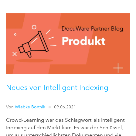
Neues von Intelligent Indexing
Von
Wiebke Bortnik
09.06.2021
Crowd-Learning war das Schlagwort, als Intelligent
Indexing auf den Markt kam. Es war der Schlüssel,
um aus unterschiedlichsten Dokumenten und viel ...