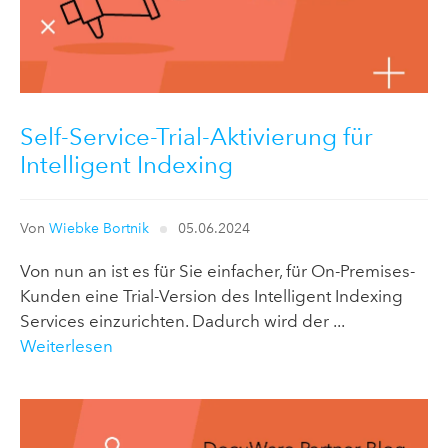
Self-Service-Trial-Aktivierung für
Intelligent Indexing
Von
Wiebke Bortnik
05.06.2024
Von nun an ist es für Sie einfacher, für On-Premises-
Kunden eine Trial-Version des Intelligent Indexing
Services einzurichten. Dadurch wird der ...
Weiterlesen