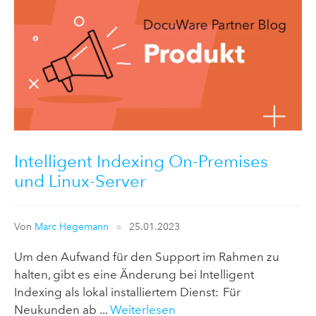
Intelligent Indexing On-Premises
und Linux-Server
Von
Marc Hegemann
25.01.2023
Um den Aufwand für den Support im Rahmen zu
halten, gibt es eine Änderung bei Intelligent
Indexing als lokal installiertem Dienst: Für
Neukunden ab ...
Weiterlesen