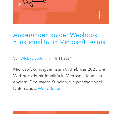
Änderungen an der Webhook-
Funktionalität in Microsoft Teams
Von
Wiebke Bortnik
15.11.2024
Microsoft kündigt an, zum 01.Februar 2025 die
Webhook-Funktionalität in Microsoft Teams zu
ändern. DocuWare Kunden, die per Webhook
Daten aus ...
Weiterlesen