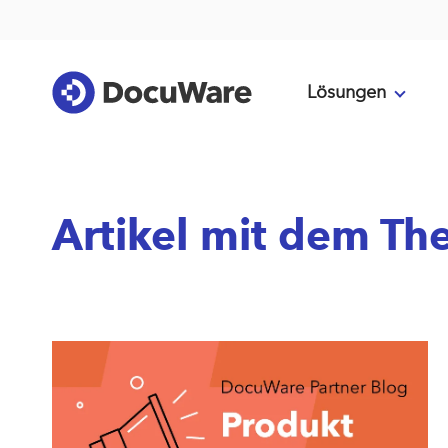
Lösungen
Artikel mit dem Th