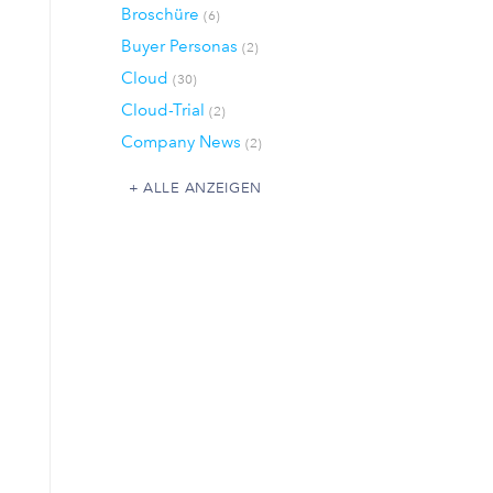
Broschüre
(6)
Buyer Personas
(2)
Cloud
(30)
Cloud-Trial
(2)
Company News
(2)
ALLE ANZEIGEN