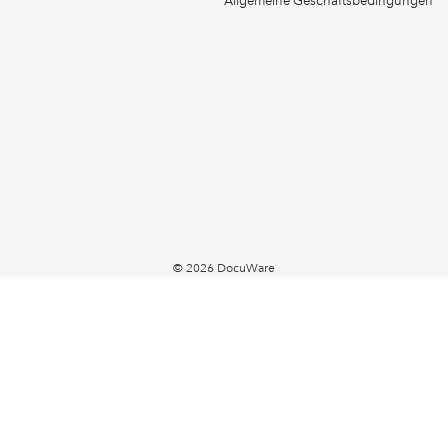
Allgemeine Geschäftsbedingungen
© 2026 DocuWare