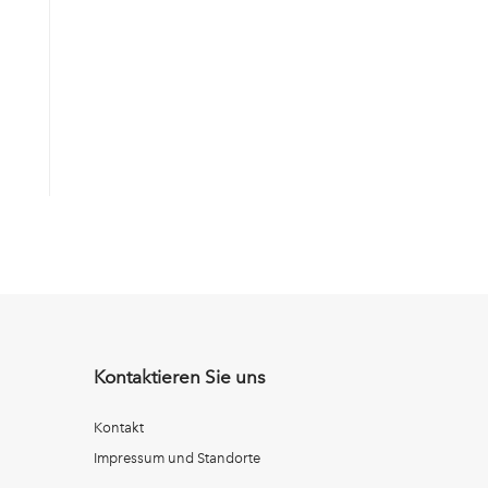
Kontaktieren Sie uns
Kontakt
Impressum und Standorte