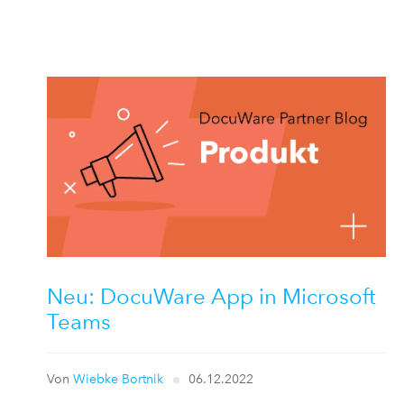
Neu: DocuWare App in Microsoft
Teams
Von
Wiebke Bortnik
06.12.2022