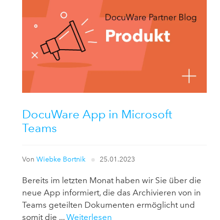
DocuWare App in Microsoft
Teams
Von
Wiebke Bortnik
25.01.2023
Bereits im letzten Monat haben wir Sie über die
neue App informiert, die das Archivieren von in
Teams geteilten Dokumenten ermöglicht und
somit die ...
Weiterlesen