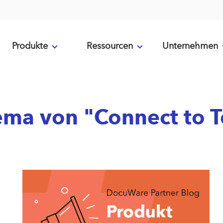
Produkte
Ressourcen
Unternehmen
ema von "Connect to 