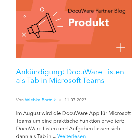
Ankündigung: DocuWare Listen
als Tab in Microsoft Teams
Von
Wiebke Bortnik
11.07.2023
Im August wird die DocuWare App für Microsoft
Teams um eine praktische Funktion erweitert:
DocuWare Listen und Aufgaben lassen sich
dann als Tab in ...
Weiterlesen