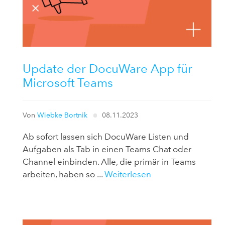
Update der DocuWare App für
Microsoft Teams
Von
Wiebke Bortnik
08.11.2023
Ab sofort lassen sich DocuWare Listen und
Aufgaben als Tab in einen Teams Chat oder
Channel einbinden. Alle, die primär in Teams
arbeiten, haben so ...
Weiterlesen