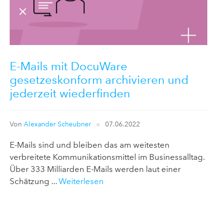
E-Mails mit DocuWare
gesetzeskonform archivieren und
jederzeit wiederfinden
Von
Alexander Scheubner
07.06.2022
E-Mails sind und bleiben das am weitesten
verbreitete Kommunikationsmittel im Businessalltag.
Über 333 Milliarden E-Mails werden laut einer
Schätzung ...
Weiterlesen