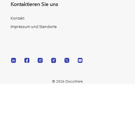
Kontaktieren Sie uns
Kontakt
Impressum und Standorte
© 2026 DocuWare