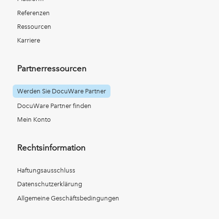
Referenzen
Ressourcen
Karriere
Partnerressourcen
Werden Sie DocuWare Partner
DocuWare Partner finden
Mein Konto
Rechtsinformation
Haftungsausschluss
Datenschutzerklärung
Allgemeine Geschäftsbedingungen