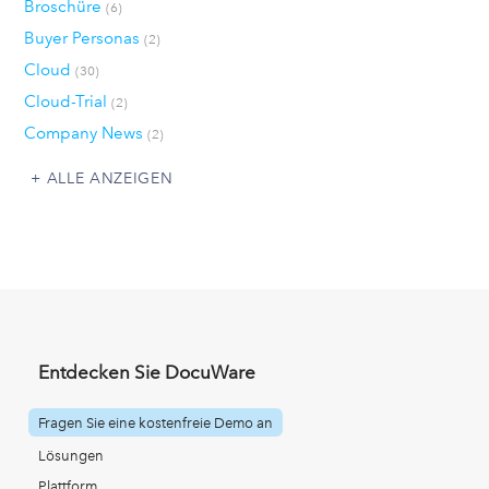
Broschüre
(6)
Buyer Personas
(2)
Cloud
(30)
Cloud-Trial
(2)
Company News
(2)
ALLE ANZEIGEN
Entdecken Sie DocuWare
Fragen Sie eine kostenfreie Demo an
Lösungen
Plattform