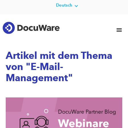
Deutsch
Artikel mit dem Thema
von "E-Mail-
Management"