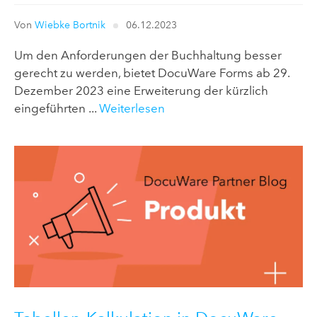
Von
Wiebke Bortnik
06.12.2023
Um den Anforderungen der Buchhaltung besser
gerecht zu werden, bietet DocuWare Forms ab 29.
Dezember 2023 eine Erweiterung der kürzlich
eingeführten ...
Weiterlesen