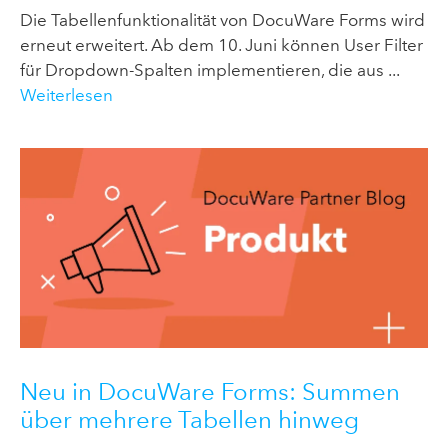
Die Tabellenfunktionalität von DocuWare Forms wird
erneut erweitert. Ab dem 10. Juni können User Filter
für Dropdown-Spalten implementieren, die aus ...
Weiterlesen
Neu in DocuWare Forms: Summen
über mehrere Tabellen hinweg