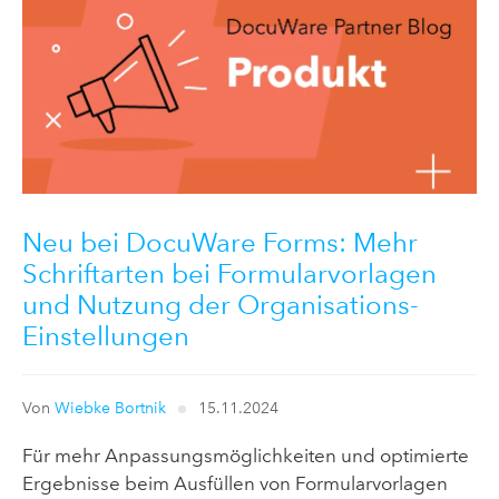
Neu bei DocuWare Forms: Mehr
Schriftarten bei Formularvorlagen
und Nutzung der Organisations-
Einstellungen
Von
Wiebke Bortnik
15.11.2024
Für mehr Anpassungsmöglichkeiten und optimierte
Ergebnisse beim Ausfüllen von Formularvorlagen