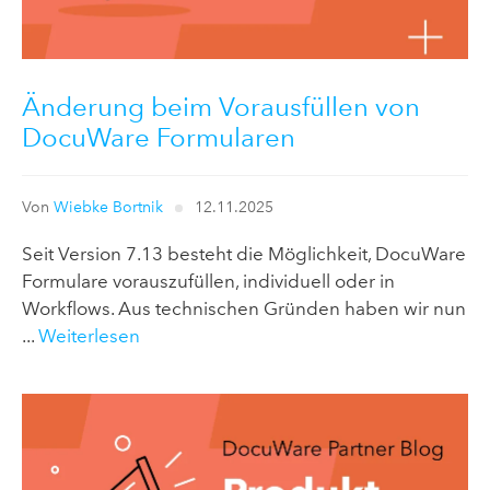
Änderung beim Vorausfüllen von
DocuWare Formularen
Von
Wiebke Bortnik
12.11.2025
Seit Version 7.13 besteht die Möglichkeit, DocuWare
Formulare vorauszufüllen, individuell oder in
Workflows. Aus technischen Gründen haben wir nun
...
Weiterlesen