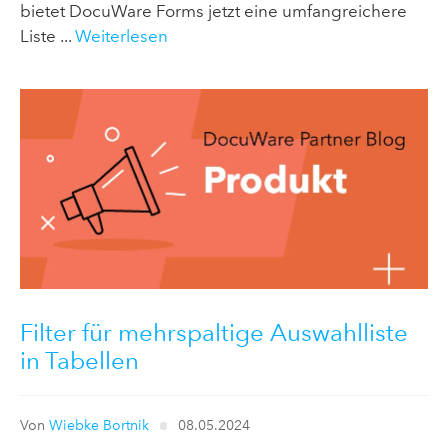
bietet DocuWare Forms jetzt eine umfangreichere
Liste ...
Weiterlesen
Filter für mehrspaltige Auswahlliste
in Tabellen
Von
Wiebke Bortnik
08.05.2024