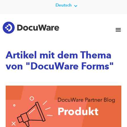
Deutsch
Artikel mit dem Thema
von "DocuWare Forms"