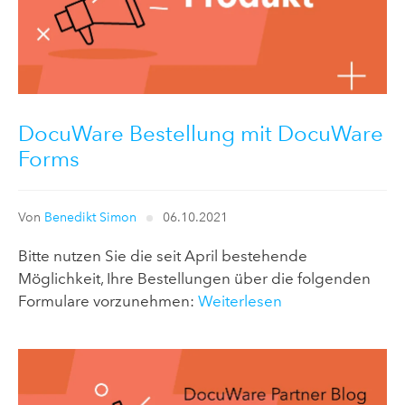
DocuWare Bestellung mit DocuWare
Forms
Von
Benedikt Simon
06.10.2021
Bitte nutzen Sie die seit April bestehende
Möglichkeit, Ihre Bestellungen über die folgenden
Formulare vorzunehmen:
Weiterlesen