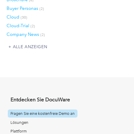
Buyer Personas
(2)
Cloud
(30)
Cloud-Trial
(2)
Company News
(2)
ALLE ANZEIGEN
Entdecken Sie DocuWare
Fragen Sie eine kostenfreie Demo an
Lösungen
Plattform