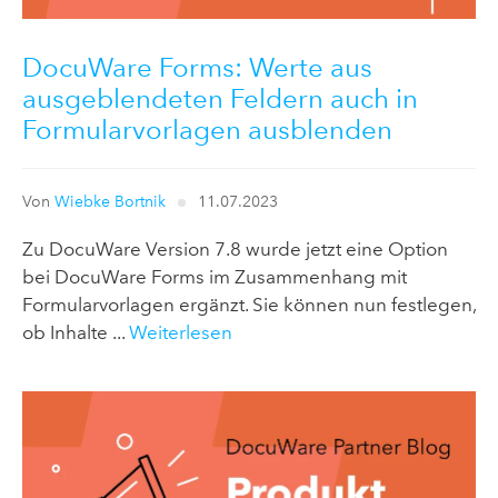
DocuWare Forms: Werte aus
ausgeblendeten Feldern auch in
Formularvorlagen ausblenden
Von
Wiebke Bortnik
11.07.2023
Zu DocuWare Version 7.8 wurde jetzt eine Option
bei DocuWare Forms im Zusammenhang mit
Formularvorlagen ergänzt. Sie können nun festlegen,
ob Inhalte ...
Weiterlesen