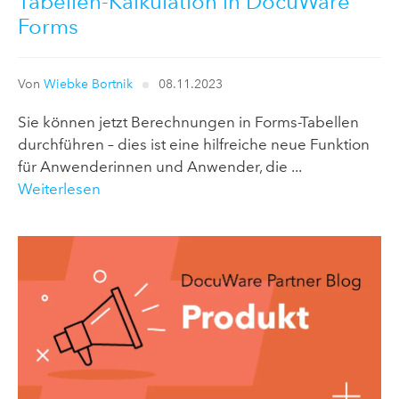
Tabellen-Kalkulation in DocuWare
Forms
Von
Wiebke Bortnik
08.11.2023
Sie können jetzt Berechnungen in Forms-Tabellen
durchführen – dies ist eine hilfreiche neue Funktion
für Anwenderinnen und Anwender, die ...
Weiterlesen