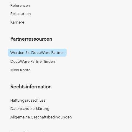
Referenzen
Ressourcen
Karriere
Partnerressourcen
Werden Sie DocuWare Partner
DocuWare Partner finden
Mein Konto
Rechtsinformation
Haftungsausschluss
Datenschutzerklärung
Allgemeine Geschäftsbedingungen