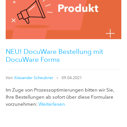
NEU! DocuWare Bestellung mit
DocuWare Forms
Von
Alexander Scheubner
09.04.2021
Im Zuge von Prozessoptimierungen bitten wir Sie,
Ihre Bestellungen ab sofort über diese Formulare
vorzunehmen:
Weiterlesen