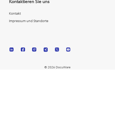
Kontaktieren Sie uns
Kontakt
Impressum und Standorte
© 2026 DocuWare