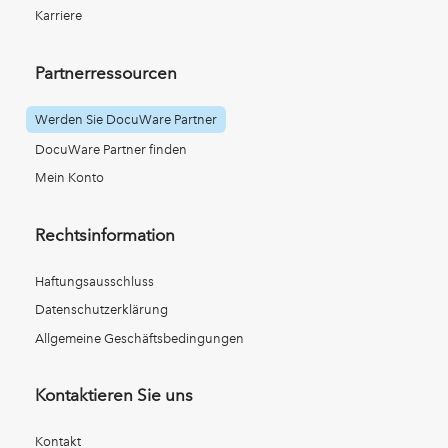
Karriere
Partnerressourcen
Werden Sie DocuWare Partner
DocuWare Partner finden
Mein Konto
Rechtsinformation
Haftungsausschluss
Datenschutzerklärung
Allgemeine Geschäftsbedingungen
Kontaktieren Sie uns
Kontakt