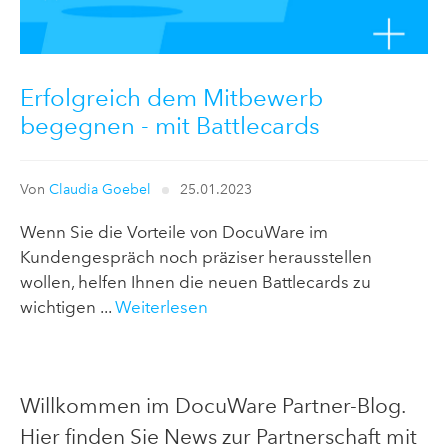
Erfolgreich dem Mitbewerb
begegnen - mit Battlecards
Von
Claudia Goebel
25.01.2023
Wenn Sie die Vorteile von DocuWare im
Kundengespräch noch präziser herausstellen
wollen, helfen Ihnen die neuen Battlecards zu
wichtigen ...
Weiterlesen
Willkommen im DocuWare Partner-Blog.
Hier finden Sie News zur Partnerschaft mit