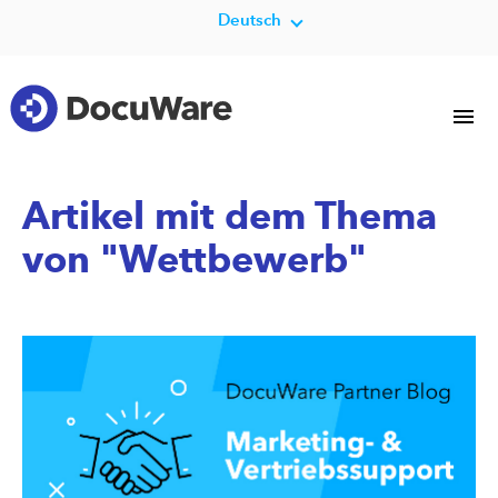
Deutsch
Artikel mit dem Thema
von "Wettbewerb"