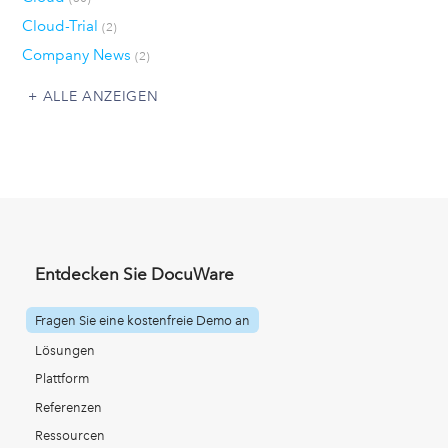
Cloud-Trial
(2)
Company News
(2)
ALLE ANZEIGEN
Entdecken Sie DocuWare
Fragen Sie eine kostenfreie Demo an
Lösungen
Plattform
Referenzen
Ressourcen