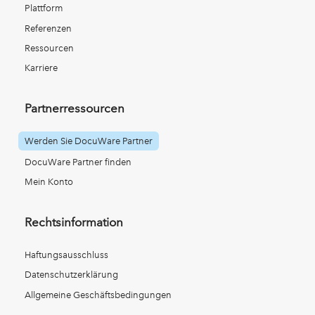
Plattform
Referenzen
Ressourcen
Karriere
Partnerressourcen
Werden Sie DocuWare Partner
DocuWare Partner finden
Mein Konto
Rechtsinformation
Haftungsausschluss
Datenschutzerklärung
Allgemeine Geschäftsbedingungen