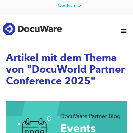
Deutsch
Artikel mit dem Thema
von "DocuWorld Partner
Conference 2025"