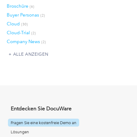
Broschüre
(6)
Buyer Personas
(2)
Cloud
(30)
Cloud-Trial
(2)
Company News
(2)
ALLE ANZEIGEN
Entdecken Sie DocuWare
Fragen Sie eine kostenfreie Demo an
Lösungen