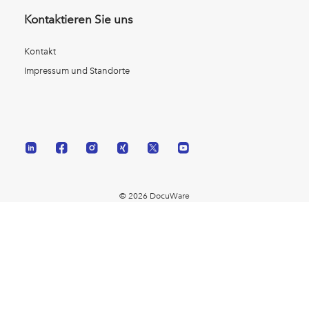
Kontaktieren Sie uns
Kontakt
Impressum und Standorte
© 2026 DocuWare