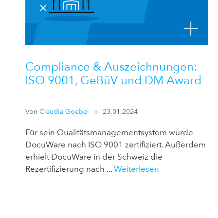
Compliance & Auszeichnungen:
ISO 9001, GeBüV und DM Award
Von
Claudia Goebel
23.01.2024
Für sein Qualitätsmanagementsystem wurde
DocuWare nach ISO 9001 zertifiziert. Außerdem
erhielt DocuWare in der Schweiz die
Rezertifizierung nach ...
Weiterlesen