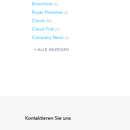
Broschüre
(6)
Buyer Personas
(2)
Cloud
(30)
Cloud-Trial
(2)
Company News
(2)
ALLE ANZEIGEN
Kontaktieren Sie uns