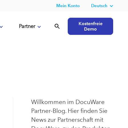
Mein Konto
Deutsch
Kostenfreie
Partner
Demo
Willkommen im DocuWare
Partner-Blog. Hier finden Sie
News zur Partnerschaft mit