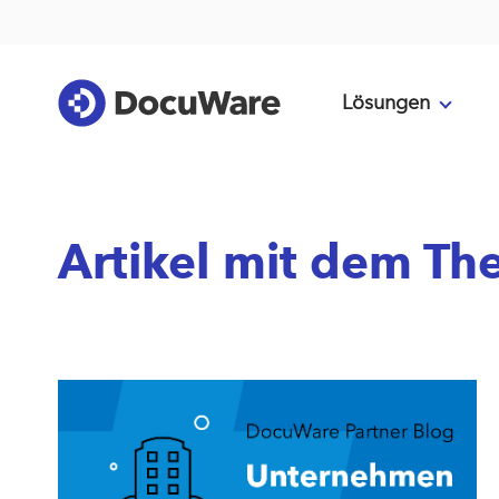
Lösungen
Artikel mit dem Th