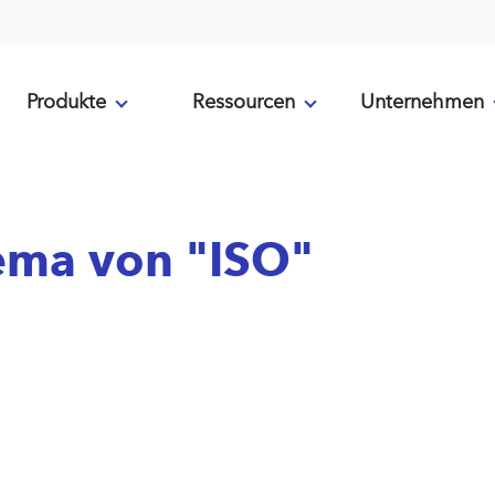
Produkte
Ressourcen
Unternehmen
ema von "ISO"