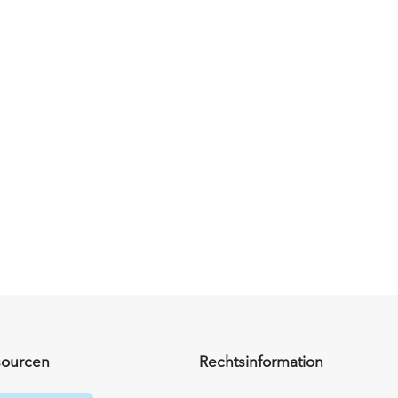
sourcen
Rechtsinformation