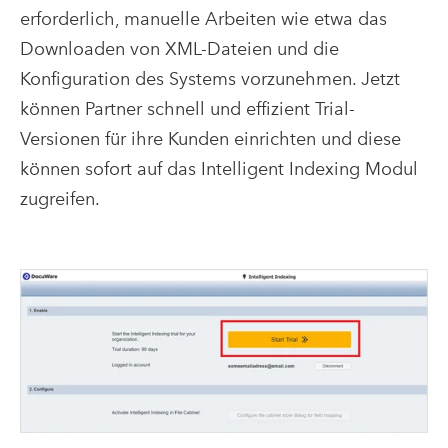
erforderlich, manuelle Arbeiten wie etwa das
Downloaden von XML-Dateien und die
Konfiguration des Systems vorzunehmen. Jetzt
können Partner schnell und effizient Trial-
Versionen für ihre Kunden einrichten und diese
können sofort auf das Intelligent Indexing Modul
zugreifen.