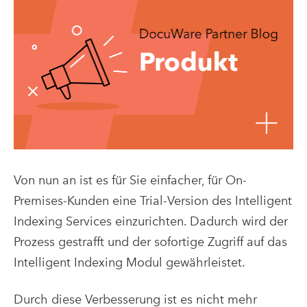
Von nun an ist es für Sie einfacher, für On-
Premises-Kunden eine Trial-Version des Intelligent
Indexing Services einzurichten. Dadurch wird der
Prozess gestrafft und der sofortige Zugriff auf das
Intelligent Indexing Modul gewährleistet.
Durch diese Verbesserung ist es nicht mehr