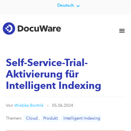
Deutsch
Self-Service-Trial-
Aktivierung für
Intelligent Indexing
Von
Wiebke Bortnik
05.06.2024
Themen:
Cloud
,
Produkt
,
Intelligent Indexing