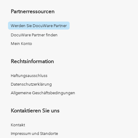
Partnerressourcen
Werden Sie DocuWare Partner
DocuWare Partner finden
Mein Konto
Rechtsinformation
Haftungsausschluss
Datenschutzerklärung
Allgemeine Geschäftsbedingungen
Kontaktieren Sie uns
Kontakt
Impressum und Standorte