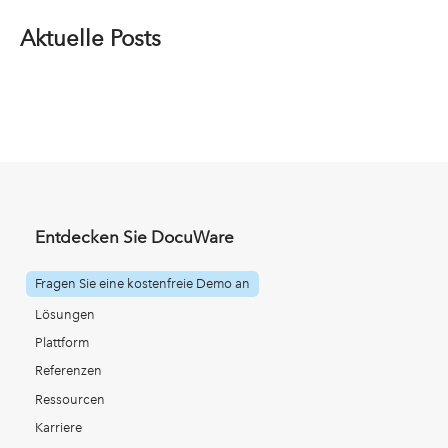
Aktuelle Posts
Entdecken Sie DocuWare
Fragen Sie eine kostenfreie Demo an
Lösungen
Plattform
Referenzen
Ressourcen
Karriere