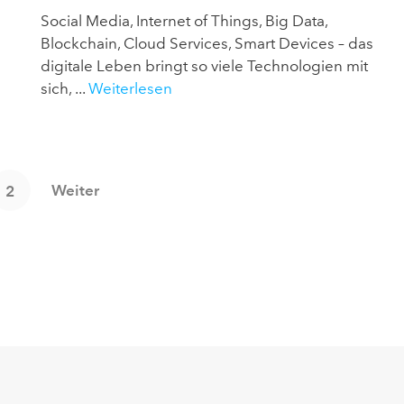
Social Media, Internet of Things, Big Data,
Blockchain, Cloud Services, Smart Devices – das
digitale Leben bringt so viele Technologien mit
sich, ...
Weiterlesen
Weiter
2