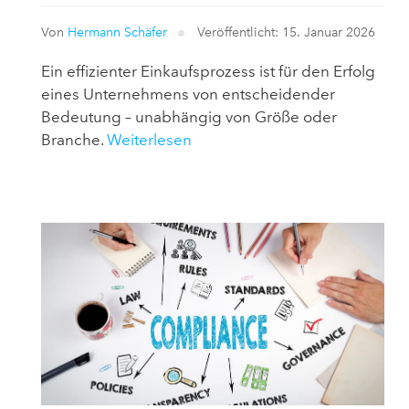
Von
Hermann Schäfer
Veröffentlicht: 15. Januar 2026
Ein effizienter Einkaufsprozess ist für den Erfolg
eines Unternehmens von entscheidender
Bedeutung – unabhängig von Größe oder
Branche.
Weiterlesen