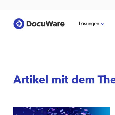
Lösungen
Artikel mit dem Th