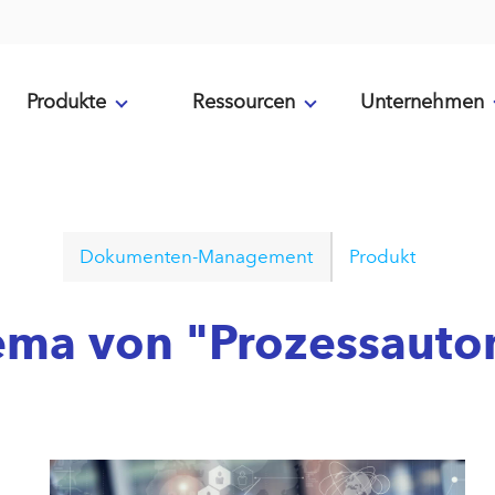
Produkte
Ressourcen
Unternehmen
Dokumenten-Management
Produkt
ema von "Prozessauto