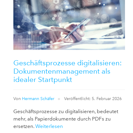
Geschäftsprozesse digitalisieren:
Dokumentenmanagement als
idealer Startpunkt
Von
Hermann Schäfer
Veröffentlicht: 5. Februar 2026
Geschäftsprozesse zu digitalisieren, bedeutet
mehr, als Papierdokumente durch PDFs zu
ersetzen.
Weiterlesen