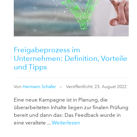
Freigabeprozess im
Unternehmen: Definition, Vorteile
und Tipps
Von
Hermann Schäfer
Veröffentlicht: 23. August 2022
Eine neue Kampagne ist in Planung, die
überarbeiteten Inhalte liegen zur finalen Prüfung
bereit und dann das: Das Feedback wurde in
eine veraltete ...
Weiterlesen