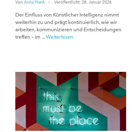
Von
Anna Frank
Veröffentlicht: 28. Januar 2026
Der Einfluss von Künstlicher Intelligenz nimmt
weiterhin zu und prägt kontinuierlich, wie wir
arbeiten, kommunizieren und Entscheidungen
treffen – im ...
Weiterlesen