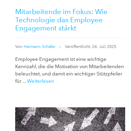
Mitarbeitende im Fokus: Wie
Technologie das Employee
Engagement stärkt
Von
Hermann Schäfer
Veröffentlicht: 24. Juli 2025
Employee Engagement ist eine wichtige
Kennzahl, die die Motivation von Mitarbeitenden
beleuchtet, und damit ein wichtiger Stützpfeiler
für ...
Weiterlesen