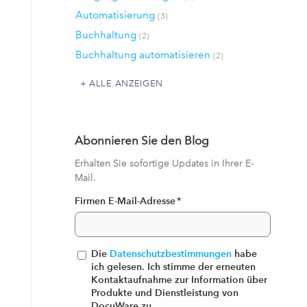
Automatisierung
(3)
Buchhaltung
(2)
Buchhaltung automatisieren
(2)
ALLE ANZEIGEN
Abonnieren Sie den Blog
Erhalten Sie sofortige Updates in Ihrer E-
Mail.
Firmen E-Mail-Adresse
*
Die
Datenschutzbestimmungen
habe
ich gelesen. Ich stimme der erneuten
Kontaktaufnahme zur Information über
Produkte und Dienstleistung von
DocuWare zu.