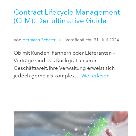
Contract Lifecycle Management
(CLM): Der ultimative Guide
Von
Hermann Schäfer
Veröffentlicht: 31. Juli 2024
Ob mit Kunden, Partnern oder Lieferanten –
Verträge sind das Rückgrat unserer
Geschäftswelt. Ihre Verwaltung erweist sich
jedoch gerne als komplex, ...
Weiterlesen