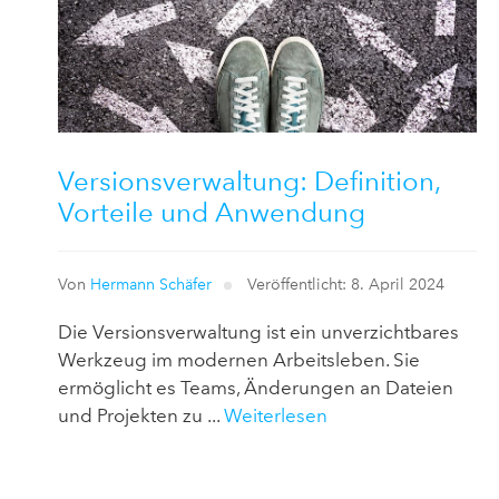
Versionsverwaltung: Definition,
Vorteile und Anwendung
Von
Hermann Schäfer
Veröffentlicht: 8. April 2024
Die Versionsverwaltung ist ein unverzichtbares
Werkzeug im modernen Arbeitsleben. Sie
ermöglicht es Teams, Änderungen an Dateien
und Projekten zu ...
Weiterlesen