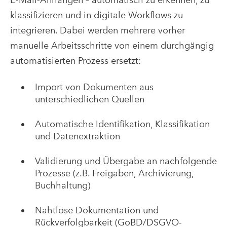
klassifizieren und in digitale Workflows zu
integrieren. Dabei werden mehrere vorher
manuelle Arbeitsschritte von einem durchgängig
automatisierten Prozess ersetzt:
Import von Dokumenten aus
unterschiedlichen Quellen
Automatische Identifikation, Klassifikation
und Datenextraktion
Validierung und Übergabe an nachfolgende
Prozesse (z.B. Freigaben, Archivierung,
Buchhaltung)
Nahtlose Dokumentation und
Rückverfolgbarkeit (GoBD/DSGVO-