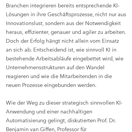
Branchen integrieren bereits entsprechende KI-
Lösungen in ihre Geschäftsprozesse, nicht nur aus
Innovationslust, sondern aus der Notwendigkeit
heraus, effizienter, genauer und agiler zu arbeiten.
Doch der Erfolg hängt nicht allein vom Einsatz
an sich ab. Entscheidend ist, wie sinnvoll KI in
bestehende Arbeitsabläufe eingebettet wird, wie
Unternehmensstrukturen auf den Wandel
reagieren und wie die Mitarbeitenden in die
neuen Prozesse eingebunden werden.
Wie der Weg zu dieser strategisch sinnvollen KI-
Anwendung und einer nachhaltigen
Automatisierung gelingt, diskutierten Prof. Dr.
Benjamin van Giffen, Professor für