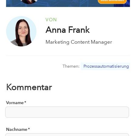
VON
Anna Frank
Marketing Content Manager
Themen:
Prozessautomatisierung
Kommentar
Vorname
*
Nachname
*