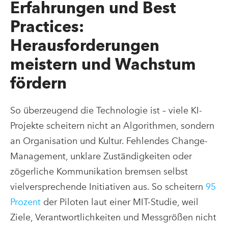
Erfahrungen und Best
Practices:
Herausforderungen
meistern und Wachstum
fördern
So überzeugend die Technologie ist – viele KI-
Projekte scheitern nicht an Algorithmen, sondern
an Organisation und Kultur. Fehlendes Change-
Management, unklare Zuständigkeiten oder
zögerliche Kommunikation bremsen selbst
vielversprechende Initiativen aus. So scheitern
95
Prozent
der Piloten laut einer MIT-Studie, weil
Ziele, Verantwortlichkeiten und Messgrößen nicht