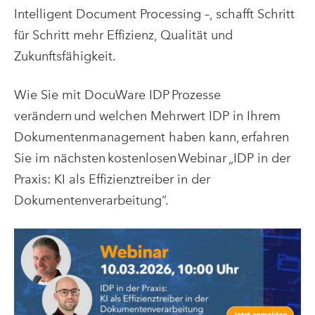
Intelligent Document Processing –, schafft Schritt
für Schritt mehr Effizienz, Qualität und
Zukunftsfähigkeit.
Wie Sie mit DocuWare IDP Prozesse
verändern und welchen Mehrwert IDP in Ihrem
Dokumentenmanagement haben kann, erfahren
Sie im nächsten kostenlosen Webinar „IDP in der
Praxis: KI als Effizienztreiber in der
Dokumentenverarbeitung“.