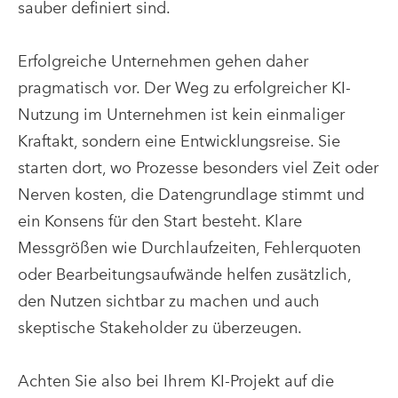
sauber definiert sind.
Erfolgreiche Unternehmen gehen daher
pragmatisch vor. Der Weg zu erfolgreicher KI-
Nutzung im Unternehmen ist kein einmaliger
Kraftakt, sondern eine Entwicklungsreise. Sie
starten dort, wo Prozesse besonders viel Zeit oder
Nerven kosten, die Datengrundlage stimmt und
ein Konsens für den Start besteht. Klare
Messgrößen wie Durchlaufzeiten, Fehlerquoten
oder Bearbeitungsaufwände helfen zusätzlich,
den Nutzen sichtbar zu machen und auch
skeptische Stakeholder zu überzeugen.
Achten Sie also bei Ihrem KI-Projekt auf die