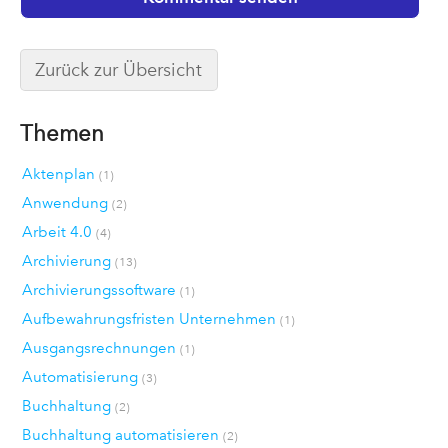
Zurück zur Übersicht
Themen
Aktenplan
(1)
Anwendung
(2)
Arbeit 4.0
(4)
Archivierung
(13)
Archivierungssoftware
(1)
Aufbewahrungsfristen Unternehmen
(1)
Ausgangsrechnungen
(1)
Automatisierung
(3)
Buchhaltung
(2)
Buchhaltung automatisieren
(2)