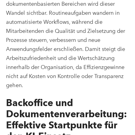
dokumentenbasierten Bereichen wird dieser
Wandel sichtbar. Routineaufgaben wandern in
automatisierte Workflows, während die
Mitarbeitenden die Qualität und Zielsetzung der
Prozesse steuern, verbessern und neue
Anwendungsfelder erschließen. Damit steigt die
Arbeitszufriedenheit und die Wertschätzung
innerhalb der Organisation, da Effizienzgewinne
nicht auf Kosten von Kontrolle oder Transparenz
gehen.
Backoffice und
Dokumentenverarbeitung:
Effektive Startpunkte für