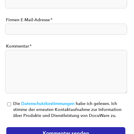
Firmen E-Mail-Adresse
*
Kommentar
*
Die
Datenschutzbestimmungen
habe ich gelesen. Ich
stimme der erneuten Kontaktaufnahme zur Information
über Produkte und Dienstleistung von DocuWare zu.