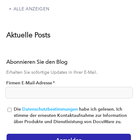
ALLE ANZEIGEN
Aktuelle Posts
Abonnieren Sie den Blog
Erhalten Sie sofortige Updates in Ihrer E-Mail.
Firmen E-Mail-Adresse
*
Die
Datenschutzbestimmungen
habe ich gelesen. Ich
stimme der erneuten Kontaktaufnahme zur Information
über Produkte und Dienstleistung von DocuWare zu.