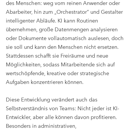
des Menschen: weg vom reinen Anwender oder
Abarbeiter, hin zum „Orchestrator“ und Gestalter
intelligenter Abläufe. KI kann Routinen
übernehmen, große Datenmengen analysieren
oder Dokumente vollautomatisch auslesen, doch
sie soll und kann den Menschen nicht ersetzen.
Stattdessen schafft sie Freiräume und neue
Möglichkeiten, sodass Mitarbeitende sich auf
wertschöpfende, kreative oder strategische
Aufgaben konzentrieren können.
Diese Entwicklung verändert auch das
Selbstverständnis von Teams: Nicht jeder ist KI-
Entwickler, aber alle können davon profitieren.
Besonders in administrativen,