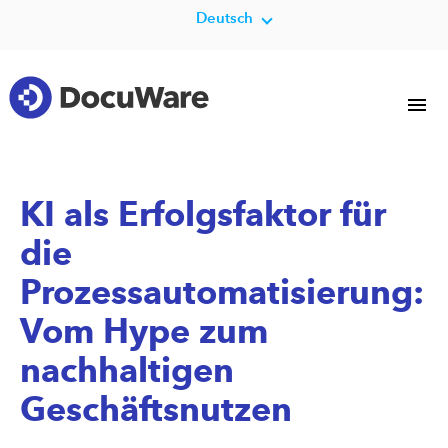
Deutsch
KI als Erfolgsfaktor für
die
Prozessautomatisierung:
Vom Hype zum
nachhaltigen
Geschäftsnutzen