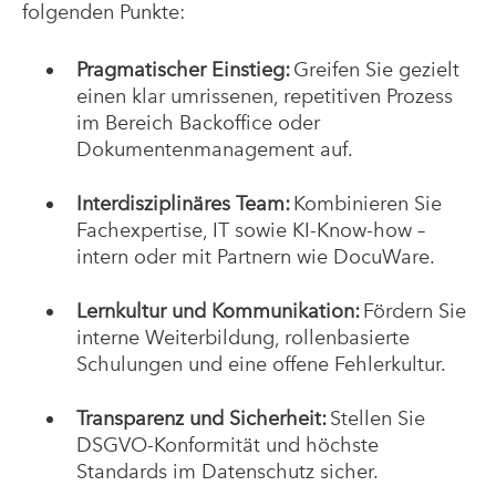
folgenden Punkte:
Pragmatischer Einstieg:
Greifen Sie gezielt
einen klar umrissenen, repetitiven Prozess
im Bereich Backoffice oder
Dokumentenmanagement auf.
Interdisziplinäres Team:
Kombinieren Sie
Fachexpertise, IT sowie KI-Know-how –
intern oder mit Partnern wie DocuWare.
Lernkultur und Kommunikation:
Fördern Sie
interne Weiterbildung, rollenbasierte
Schulungen und eine offene Fehlerkultur.
Transparenz und Sicherheit:
Stellen Sie
DSGVO-Konformität und höchste
Standards im Datenschutz sicher.