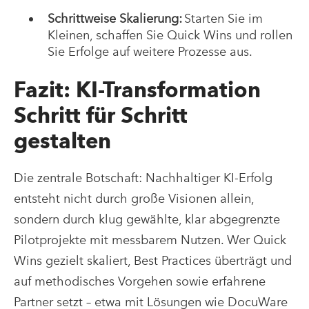
Schrittweise Skalierung:
Starten Sie im
Kleinen, schaffen Sie Quick Wins und rollen
Sie Erfolge auf weitere Prozesse aus.
Fazit: KI-Transformation
Schritt für Schritt
gestalten
Die zentrale Botschaft: Nachhaltiger KI-Erfolg
entsteht nicht durch große Visionen allein,
sondern durch klug gewählte, klar abgegrenzte
Pilotprojekte mit messbarem Nutzen. Wer Quick
Wins gezielt skaliert, Best Practices überträgt und
auf methodisches Vorgehen sowie erfahrene
Partner setzt – etwa mit Lösungen wie DocuWare