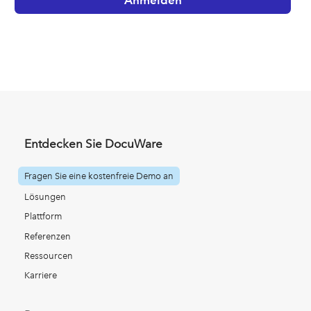
Entdecken Sie DocuWare
Fragen Sie eine kostenfreie Demo an
Lösungen
Plattform
Referenzen
Ressourcen
Karriere