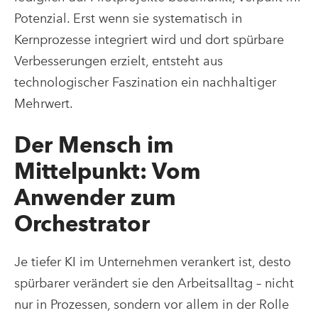
Potenzial. Erst wenn sie systematisch in
Kernprozesse integriert wird und dort spürbare
Verbesserungen erzielt, entsteht aus
technologischer Faszination ein nachhaltiger
Mehrwert.
Der Mensch im
Mittelpunkt: Vom
Anwender zum
Orchestrator
Je tiefer KI im Unternehmen verankert ist, desto
spürbarer verändert sie den Arbeitsalltag – nicht
nur in Prozessen, sondern vor allem in der Rolle