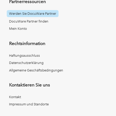
Partnerressourcen
Werden Sie DocuWare Partner
DocuWare Partner finden
Mein Konto
Rechtsinformation
Haftungsausschluss
Datenschutzerklärung
Allgemeine Geschäftsbedingungen
Kontaktieren Sie uns
Kontakt
Impressum und Standorte