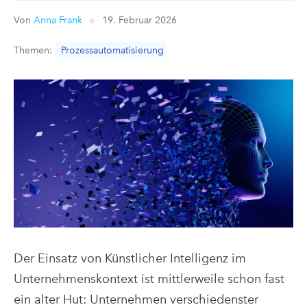
Von
Anna Frank
19. Februar 2026
Themen:
Prozessautomatisierung
Der Einsatz von Künstlicher Intelligenz im
Unternehmenskontext ist mittlerweile schon fast
ein alter Hut: Unternehmen verschiedenster