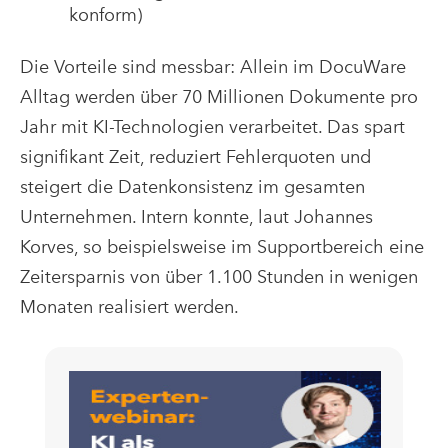
konform)
Die Vorteile sind messbar: Allein im DocuWare
Alltag werden über 70 Millionen Dokumente pro
Jahr mit KI-Technologien verarbeitet. Das spart
signifikant Zeit, reduziert Fehlerquoten und
steigert die Datenkonsistenz im gesamten
Unternehmen. Intern konnte, laut Johannes
Korves, so beispielsweise im Supportbereich eine
Zeitersparnis von über 1.100 Stunden in wenigen
Monaten realisiert werden.