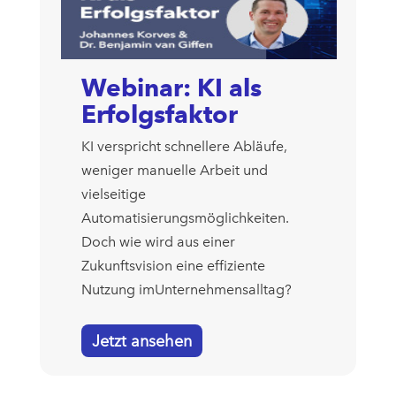
Webinar: KI als
Erfolgsfaktor
KI verspricht schnellere Abläufe,
weniger manuelle Arbeit und
vielseitige
Automatisierungsmöglichkeiten.
Doch wie wird aus einer
Zukunftsvision eine effiziente
Nutzung imUnternehmensalltag?
Jetzt ansehen