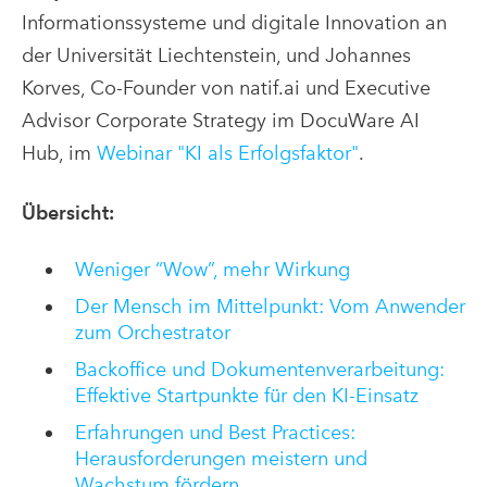
Informationssysteme und digitale Innovation an
der Universität Liechtenstein, und Johannes
Korves, Co-Founder von natif.ai und Executive
Advisor Corporate Strategy im DocuWare AI
Hub, im
Webinar "KI als Erfolgsfaktor"
.
Übersicht:
Weniger “Wow”, mehr Wirkung
Der Mensch im Mittelpunkt: Vom Anwender
zum Orchestrator
Backoffice und Dokumentenverarbeitung:
Effektive Startpunkte für den KI-Einsatz
Erfahrungen und Best Practices:
Herausforderungen meistern und
Wachstum fördern