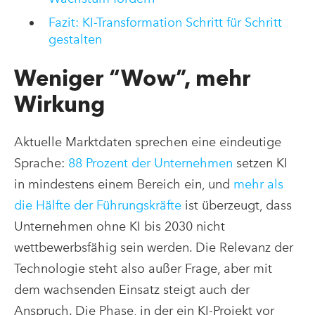
Fazit: KI-Transformation Schritt für Schritt
gestalten
Weniger “Wow”, mehr
Wirkung
Aktuelle Marktdaten sprechen eine eindeutige
Sprache:
88 Prozent der Unternehmen
setzen KI
in mindestens einem Bereich ein, und
mehr als
die Hälfte der Führungskräfte
ist überzeugt, dass
Unternehmen ohne KI bis 2030 nicht
wettbewerbsfähig sein werden. Die Relevanz der
Technologie steht also außer Frage, aber mit
dem wachsenden Einsatz steigt auch der
Anspruch. Die Phase, in der ein KI-Projekt vor