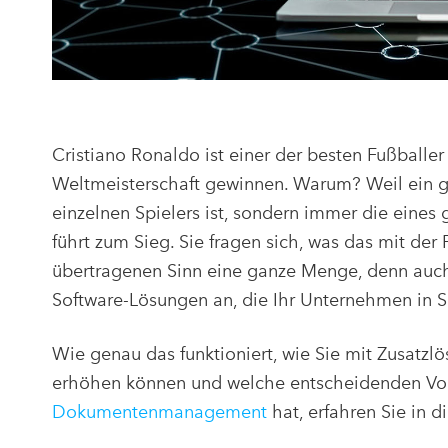
Cristiano Ronaldo ist einer der besten Fußballer
Weltmeisterschaft gewinnen. Warum? Weil ein g
einzelnen Spielers ist, sondern immer die eine
führt zum Sieg. Sie fragen sich, was das mit de
übertragenen Sinn eine ganze Menge, denn auch
Software-Lösungen an, die Ihr Unternehmen in 
Wie genau das funktioniert, wie Sie mit Zusatzlö
erhöhen können und welche entscheidenden Vor
Dokumentenmanagement
hat, erfahren Sie in d