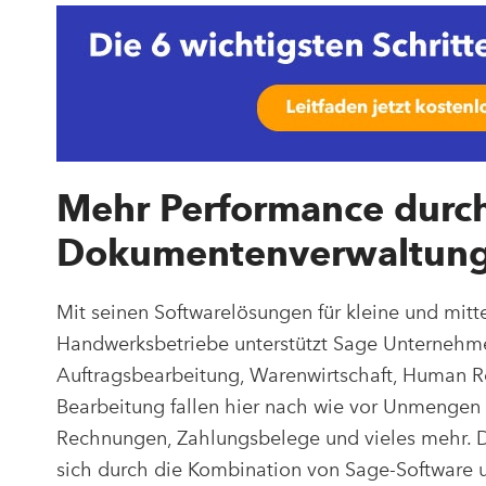
Mehr Performance durc
Dokumentenverwaltun
Mit seinen Softwarelösungen für kleine und mit
Handwerksbetriebe unterstützt Sage Unternehm
Auftragsbearbeitung, Warenwirtschaft, Human Re
Bearbeitung fallen hier nach wie vor Unmengen 
Rechnungen, Zahlungsbelege und vieles mehr. Das
sich durch die Kombination von Sage-Software