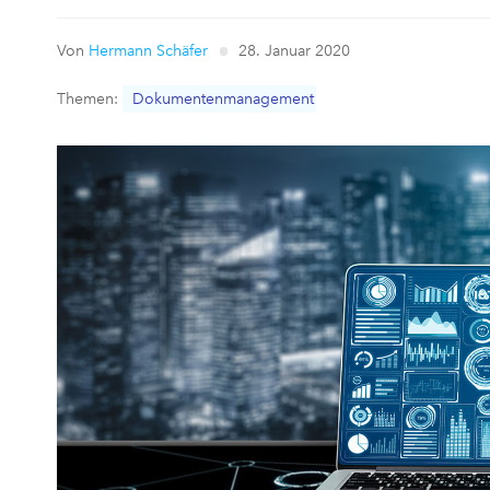
Von
Hermann Schäfer
28. Januar 2020
Themen:
Dokumentenmanagement