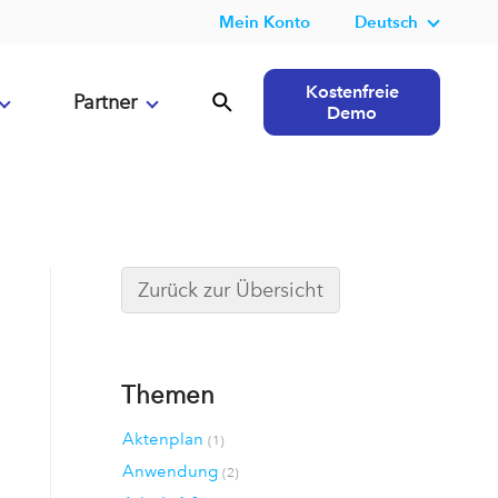
Mein Konto
Deutsch
Kostenfreie
Partner
Demo
Zurück zur Übersicht
Themen
Aktenplan
(1)
Anwendung
(2)