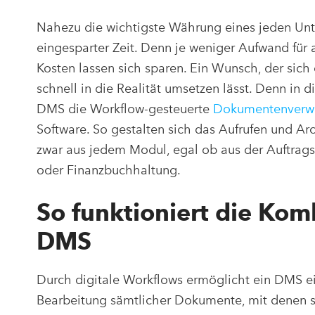
Nahezu die wichtigste Währung eines jeden Unte
eingesparter Zeit. Denn je weniger Aufwand für 
Kosten lassen sich sparen. Ein Wunsch, der si
schnell in die Realität umsetzen lässt. Denn in 
DMS die Workflow-gesteuerte
Dokumentenverw
Software. So gestalten sich das Aufrufen und A
zwar aus jedem Modul, egal ob aus der Auftrags
oder Finanzbuchhaltung.
So funktioniert die Kom
DMS
Durch digitale Workflows ermöglicht ein DMS e
Bearbeitung sämtlicher Dokumente, mit denen sic