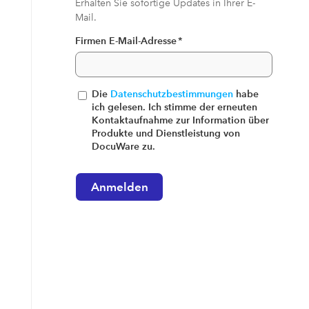
Erhalten Sie sofortige Updates in Ihrer E-
Mail.
Firmen E-Mail-Adresse
*
Die
Datenschutzbestimmungen
habe
ich gelesen. Ich stimme der erneuten
Kontaktaufnahme zur Information über
Produkte und Dienstleistung von
DocuWare zu.