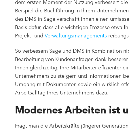
dem ersten Moment der Nutzung verbessert di
Beispiel die Buchführung in Ihrem Unternehmen 
des DMS in Sage verschafft Ihnen einen umfasse
Basis dafür, dass alle wichtigen Prozesse etwa I
Projekt- und
Verwaltungsmanagements
reibungsl
So verbessern Sage und DMS in Kombination nicht
Bearbeitung von Kundenanfragen dank besserer 
Ihnen gleichzeitig, Ihre Mitarbeiter effizienter e
Unternehmens zu steigern und Informationen be
Umgang mit Dokumenten sowie ein wirklich effe
Arbeitsalltag Ihres Unternehmens dazu.
Modernes Arbeiten ist 
Fragt man die Arbeitskräfte jüngerer Generatio