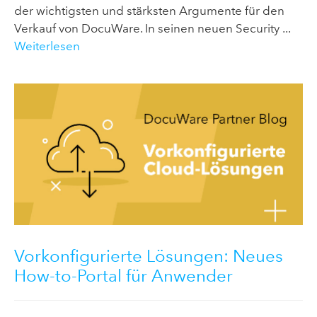
der wichtigsten und stärksten Argumente für den
Verkauf von DocuWare. In seinen neuen Security ...
Weiterlesen
Vorkonfigurierte Lösungen: Neues
How-to-Portal für Anwender