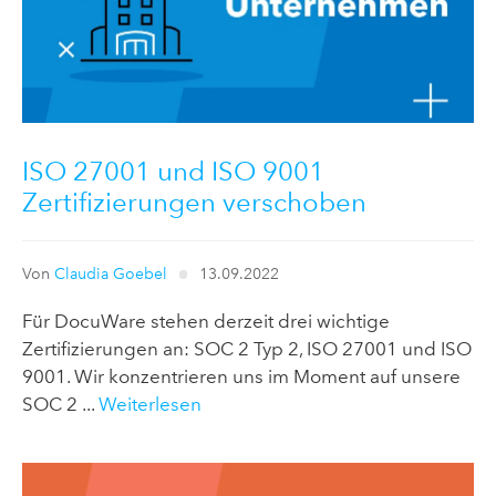
ISO 27001 und ISO 9001
Zertifizierungen verschoben
Von
Claudia Goebel
13.09.2022
Für DocuWare stehen derzeit drei wichtige
Zertifizierungen an: SOC 2 Typ 2, ISO 27001 und ISO
9001. Wir konzentrieren uns im Moment auf unsere
SOC 2 ...
Weiterlesen