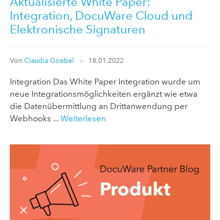
Aktualisierte White Paper:
Integration, DocuWare Cloud und
Elektronische Signaturen
Von
Claudia Goebel
18.01.2022
Integration Das White Paper Integration wurde um
neue Integrationsmöglichkeiten ergänzt wie etwa
die Datenübermittlung an Drittanwendung per
Webhooks ...
Weiterlesen