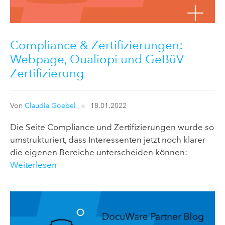
Compliance & Zertifizierungen:
Webpage, Qualiopi und GeBüV-
Zertifizierung
Von
Claudia Goebel
18.01.2022
Die Seite Compliance und Zertifizierungen wurde so
umstrukturiert, dass Interessenten jetzt noch klarer
die eigenen Bereiche unterscheiden können:
Weiterlesen