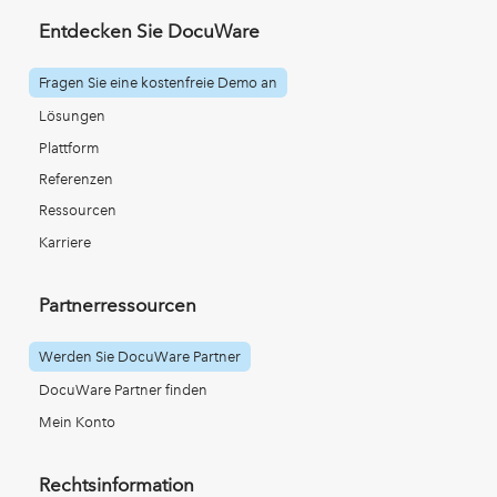
Entdecken Sie DocuWare
Fragen Sie eine kostenfreie Demo an
Lösungen
Plattform
Referenzen
Ressourcen
Karriere
Partnerressourcen
Werden Sie DocuWare Partner
DocuWare Partner finden
Mein Konto
Rechtsinformation