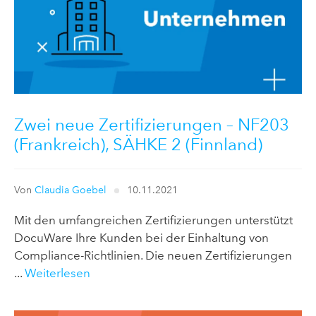
Zwei neue Zertifizierungen – NF203
(Frankreich), SÄHKE 2 (Finnland)
Von
Claudia Goebel
10.11.2021
Mit den umfangreichen Zertifizierungen unterstützt
DocuWare Ihre Kunden bei der Einhaltung von
Compliance-Richtlinien. Die neuen Zertifizierungen
...
Weiterlesen