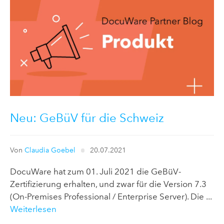
Neu: GeBüV für die Schweiz
Von
Claudia Goebel
20.07.2021
DocuWare hat zum 01. Juli 2021 die GeBüV-
Zertifizierung erhalten, und zwar für die Version 7.3
(On-Premises Professional / Enterprise Server). Die ...
Weiterlesen