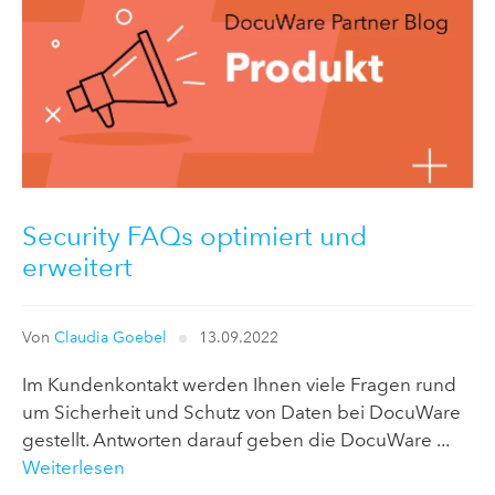
Security FAQs optimiert und
erweitert
Von
Claudia Goebel
13.09.2022
Im Kundenkontakt werden Ihnen viele Fragen rund
um Sicherheit und Schutz von Daten bei DocuWare
gestellt. Antworten darauf geben die DocuWare ...
Weiterlesen