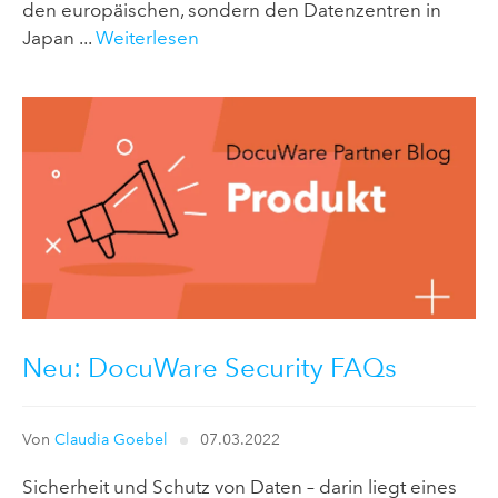
den europäischen, sondern den Datenzentren in
Japan ...
Weiterlesen
Neu: DocuWare Security FAQs
Von
Claudia Goebel
07.03.2022
Sicherheit und Schutz von Daten – darin liegt eines