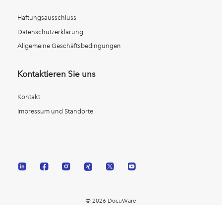
Haftungsausschluss
Datenschutzerklärung
Allgemeine Geschäftsbedingungen
Kontaktieren Sie uns
Kontakt
Impressum und Standorte
© 2026 DocuWare