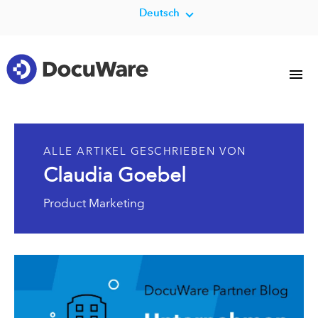
Deutsch
ALLE ARTIKEL GESCHRIEBEN VON
Claudia Goebel
Product Marketing