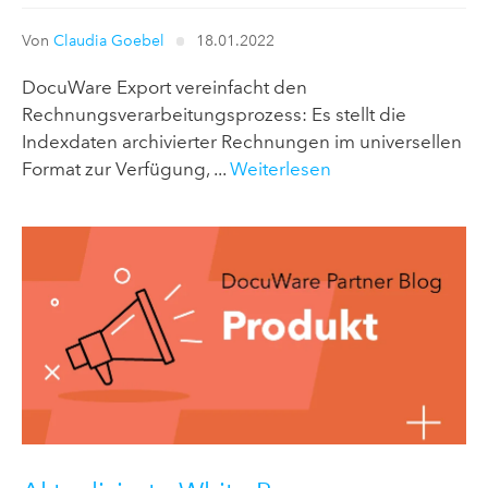
Von
Claudia Goebel
18.01.2022
DocuWare Export vereinfacht den
Rechnungsverarbeitungsprozess: Es stellt die
Indexdaten archivierter Rechnungen im universellen
Format zur Verfügung, ...
Weiterlesen