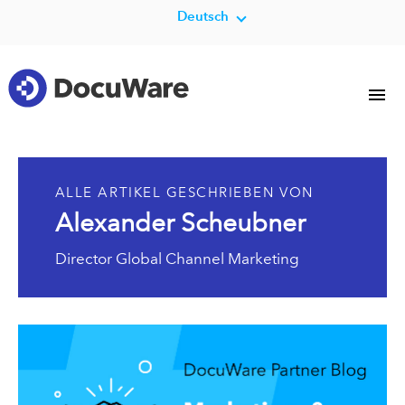
Deutsch
ALLE ARTIKEL GESCHRIEBEN VON
Alexander Scheubner
Director Global Channel Marketing