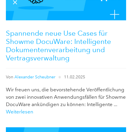
Spannende neue Use Cases für
Showme DocuWare: Intelligente
Dokumentenverarbeitung und
Vertragsverwaltung
Von
Alexander Scheubner
11.02.2025
Wir freuen uns, die bevorstehende Veröffentlichung
von zwei innovativen Anwendungsfällen für Showme
DocuWare ankündigen zu können: Intelligente ...
Weiterlesen