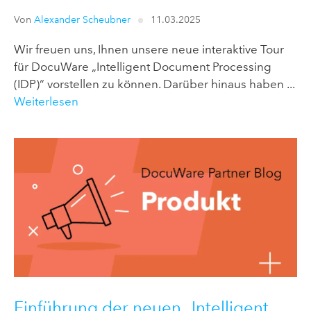
Von
Alexander Scheubner
11.03.2025
Wir freuen uns, Ihnen unsere neue interaktive Tour
für DocuWare „Intelligent Document Processing
(IDP)“ vorstellen zu können. Darüber hinaus haben ...
Weiterlesen
Einführung der neuen „Intelligent