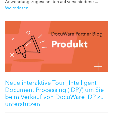
Anwendung, zugeschnitten auf verschiedene ...
Weiterlesen
Neue interaktive Tour „Intelligent
Document Processing (IDP)”, um Sie
beim Verkauf von DocuWare IDP zu
unterstützen