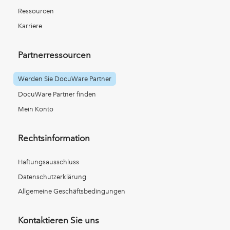
Ressourcen
Karriere
Partnerressourcen
Werden Sie DocuWare Partner
DocuWare Partner finden
Mein Konto
Rechtsinformation
Haftungsausschluss
Datenschutzerklärung
Allgemeine Geschäftsbedingungen
Kontaktieren Sie uns