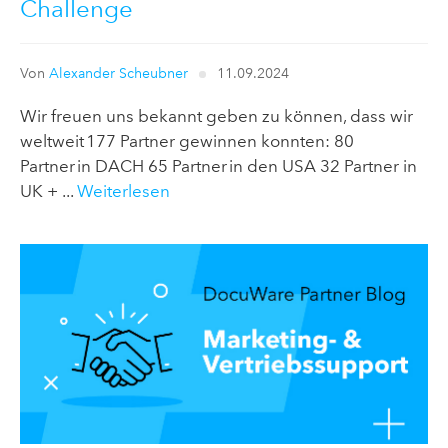
Challenge
Von
Alexander Scheubner
11.09.2024
Wir freuen uns bekannt geben zu können, dass wir
weltweit 177 Partner gewinnen konnten: 80
Partner in DACH 65 Partner in den USA 32 Partner in
UK + ...
Weiterlesen