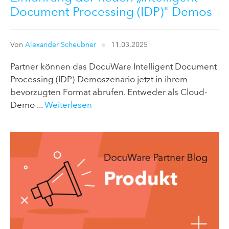
Document Processing (IDP)" Demos
Von
Alexander Scheubner
11.03.2025
Partner können das DocuWare Intelligent Document
Processing (IDP)-Demoszenario jetzt in ihrem
bevorzugten Format abrufen. Entweder als Cloud-
Demo ...
Weiterlesen