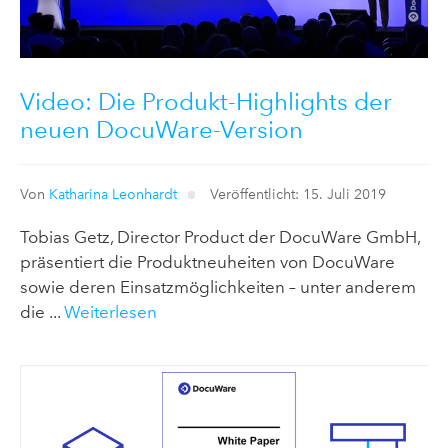
Video: Die Produkt-Highlights der
neuen DocuWare-Version
Von
Katharina Leonhardt
Veröffentlicht: 15. Juli 2019
Tobias Getz, Director Product der DocuWare GmbH,
präsentiert die Produktneuheiten von DocuWare
sowie deren Einsatzmöglichkeiten – unter anderem
die ...
Weiterlesen