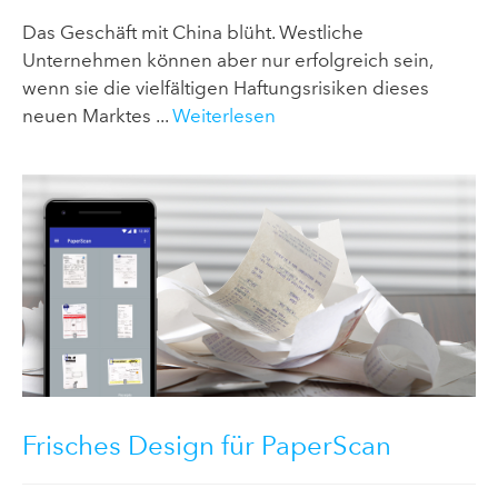
Das Geschäft mit China blüht. Westliche
Unternehmen können aber nur erfolgreich sein,
wenn sie die vielfältigen Haftungsrisiken dieses
neuen Marktes ...
Weiterlesen
Frisches Design für PaperScan