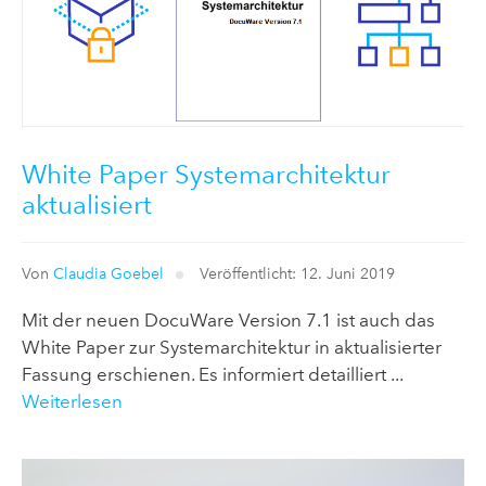
White Paper Systemarchitektur
aktualisiert
Von
Claudia Goebel
Veröffentlicht: 12. Juni 2019
Mit der neuen DocuWare Version 7.1 ist auch das
White Paper zur Systemarchitektur in aktualisierter
Fassung erschienen. Es informiert detailliert ...
Weiterlesen