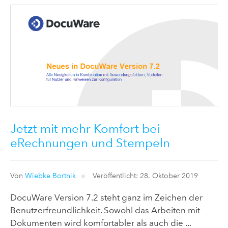
Jetzt mit mehr Komfort bei
eRechnungen und Stempeln
Von
Wiebke Bortnik
Veröffentlicht: 28. Oktober 2019
DocuWare Version 7.2 steht ganz im Zeichen der
Benutzerfreundlichkeit. Sowohl das Arbeiten mit
Dokumenten wird komfortabler als auch die ...