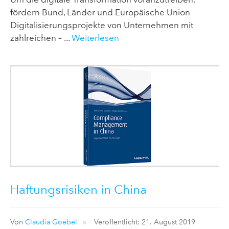
fördern Bund, Länder und Europäische Union
Digitalisierungsprojekte von Unternehmen mit
zahlreichen – ...
Weiterlesen
Haftungsrisiken in China
Von
Claudia Goebel
Veröffentlicht: 21. August 2019