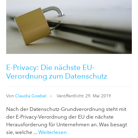
E-Privacy: Die nächste EU-
Verordnung zum Datenschutz
Von
Claudia Goebel
Veröffentlicht: 29. Mai 2019
Nach der Datenschutz-Grundverordnung steht mit
der E-Privacy-Verordnung der EU die nächste
Herausforderung für Unternehmen an. Was besagt
sie, welche ...
Weiterlesen