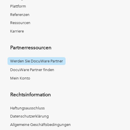
Plattform
Referenzen
Ressourcen
Karriere
Partnerressourcen
Werden Sie DocuWare Partner
DocuWare Partner finden
Mein Konto
Rechtsinformation
Haftungsausschluss
Datenschutzerklärung
Allgemeine Geschäftsbedingungen