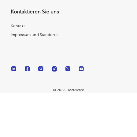
Kontaktieren Sie uns
Kontakt
Impressum und Standorte
© 2026 DocuWare