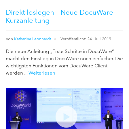
Direkt loslegen – Neue DocuWare
Kurzanleitung
Von
Katharina Leonhardt
Veröffentlicht: 24. Juli 2019
Die neue Anleitung „Erste Schritte in DocuWare“
macht den Einstieg in DocuWare noch einfacher. Die
wichtigsten Funktionen vom DocuWare Client
werden ...
Weiterlesen