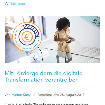
Weiterlesen
Mit Fördergeldern die digitale
Transformation vorantreiben
Von
Marion Kurtz
Veröffentlicht: 28. August 2019
Um die digitale Transformation voranzutreiben,