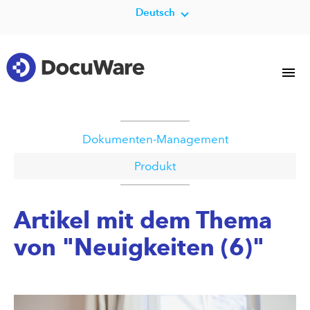
Deutsch
Dokumenten-Management
Produkt
Artikel mit dem Thema
von "Neuigkeiten (6)"