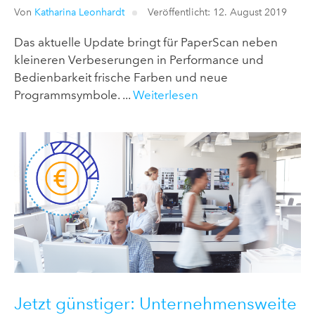
Von
Katharina Leonhardt
Veröffentlicht: 12. August 2019
Das aktuelle Update bringt für PaperScan neben
kleineren Verbeserungen in Performance und
Bedienbarkeit frische Farben und neue
Programmsymbole. ...
Weiterlesen
Jetzt günstiger: Unternehmensweite