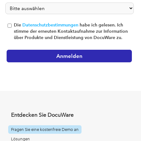
Die
Datenschutzbestimmungen
habe ich gelesen. Ich
stimme der erneuten Kontaktaufnahme zur Information
über Produkte und Dienstleistung von DocuWare zu.
Entdecken Sie DocuWare
Fragen Sie eine kostenfreie Demo an
Lösungen