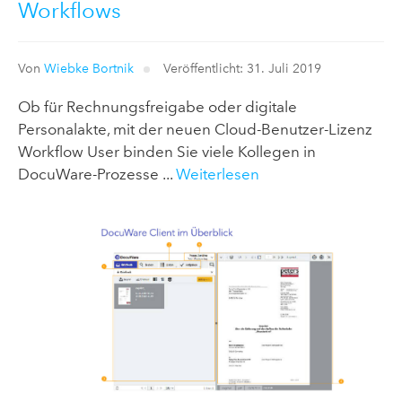
Workflows
Von
Wiebke Bortnik
Veröffentlicht: 31. Juli 2019
Ob für Rechnungsfreigabe oder digitale
Personalakte, mit der neuen Cloud-Benutzer-Lizenz
Workflow User binden Sie viele Kollegen in
DocuWare-Prozesse ...
Weiterlesen