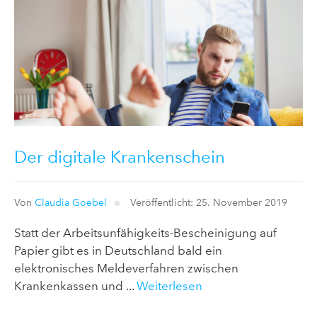
Der digitale Krankenschein
Von
Claudia Goebel
Veröffentlicht: 25. November 2019
Statt der Arbeitsunfähigkeits-Bescheinigung auf
Papier gibt es in Deutschland bald ein
elektronisches Meldeverfahren zwischen
Krankenkassen und ...
Weiterlesen