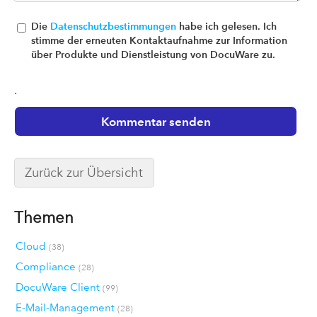
Die
Datenschutzbestimmungen
habe ich gelesen. Ich
stimme der erneuten Kontaktaufnahme zur Information
über Produkte und Dienstleistung von DocuWare zu.
.
Zurück zur Übersicht
Themen
Cloud
(38)
Compliance
(28)
DocuWare Client
(99)
E-Mail-Management
(28)