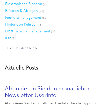
Elektronische Signatur
(7)
Erfassen & Ablegen
(71)
Formularmanagement
(50)
Hinter den Kulissen
(8)
HR & Personalmanagement
(32)
IDP
(1)
ALLE ANZEIGEN
Aktuelle Posts
Abonnieren Sie den monatlichen
Newsletter UserInfo
Abonnieren Sie die monatlichen UserInfo, die alle Tipps und