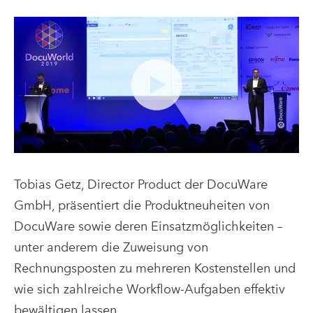
Tobias Getz, Director Product der DocuWare
GmbH, präsentiert die Produktneuheiten von
DocuWare sowie deren Einsatzmöglichkeiten –
unter anderem die Zuweisung von
Rechnungsposten zu mehreren Kostenstellen und
wie sich zahlreiche Workflow-Aufgaben effektiv
bewältigen lassen.