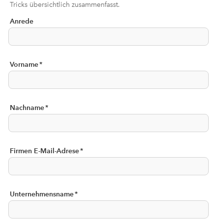
Tricks übersichtlich zusammenfasst.
Anrede
Vorname
*
Nachname
*
Firmen E-Mail-Adrese
*
Unternehmensname
*