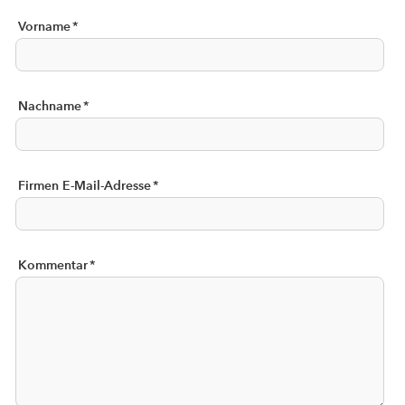
Vorname
*
Nachname
*
Firmen E-Mail-Adresse
*
Kommentar
*