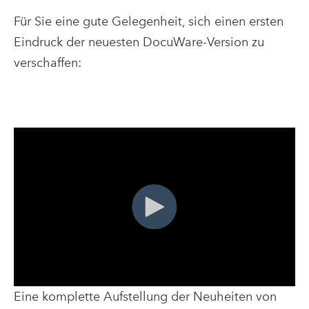
Für Sie eine gute Gelegenheit, sich einen ersten
Eindruck der neuesten DocuWare-Version zu
verschaffen:
Eine komplette Aufstellung der Neuheiten von