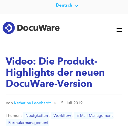
Deutsch
Video: Die Produkt-
Highlights der neuen
DocuWare-Version
Von
Katharina Leonhardt
15. Juli 2019
Themen:
Neuigkeiten
,
Workflow
,
E-Mail-Management
,
Formularmanagement