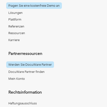
Fragen Sie eine kostenfreie Demo an
Lösungen
Plattform
Referenzen
Ressourcen
Karriere
Partnerressourcen
Werden Sie DocuWare Partner
DocuWare Partner finden
Mein Konto
Rechtsinformation
Haftungsausschluss