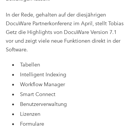
In der Rede, gehalten auf der diesjährigen
DocuWare Partnerkonferenz im April, stellt Tobias
Getz die Highlights von DocuWare Version 7.1
vor und zeigt viele neue Funktionen direkt in der
Software.
Tabellen
Intelligent Indexing
Workflow Manager
Smart Connect
Benutzerverwaltung
Lizenzen
Formulare