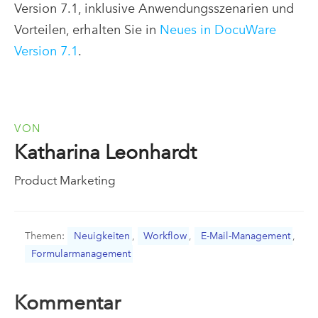
Version 7.1, inklusive Anwendungsszenarien und
Vorteilen, erhalten Sie in
Neues in DocuWare
Version 7.1
.
VON
Katharina Leonhardt
Product Marketing
Themen:
Neuigkeiten
,
Workflow
,
E-Mail-Management
,
Formularmanagement
Kommentar