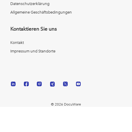
Datenschutzerklärung
Allgemeine Geschäftsbedingungen
Kontaktieren Sie uns
Kontakt
Impressum und Standorte
© 2026 DocuWare