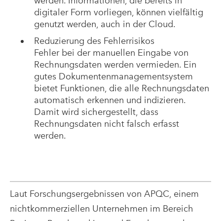
werden. Informationen, die bereits in
digitaler Form vorliegen, können vielfältig
genutzt werden, auch in der Cloud.
Reduzierung des Fehlerrisikos
Fehler bei der manuellen Eingabe von
Rechnungsdaten werden vermieden. Ein
gutes Dokumentenmanagementsystem
bietet Funktionen, die alle Rechnungsdaten
automatisch erkennen und indizieren.
Damit wird sichergestellt, dass
Rechnungsdaten nicht falsch erfasst
werden.
Laut Forschungsergebnissen von APQC, einem
nichtkommerziellen Unternehmen im Bereich