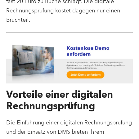
fast 20 Euro zu Buche schlägt. Die digitale
Rechnungsprüfung kostet dagegen nur einen
Bruchteil.
Vorteile einer digitalen
Rechnungsprüfung
Die Einführung einer digitalen Rechnungsprüfung
und der Einsatz von DMS bieten Ihrem