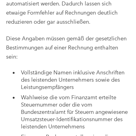
automatisiert werden. Dadurch lassen sich
etwaige Formfehler auf Rechnungen deutlich
reduzieren oder gar ausschließen.
Diese Angaben müssen gemäß der gesetzlichen
Bestimmungen auf einer Rechnung enthalten
sein:
Vollständige Namen inklusive Anschriften
des leistenden Unternehmers sowie des
Leistungsempfängers
Wahlweise die vom Finanzamt erteilte
Steuernummer oder die vom
Bundeszentralamt für Steuern angewiesene
Umsatzsteuer-Identifikationsnummer des
leistenden Unternehmens