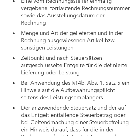
Eine vom Rechnungssteller einmalig
vergebene, fortlaufende Rechnungsnummer
sowie das Ausstellungsdatum der
Rechnung
Menge und Art der gelieferten und in der
Rechnung ausgewiesenen Artikel bzw.
sonstigen Leistungen
Zeitpunkt und nach Steuersätzen
aufgeschlüsselte Entgelte für die definierte
Lieferung oder Leistung
Bei Anwendung des §14b, Abs. 1, Satz 5 ein
Hinweis auf die Aufbewahrungspflicht
seitens des Leistungsempfängers
Der anzuwendende Steuersatz und der auf
das Entgelt entfallende Steuerbetrag oder
bei Geltendmachung einer Steuerbefreiung
ein Hinweis darauf, dass für die in der