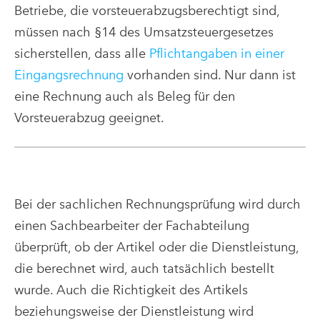
Betriebe, die vorsteuerabzugsberechtigt sind,
müssen nach §14 des Umsatzsteuergesetzes
sicherstellen, dass alle
Pflichtangaben in einer
Eingangsrechnung
vorhanden sind. Nur dann ist
eine Rechnung auch als Beleg für den
Vorsteuerabzug geeignet.
Bei der sachlichen Rechnungsprüfung wird durch
einen Sachbearbeiter der Fachabteilung
überprüft, ob der Artikel oder die Dienstleistung,
die berechnet wird, auch tatsächlich bestellt
wurde. Auch die Richtigkeit des Artikels
beziehungsweise der Dienstleistung wird