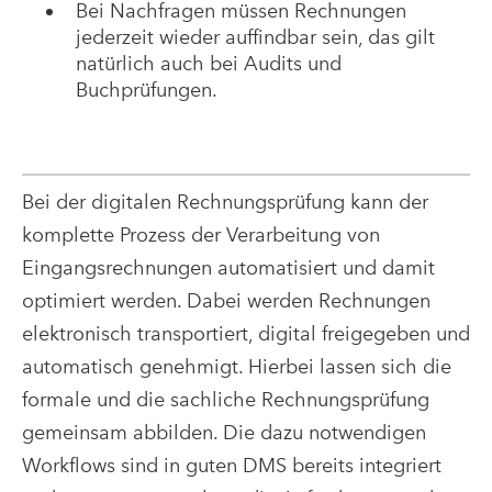
Bei Nachfragen müssen Rechnungen
jederzeit wieder auffindbar sein, das gilt
natürlich auch bei Audits und
Buchprüfungen.
Bei der digitalen Rechnungsprüfung kann der
komplette Prozess der Verarbeitung von
Eingangsrechnungen automatisiert und damit
optimiert werden. Dabei werden Rechnungen
elektronisch transportiert, digital freigegeben und
automatisch genehmigt. Hierbei lassen sich die
formale und die sachliche Rechnungsprüfung
gemeinsam abbilden. Die dazu notwendigen
Workflows sind in guten DMS bereits integriert