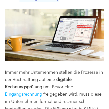
Immer mehr Unternehmen stellen die Prozesse in
der Buchhaltung auf eine
digitale
Rechnungsprüfung
um. Bevor eine
Eingangsrechnung
freigegeben wird, muss diese
im Unternehmen formal und rechnerisch
kontrolliert werden. Die Prüfung wird in KMU(s)