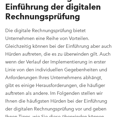
Einführung der digitalen
Rechnungsprüfung
Die digitale Rechnungsprüfung bietet
Unternehmen eine Reihe von Vorteilen.
Gleichzeitig können bei der Einführung aber auch
Hürden auftreten, die es zu überwinden gilt. Auch
wenn der Verlauf der Implementierung in erster
Linie von den individuellen Gegebenheiten und
Anforderungen Ihres Unternehmens abhängt,
gibt es einige Herausforderungen, die häufiger
auftreten als andere. Im Folgenden stellen wir
Ihnen die häufigsten Hürden bei der Einführung
der digitalen Rechnungsprüfung vor und geben
Ihnen Tipps, wie Sie diese überwinden können.