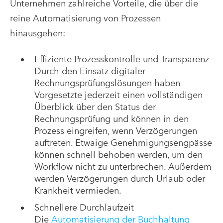
Unternehmen zahlreiche Vorteile, die über die
reine Automatisierung von Prozessen
hinausgehen:
Effiziente Prozesskontrolle und Transparenz
Durch den Einsatz digitaler
Rechnungsprüfungslösungen haben
Vorgesetzte jederzeit einen vollständigen
Überblick über den Status der
Rechnungsprüfung und können in den
Prozess eingreifen, wenn Verzögerungen
auftreten. Etwaige Genehmigungsengpässe
können schnell behoben werden, um den
Workflow nicht zu unterbrechen. Außerdem
werden Verzögerungen durch Urlaub oder
Krankheit vermieden.
Schnellere Durchlaufzeit
Die
Automatisierung der Buchhaltung