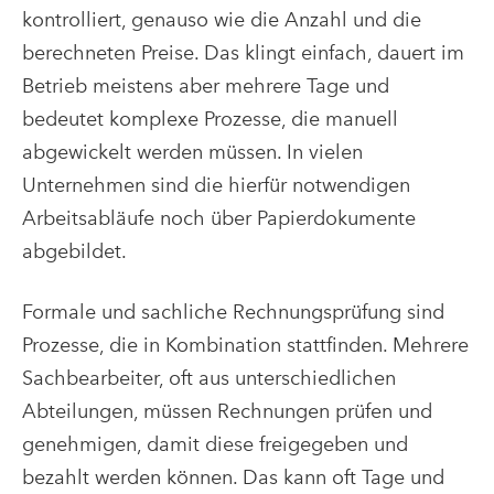
kontrolliert, genauso wie die Anzahl und die
berechneten Preise. Das klingt einfach, dauert im
Betrieb meistens aber mehrere Tage und
bedeutet komplexe Prozesse, die manuell
abgewickelt werden müssen. In vielen
Unternehmen sind die hierfür notwendigen
Arbeitsabläufe noch über Papierdokumente
abgebildet.
Formale und sachliche Rechnungsprüfung sind
Prozesse, die in Kombination stattfinden. Mehrere
Sachbearbeiter, oft aus unterschiedlichen
Abteilungen, müssen Rechnungen prüfen und
genehmigen, damit diese freigegeben und
bezahlt werden können. Das kann oft Tage und