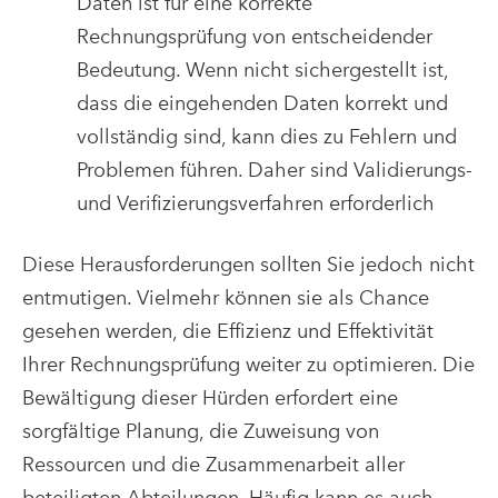
Daten ist für eine korrekte
Rechnungsprüfung von entscheidender
Bedeutung. Wenn nicht sichergestellt ist,
dass die eingehenden Daten korrekt und
vollständig sind, kann dies zu Fehlern und
Problemen führen. Daher sind Validierungs-
und Verifizierungsverfahren erforderlich
Diese Herausforderungen sollten Sie jedoch nicht
entmutigen. Vielmehr können sie als Chance
gesehen werden, die Effizienz und Effektivität
Ihrer Rechnungsprüfung weiter zu optimieren. Die
Bewältigung dieser Hürden erfordert eine
sorgfältige Planung, die Zuweisung von
Ressourcen und die Zusammenarbeit aller
beteiligten Abteilungen. Häufig kann es auch