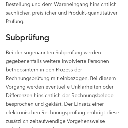
Bestellung und dem Wareneingang hinsichtlich
sachlicher, preislicher und Produkt-quantitativer
Prüfung.
Subprüfung
Bei der sogenannten Subprüfung werden
gegebenenfalls weitere involvierte Personen
betriebsintern in den Prozess der
Rechnungsprüfung mit einbezogen. Bei diesem
Vorgang werden eventuelle Unklarheiten oder
Differenzen hinsichtlich der Rechnungsbelege
besprochen und geklärt. Der Einsatz einer
elektronischen Rechnungsprüfung erübrigt diese
zusätzlich zeitaufwendige Vorgehensweise