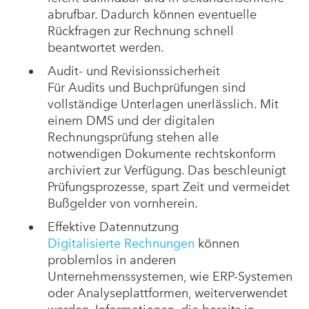
abrufbar. Dadurch können eventuelle
Rückfragen zur Rechnung schnell
beantwortet werden.
Audit- und Revisionssicherheit
Für Audits und Buchprüfungen sind
vollständige Unterlagen unerlässlich. Mit
einem DMS und der digitalen
Rechnungsprüfung stehen alle
notwendigen Dokumente rechtskonform
archiviert zur Verfügung. Das beschleunigt
Prüfungsprozesse, spart Zeit und vermeidet
Bußgelder von vornherein.
Effektive Datennutzung
Digitalisierte Rechnungen
können
problemlos in anderen
Unternehmenssystemen, wie ERP-Systemen
oder Analyseplattformen, weiterverwendet