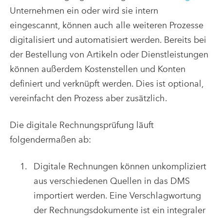
Unternehmen ein oder wird sie intern
eingescannt, können auch alle weiteren Prozesse
digitalisiert und automatisiert werden. Bereits bei
der Bestellung von Artikeln oder Dienstleistungen
können außerdem Kostenstellen und Konten
definiert und verknüpft werden. Dies ist optional,
vereinfacht den Prozess aber zusätzlich.
Die
digitale Rechnungsprüfung
läuft
folgendermaßen ab:
Digitale Rechnungen können unkompliziert
aus verschiedenen Quellen in das DMS
importiert werden. Eine Verschlagwortung
der Rechnungsdokumente ist ein integraler