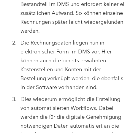
Bestandteil im DMS und erfordert keinerlei
zusätzlichen Aufwand. So können einzelne
Rechnungen später leicht wiedergefunden
werden.
Die Rechnungsdaten liegen nun in
elektronischer Form im DMS vor. Hier
können auch die bereits erwähnten
Kostenstellen und Konten mit der
Bestellung verknüpft werden, die ebenfalls
in der Software vorhanden sind.
Dies wiederum ermöglicht die Erstellung
von automatisierten Workflows. Dabei
werden die für die digitale Genehmigung
notwendigen Daten automatisiert an die