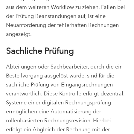
aus dem weiteren Workflow zu ziehen. Fallen bei
der Prüfung Beanstandungen auf, ist eine
Neuanforderung der fehlerhaften Rechnungen
angezeigt.
Sachliche Prüfung
Abteilungen oder Sachbearbeiter, durch die ein
Bestellvorgang ausgelöst wurde, sind für die
sachliche Prüfung von Eingangsrechnungen
verantwortlich. Diese Kontrolle erfolgt dezentral.
Systeme einer digitalen Rechnungsprüfung
ermöglichen eine Automatisierung der
rollenbasierten Rechnungsrevision. Hierbei
erfolgt ein Abgleich der Rechnung mit der