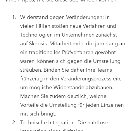
Widerstand gegen Veränderungen: In
vielen Fällen stoßen neue Verfahren und
Technologien im Unternehmen zunächst
auf Skepsis. Mitarbeitende, die jahrelang an
ein traditionelles Prüfverfahren gewöhnt
waren, können sich gegen die Umstellung
sträuben. Binden Sie daher Ihre Teams
frühzeitig in den Veränderungsprozess ein,
um mögliche Widerstände abzubauen.
Machen Sie zudem deutlich, welche
Vorteile die Umstellung für jeden Einzelnen
mit sich bringt.
Technische Integration: Die nahtlose