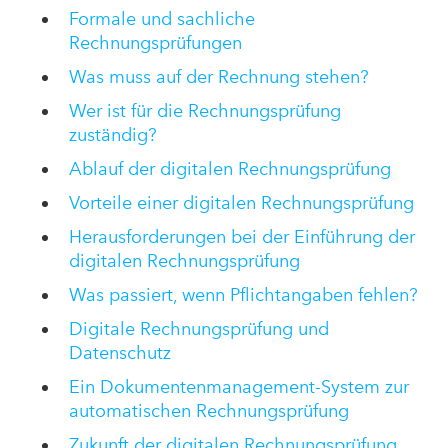
Formale und sachliche
Rechnungsprüfungen
Was muss auf der Rechnung stehen?
Wer ist für die Rechnungsprüfung
zuständig?
Ablauf der digitalen Rechnungsprüfung
Vorteile einer digitalen Rechnungsprüfung
Herausforderungen bei der Einführung der
digitalen Rechnungsprüfung
Was passiert, wenn Pflichtangaben fehlen?
Digitale Rechnungsprüfung und
Datenschutz
Ein Dokumentenmanagement-System zur
automatischen Rechnungsprüfung
Zukunft der digitalen Rechnungsprüfung