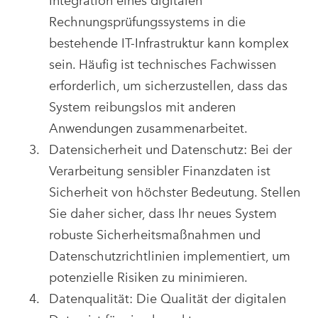
Integration eines digitalen
Rechnungsprüfungssystems in die
bestehende IT-Infrastruktur kann komplex
sein. Häufig ist technisches Fachwissen
erforderlich, um sicherzustellen, dass das
System reibungslos mit anderen
Anwendungen zusammenarbeitet.
Datensicherheit und Datenschutz: Bei der
Verarbeitung sensibler Finanzdaten ist
Sicherheit von höchster Bedeutung. Stellen
Sie daher sicher, dass Ihr neues System
robuste Sicherheitsmaßnahmen und
Datenschutzrichtlinien implementiert, um
potenzielle Risiken zu minimieren.
Datenqualität: Die Qualität der digitalen