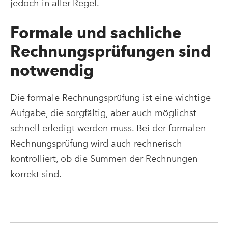
jedoch in aller Regel.
Formale und sachliche
Rechnungsprüfungen sind
notwendig
Die formale Rechnungsprüfung ist eine wichtige
Aufgabe, die sorgfältig, aber auch möglichst
schnell erledigt werden muss. Bei der formalen
Rechnungsprüfung wird auch rechnerisch
kontrolliert, ob die Summen der Rechnungen
korrekt sind.