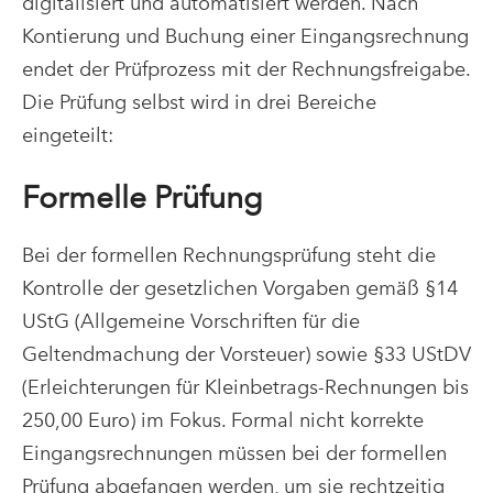
digitalisiert und automatisiert werden. Nach
Kontierung und Buchung einer Eingangsrechnung
endet der Prüfprozess mit der Rechnungsfreigabe.
Die Prüfung selbst wird in drei Bereiche
eingeteilt:
Formelle Prüfung
Bei der formellen Rechnungsprüfung steht die
Kontrolle der gesetzlichen Vorgaben gemäß §14
UStG (Allgemeine Vorschriften für die
Geltendmachung der Vorsteuer) sowie §33 UStDV
(Erleichterungen für Kleinbetrags-Rechnungen bis
250,00 Euro) im Fokus. Formal nicht korrekte
Eingangsrechnungen müssen bei der formellen
Prüfung abgefangen werden, um sie rechtzeitig