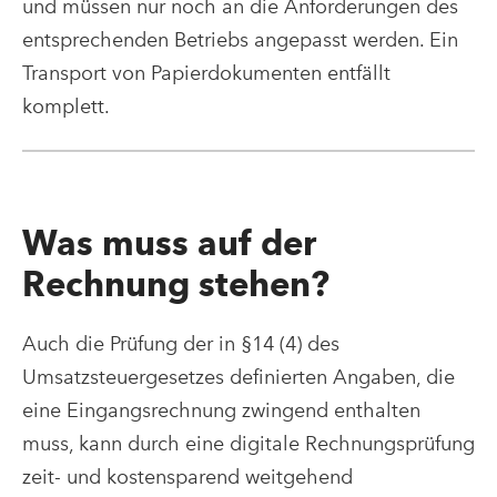
und müssen nur noch an die Anforderungen des
entsprechenden Betriebs angepasst werden. Ein
Transport von Papierdokumenten entfällt
komplett.
Was muss auf der
Rechnung stehen?
Auch die Prüfung der in §14 (4) des
Umsatzsteuergesetzes definierten Angaben, die
eine Eingangsrechnung zwingend enthalten
muss, kann durch eine digitale Rechnungsprüfung
zeit- und kostensparend weitgehend