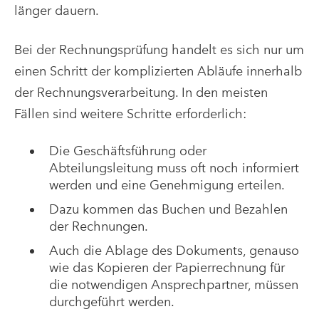
länger dauern.
Bei der Rechnungsprüfung handelt es sich nur um
einen Schritt der komplizierten Abläufe innerhalb
der Rechnungsverarbeitung. In den meisten
Fällen sind weitere Schritte erforderlich:
Die Geschäftsführung oder
Abteilungsleitung muss oft noch informiert
werden und eine Genehmigung erteilen.
Dazu kommen das Buchen und Bezahlen
der Rechnungen.
Auch die Ablage des Dokuments, genauso
wie das Kopieren der Papierrechnung für
die notwendigen Ansprechpartner, müssen
durchgeführt werden.