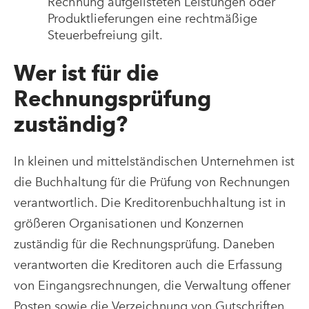
Rechnung aufgelisteten Leistungen oder
Produktlieferungen eine rechtmäßige
Steuerbefreiung gilt.
Wer ist für die
Rechnungsprüfung
zuständig?
In kleinen und mittelständischen Unternehmen ist
die Buchhaltung für die Prüfung von Rechnungen
verantwortlich. Die Kreditorenbuchhaltung ist in
größeren Organisationen und Konzernen
zuständig für die Rechnungsprüfung. Daneben
verantworten die Kreditoren auch die Erfassung
von Eingangsrechnungen, die Verwaltung offener
Posten sowie die Verzeichnung von Gutschriften.