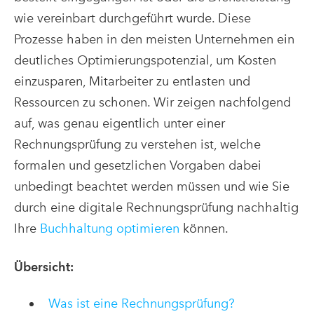
wie vereinbart durchgeführt wurde. Diese
Prozesse haben in den meisten Unternehmen ein
deutliches Optimierungspotenzial, um Kosten
einzusparen, Mitarbeiter zu entlasten und
Ressourcen zu schonen. Wir zeigen nachfolgend
auf, was genau eigentlich unter einer
Rechnungsprüfung zu verstehen ist, welche
formalen und gesetzlichen Vorgaben dabei
unbedingt beachtet werden müssen und wie Sie
durch eine digitale Rechnungsprüfung nachhaltig
Ihre
Buchhaltung optimieren
können.
Übersicht:
Was ist eine Rechnungsprüfung?