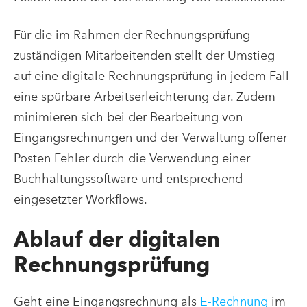
Für die im Rahmen der Rechnungsprüfung
zuständigen Mitarbeitenden stellt der Umstieg
auf eine digitale Rechnungsprüfung in jedem Fall
eine spürbare Arbeitserleichterung dar. Zudem
minimieren sich bei der Bearbeitung von
Eingangsrechnungen und der Verwaltung offener
Posten Fehler durch die Verwendung einer
Buchhaltungssoftware und entsprechend
eingesetzter Workflows.
Ablauf der digitalen
Rechnungsprüfung
Geht eine Eingangsrechnung als
E-Rechnung
im