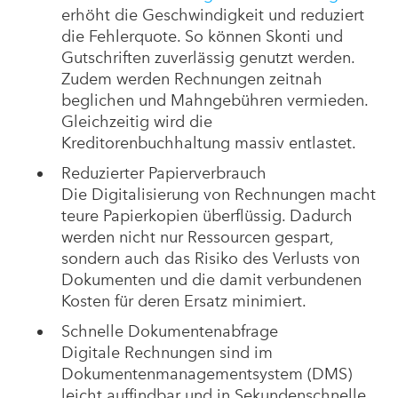
erhöht die Geschwindigkeit und reduziert
die Fehlerquote. So können Skonti und
Gutschriften zuverlässig genutzt werden.
Zudem werden Rechnungen zeitnah
beglichen und Mahngebühren vermieden.
Gleichzeitig wird die
Kreditorenbuchhaltung massiv entlastet.
Reduzierter Papierverbrauch
Die Digitalisierung von Rechnungen macht
teure Papierkopien überflüssig. Dadurch
werden nicht nur Ressourcen gespart,
sondern auch das Risiko des Verlusts von
Dokumenten und die damit verbundenen
Kosten für deren Ersatz minimiert.
Schnelle Dokumentenabfrage
Digitale Rechnungen sind im
Dokumentenmanagementsystem (DMS)
leicht auffindbar und in Sekundenschnelle