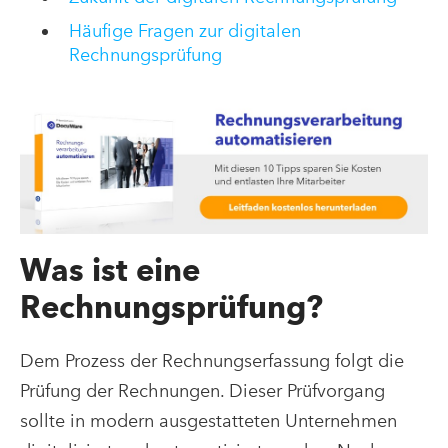
Häufige Fragen zur digitalen
Rechnungsprüfung
Was ist eine
Rechnungsprüfung?
Dem Prozess der Rechnungserfassung folgt die
Prüfung der Rechnungen. Dieser Prüfvorgang
sollte in modern ausgestatteten Unternehmen