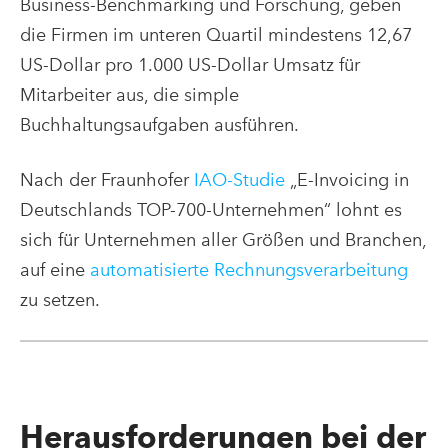
Business-Benchmarking und Forschung, geben
die Firmen im unteren Quartil mindestens 12,67
US-Dollar pro 1.000 US-Dollar Umsatz für
Mitarbeiter aus, die simple
Buchhaltungsaufgaben ausführen.
Nach der Fraunhofer
IAO-Studie
„E-Invoicing in
Deutschlands TOP-700-Unternehmen“ lohnt es
sich für Unternehmen aller Größen und Branchen,
auf eine
automatisierte Rechnungsverarbeitung
zu setzen.
Herausforderungen bei der