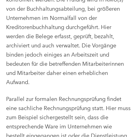
von der Buchhaltungsabteilung, bei größeren
Unternehmen im Normalfall von der
Kreditorenbuchhaltung durchgeführt. Hier
werden die Belege erfasst, geprüft, bezahlt,
archiviert und auch verwaltet. Die Vorgänge
binden jedoch einiges an Arbeitszeit und
bedeuten für die betreffenden Mitarbeiterinnen
und Mitarbeiter daher einen erheblichen
Aufwand.
Parallel zur formalen Rechnungsprüfung findet
eine sachliche Rechnungsprüfung statt. Hier muss
zum Beispiel sichergestellt sein, dass die
entsprechende Ware im Unternehmen wie
bestellt eingegangen ist oder die Dienstleistung