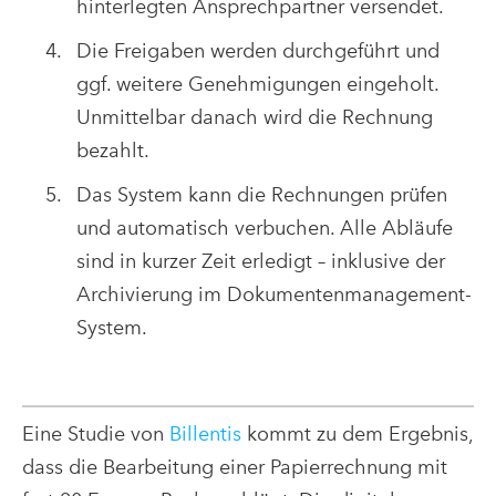
hinterlegten Ansprechpartner versendet.
Die Freigaben werden durchgeführt und
ggf. weitere Genehmigungen eingeholt.
Unmittelbar danach wird die Rechnung
bezahlt.
Das System kann die Rechnungen prüfen
und automatisch verbuchen. Alle Abläufe
sind in kurzer Zeit erledigt – inklusive der
Archivierung im Dokumentenmanagement-
System.
Eine Studie von
Billentis
kommt zu dem Ergebnis,
dass die Bearbeitung einer Papierrechnung mit