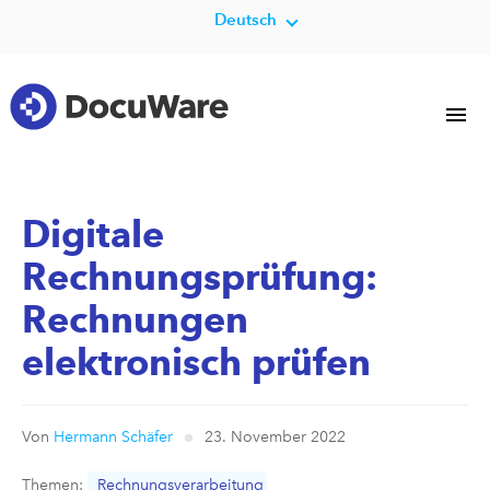
Deutsch
Digitale
Rechnungsprüfung:
Rechnungen
elektronisch prüfen
Von
Hermann Schäfer
23. November 2022
Themen:
Rechnungsverarbeitung