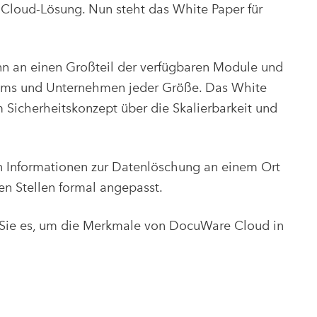
Cloud-Lösung. Nun steht das White Paper für
 an einen Großteil der verfügbaren Module und
eams und Unternehmen jeder Größe. Das White
Sicherheitskonzept über die Skalierbarkeit und
en Informationen zur Datenlöschung an einem Ort
en Stellen formal angepasst.
 Sie es, um die Merkmale von DocuWare Cloud in