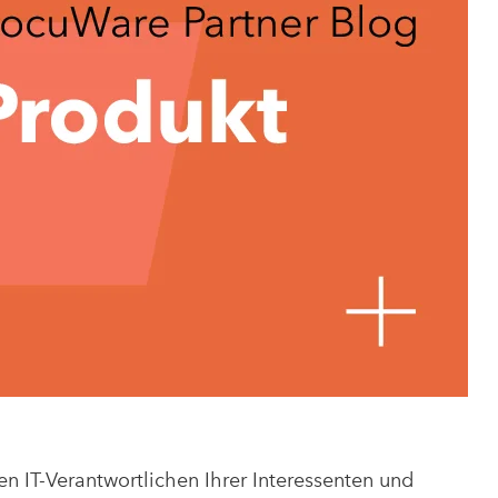
 IT-Verantwortlichen Ihrer Interessenten und