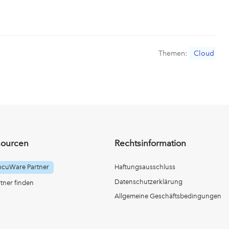
Themen:
Cloud
sourcen
Rechtsinformation
ocuWare Partner
Haftungsausschluss
Datenschutzerklärung
ner finden
Allgemeine Geschäftsbedingungen