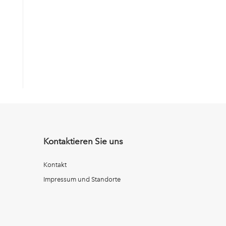
Kontaktieren Sie uns
Kontakt
Impressum und Standorte