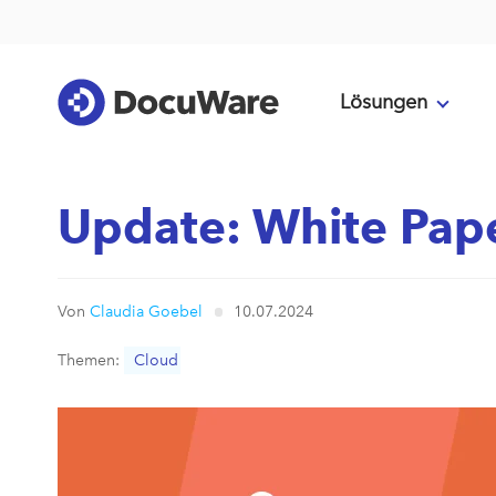
Lösungen
Update: White Pap
Von
Claudia Goebel
10.07.2024
Themen:
Cloud