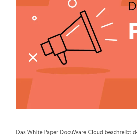
Das White Paper DocuWare Cloud beschreibt den