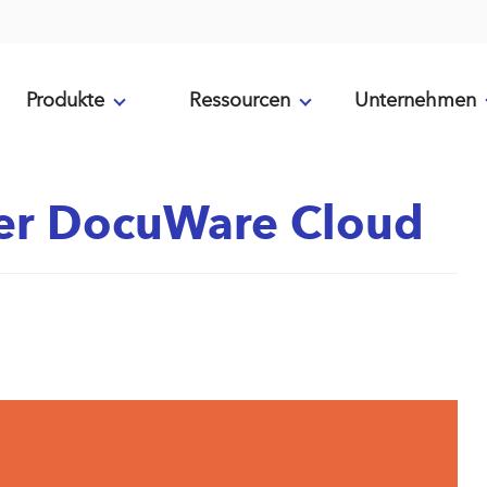
Produkte
Ressourcen
Unternehmen
er DocuWare Cloud