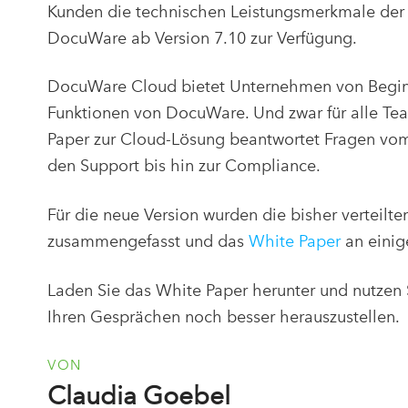
Kunden die technischen Leistungsmerkmale der 
DocuWare ab Version 7.10 zur Verfügung.
DocuWare Cloud bietet Unternehmen von Beginn
Funktionen von DocuWare. Und zwar für alle T
Paper zur Cloud-Lösung beantwortet Fragen vom 
den Support bis hin zur Compliance.
Für die neue Version wurden die bisher verteilt
zusammengefasst und das
White Paper
an einig
Laden Sie das White Paper herunter und nutzen
Ihren Gesprächen noch besser herauszustellen.
VON
Claudia Goebel