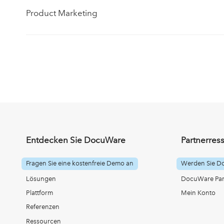
Product Marketing
Entdecken Sie DocuWare
Partnerres
Fragen Sie eine kostenfreie Demo an
Werden Sie D
Lösungen
DocuWare Part
Plattform
Mein Konto
Referenzen
Ressourcen