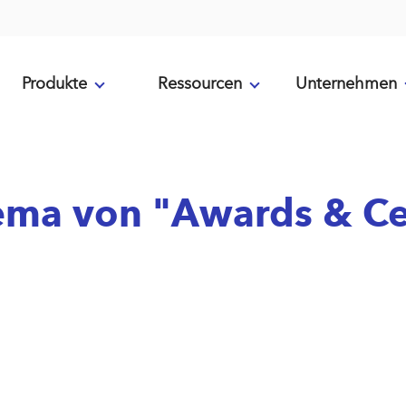
Produkte
Ressourcen
Unternehmen
ema von "Awards & Cer