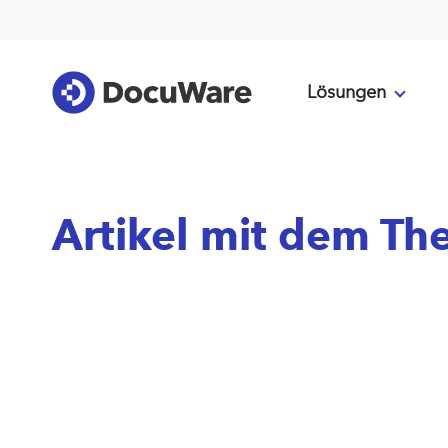
Lösungen
Artikel mit dem Th