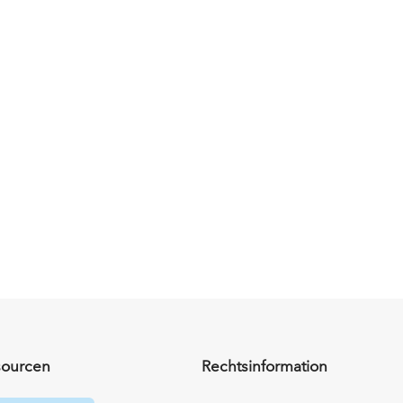
sourcen
Rechtsinformation