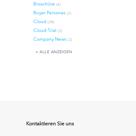
Broschüre
(6)
Buyer Personas
(2)
Cloud
(30)
Cloud-Trial
(2)
Company News
(2)
ALLE ANZEIGEN
Kontaktieren Sie uns