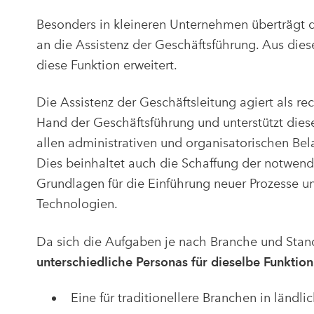
Besonders in kleineren Unternehmen überträgt 
an die Assistenz der Geschäftsführung. Aus die
diese Funktion erweitert.
Die Assistenz der Geschäftsleitung agiert als re
Hand der Geschäftsführung und unterstützt diese
allen administrativen und organisatorischen Bel
Dies beinhaltet auch die Schaffung der notwen
Grundlagen für die Einführung neuer Prozesse u
Technologien.
Da sich die Aufgaben je nach Branche und Stand
unterschiedliche Personas für dieselbe Funktion
Eine für traditionellere Branchen in ländl