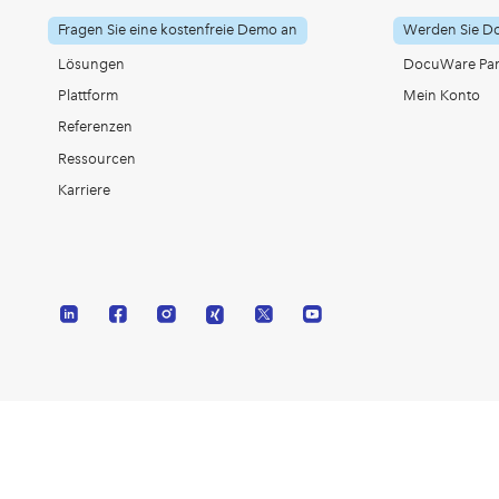
Fragen Sie eine kostenfreie Demo an
Werden Sie D
Lösungen
DocuWare Part
Plattform
Mein Konto
Referenzen
Ressourcen
Karriere