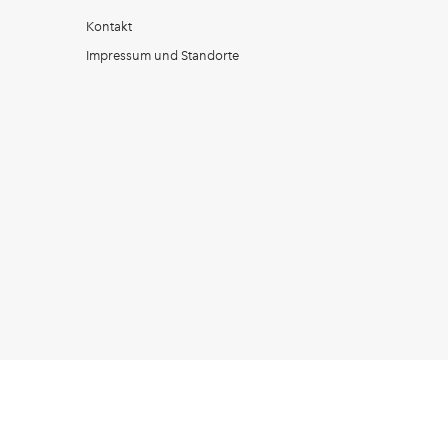
Kontakt
Impressum und Standorte