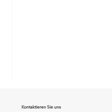
Kontaktieren Sie uns