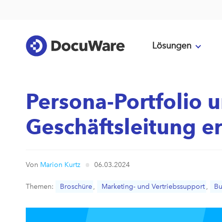
Lösungen
Persona-Portfolio 
Geschäftsleitung e
Von
Marion Kurtz
06.03.2024
Themen:
Broschüre
,
Marketing- und Vertriebssupport
,
Bu