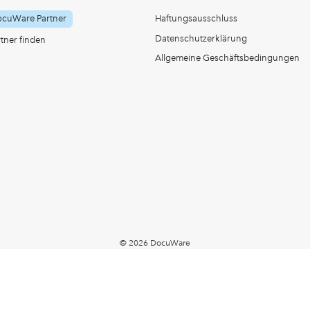
ocuWare Partner
Haftungsausschluss
Datenschutzerklärung
ner finden
Allgemeine Geschäftsbedingungen
© 2026 DocuWare