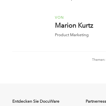
VON
Marion Kurtz
Product Marketing
Themen
Entdecken Sie DocuWare
Partnerres