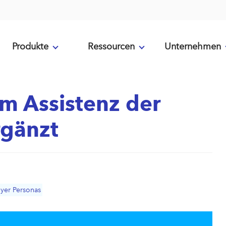
Produkte
Ressourcen
Unternehmen
um Assistenz der
rgänzt
yer Personas