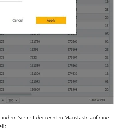
indem Sie mit der rechten Maustaste auf eine
llt.