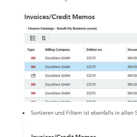
Sortieren und Filtern ist ebenfalls in allen