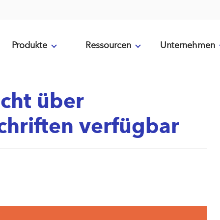
Produkte
Ressourcen
Unternehmen
cht über
hriften verfügbar