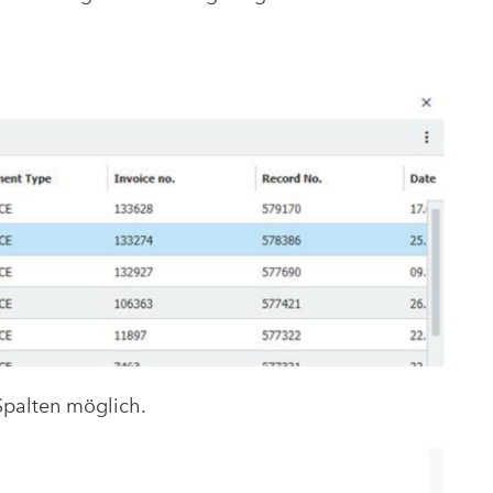
 Spalten möglich.