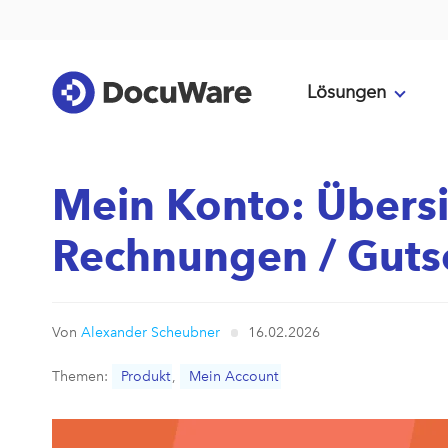
Lösungen
Mein Konto: Übersi
Rechnungen / Gutsc
Von
Alexander Scheubner
16.02.2026
Themen:
Produkt
,
Mein Account