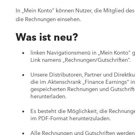
In „Mein Konto“ können Nutzer, die Mitglied de
die Rechnungen einsehen.
Was ist neu?
linken Navigationsmenü in „Mein Konto“ g
Link namens „Rechnungen/Gutschriften“.
Unsere Distributoren, Partner und Direktk
die im Aktenschrank „Finance Earnings“ i
gespeicherten Rechnungen und Gutschrift
herunterladen.
Es besteht die Möglichkeit, die Rechnung
im PDF-Format herunterzuladen.
Alle Rechnungen und Gutschriften werden i