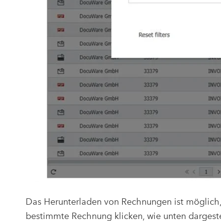
Das Herunterladen von Rechnungen ist möglich, 
bestimmte Rechnung klicken, wie unten dargeste