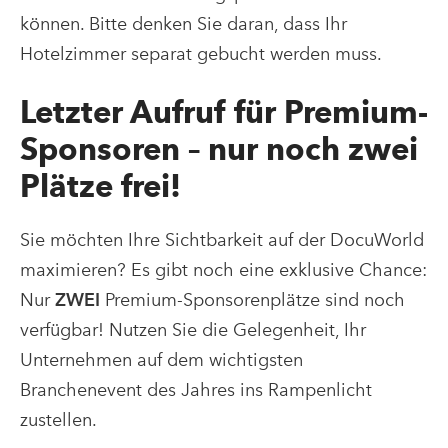
können. Bitte denken Sie daran, dass Ihr
Hotelzimmer separat gebucht werden muss.
Letzter Aufruf für Premium-
Sponsoren – nur noch zwei
Plätze frei!
Sie möchten Ihre Sichtbarkeit auf der DocuWorld
maximieren? Es gibt noch eine exklusive Chance:
Nur
ZWEI
Premium-Sponsorenplätze sind noch
verfügbar! Nutzen Sie die Gelegenheit, Ihr
Unternehmen auf dem wichtigsten
Branchenevent des Jahres ins Rampenlicht
zustellen.