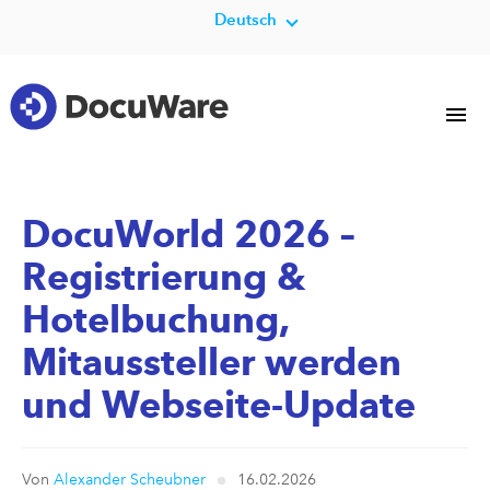
Deutsch
DocuWorld 2026 –
Registrierung &
Hotelbuchung,
Mitaussteller werden
und Webseite-Update
Von
Alexander Scheubner
16.02.2026