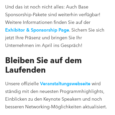
Und das ist noch nicht alles: Auch Base
Sponsorship-Pakete sind weiterhin verfügbar!
Weitere Informationen finden Sie auf der
Exhibitor & Sponsorship Page
. Sichern Sie sich
jetzt Ihre Präsenz und bringen Sie Ihr
Unternehmen im April ins Gespräch!
Bleiben Sie auf dem
Laufenden
Unsere offizielle
Veranstaltungswebseite
wird
ständig mit den neuesten Programmhighlights,
Einblicken zu den Keynote Speakern und noch
besseren Networking-Möglichkeiten aktualisiert.