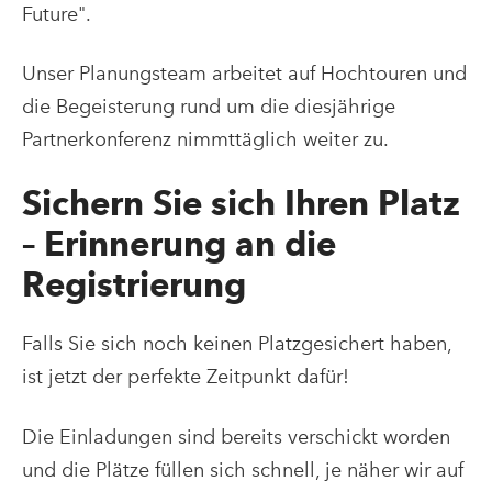
Future".
Unser Planungsteam arbeitet auf Hochtouren und
die Begeisterung rund um die diesjährige
Partnerkonferenz nimmttäglich weiter zu.
Sichern Sie sich Ihren Platz
– Erinnerung an die
Registrierung
Falls Sie sich noch keinen Platzgesichert haben,
ist jetzt der perfekte Zeitpunkt dafür!
Die Einladungen sind bereits verschickt worden
und die Plätze füllen sich schnell, je näher wir auf