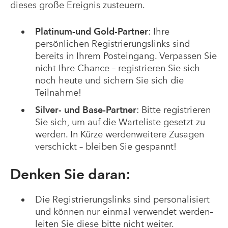
dieses große Ereignis zusteuern.
Platinum-und Gold-Partner
: Ihre
persönlichen Registrierungslinks sind
bereits in Ihrem Posteingang. Verpassen Sie
nicht Ihre Chance – registrieren Sie sich
noch heute und sichern Sie sich die
Teilnahme!
Silver- und Base-Partner
: Bitte registrieren
Sie sich, um auf die Warteliste gesetzt zu
werden. In Kürze werdenweitere Zusagen
verschickt – bleiben Sie gespannt!
Denken Sie daran
:
Die Registrierungslinks sind personalisiert
und können nur einmal verwendet werden–
leiten Sie diese bitte nicht weiter.