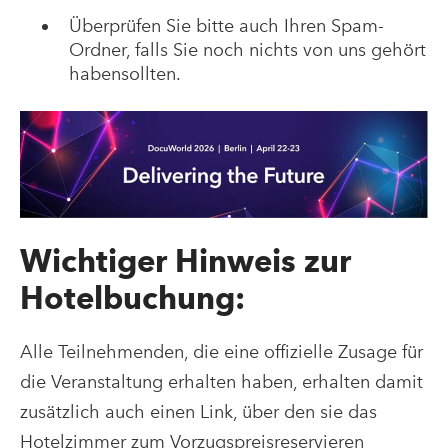
Überprüfen Sie bitte auch Ihren Spam-
Ordner, falls Sie noch nichts von uns gehört
habensollten.
Wichtiger Hinweis zur
Hotelbuchung:
Alle Teilnehmenden, die eine offizielle Zusage für
die Veranstaltung erhalten haben, erhalten damit
zusätzlich auch einen Link, über den sie das
Hotelzimmer
zum Vorzugspreisreservieren