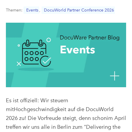
Themen:
Events
,
DocuWorld Partner Conference 2026
Es ist offiziell: Wir steuern
mitHochgeschwindigkeit auf die DocuWorld
2026 zu! Die Vorfreude steigt, denn schonim April
treffen wir uns alle in Berlin zum "Delivering the