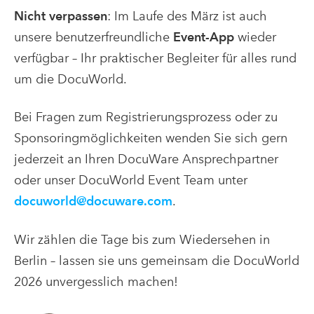
Nicht verpassen
: Im Laufe des März ist auch
unsere benutzerfreundliche
Event-App
wieder
verfügbar – Ihr praktischer Begleiter für alles rund
um die DocuWorld.
Bei Fragen zum Registrierungsprozess oder zu
Sponsoringmöglichkeiten wenden Sie sich gern
jederzeit an Ihren DocuWare Ansprechpartner
oder unser DocuWorld Event Team unter
docuworld@docuware.com
.
Wir zählen die Tage bis zum Wiedersehen in
Berlin – lassen sie uns gemeinsam die DocuWorld
2026 unvergesslich machen!