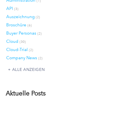
Administration
(1)
API
(3)
Auszeichnung
(2)
Broschüre
(6)
Buyer Personas
(2)
Cloud
(30)
Cloud-Trial
(2)
Company News
(2)
ALLE ANZEIGEN
Aktuelle Posts