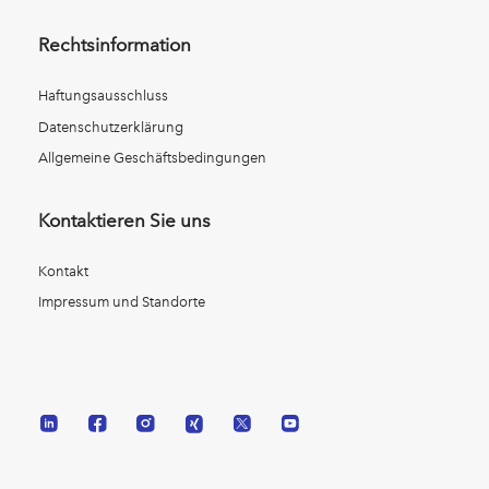
Rechtsinformation
Haftungsausschluss
Datenschutzerklärung
Allgemeine Geschäftsbedingungen
Kontaktieren Sie uns
Kontakt
Impressum und Standorte