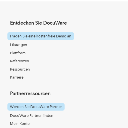
Entdecken Sie DocuWare
Fragen Sie eine kostenfreie Demo an
Lösungen
Plattform
Referenzen
Ressourcen
Karriere
Partnerressourcen
Werden Sie DocuWare Partner
DocuWare Partner finden
Mein Konto