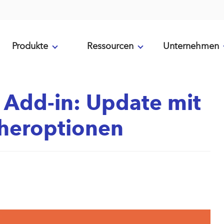
Produkte
Ressourcen
Unternehmen
Add-in: Update mit
cheroptionen