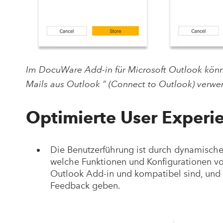
Im DocuWare Add-in für Microsoft Outlook könn
Mails aus Outlook “ (Connect to Outlook) verwe
Optimierte User Experi
Die Benutzerführung ist durch dynamischen
welche Funktionen und Konfigurationen 
Outlook Add-in und kompatibel sind, und 
Feedback geben.