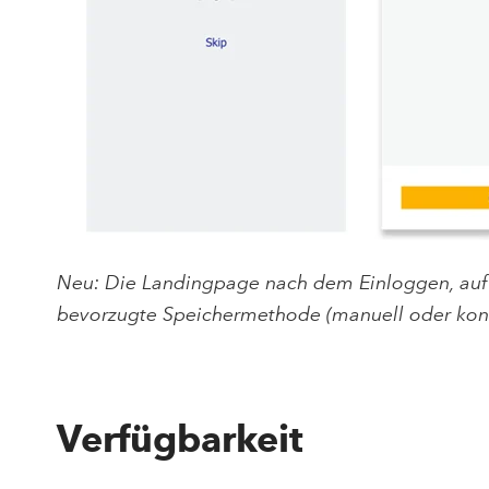
Neu: Die Landingpage nach dem Einloggen, auf d
bevorzugte Speichermethode (manuell oder konf
Verfügbarkeit