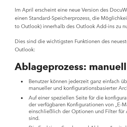
Im April erscheint eine neue Version des DocuWa
einen Standard-Speicherprozess, die Möglichkei
to Outlook) innerhalb des Outlook Add-ins zu n
Dies sind die wichtigsten Funktionen des neues
Outlook:
Ablageprozess: manuell
Benutzer können jederzeit ganz einfach üb
manueller und konfigurationsbasierter Arc
Auf einer speziellen Seite für die konfigu
der verfügbaren Konfigurationen von „E-Ma
einschließlich der Optionen und Filter für
sind.