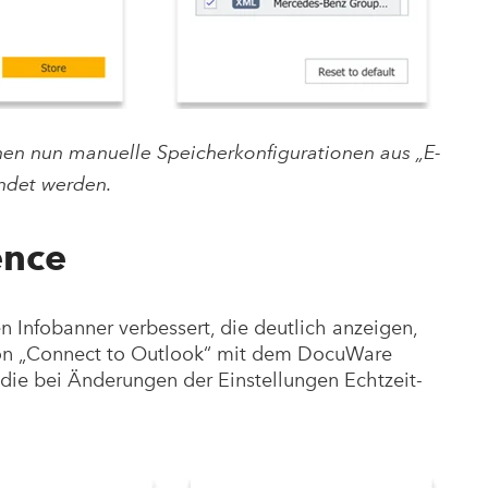
en nun manuelle Speicherkonfigurationen aus „E-
ndet werden.
ence
 Infobanner verbessert, die deutlich anzeigen,
von „Connect to Outlook“ mit dem DocuWare
die bei Änderungen der Einstellungen Echtzeit-