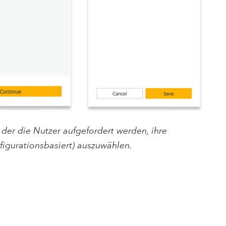
er die Nutzer aufgefordert werden, ihre
igurationsbasiert) auszuwählen.