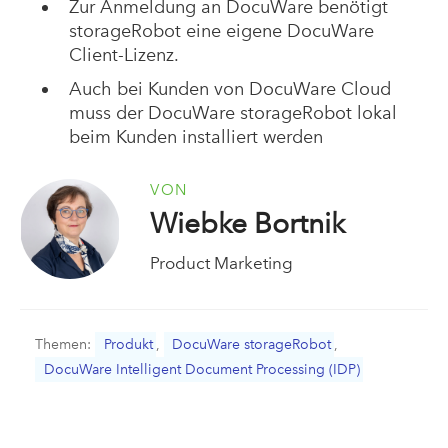
Zur Anmeldung an DocuWare benötigt
storageRobot eine eigene DocuWare
Client-Lizenz.
Auch bei Kunden von DocuWare Cloud
muss der DocuWare storageRobot lokal
beim Kunden installiert werden
VON
Wiebke Bortnik
Product Marketing
Themen:
Produkt
,
DocuWare storageRobot
,
DocuWare Intelligent Document Processing (IDP)