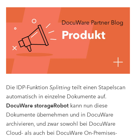
Die IDP-Funktion
Splitting
teilt einen Stapelscan
automatisch in einzelne Dokumente auf.
DocuWare storageRobot
kann nun diese
Dokumente übernehmen und in DocuWare
archivieren, und zwar sowohl bei DocuWare
Cloud- als auch bei DocuWare On-Premises-