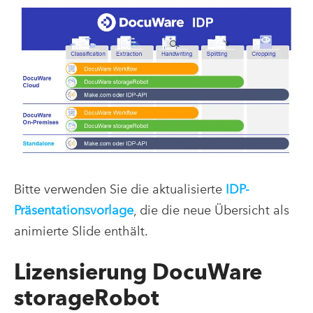
Bitte verwenden Sie die aktualisierte
IDP-
Präsentationsvorlage
, die die neue Übersicht als
animierte Slide enthält.
Lizensierung DocuWare
storageRobot