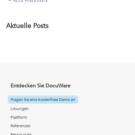
ALLE ANZEIGEN
Aktuelle Posts
Entdecken Sie DocuWare
Fragen Sie eine kostenfreie Demo an
Lösungen
Plattform
Referenzen
Ressourcen