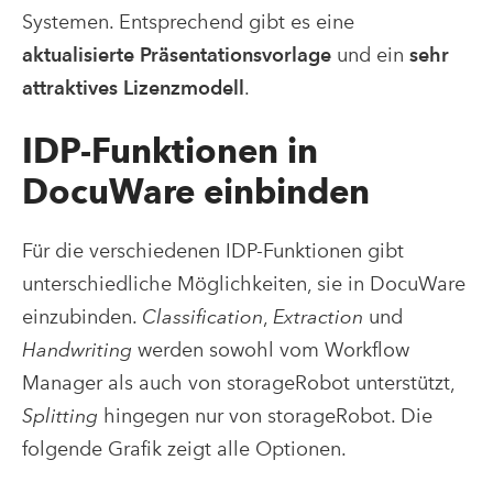
Systemen. Entsprechend gibt es eine
aktualisierte Präsentationsvorlage
und ein
sehr
attraktives Lizenzmodell
.
IDP-Funktionen in
DocuWare einbinden
Für die verschiedenen IDP-Funktionen gibt
unterschiedliche Möglichkeiten, sie in DocuWare
einzubinden.
Classification
,
Extraction
und
Handwriting
werden sowohl vom Workflow
Manager als auch von storageRobot unterstützt,
Splitting
hingegen nur von storageRobot. Die
folgende Grafik zeigt alle Optionen.