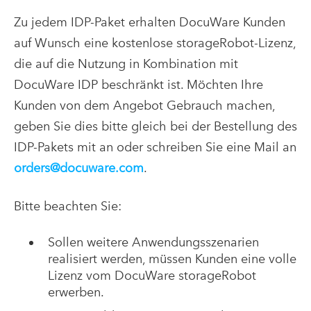
Zu jedem IDP-Paket erhalten DocuWare Kunden
auf Wunsch eine kostenlose storageRobot-Lizenz,
die auf die Nutzung in Kombination mit
DocuWare IDP beschränkt ist. Möchten Ihre
Kunden von dem Angebot Gebrauch machen,
geben Sie dies bitte gleich bei der Bestellung des
IDP-Pakets mit an oder schreiben Sie eine Mail an
orders@docuware.com
.
Bitte beachten Sie:
Sollen weitere Anwendungsszenarien
realisiert werden, müssen Kunden eine volle
Lizenz vom DocuWare storageRobot
erwerben.