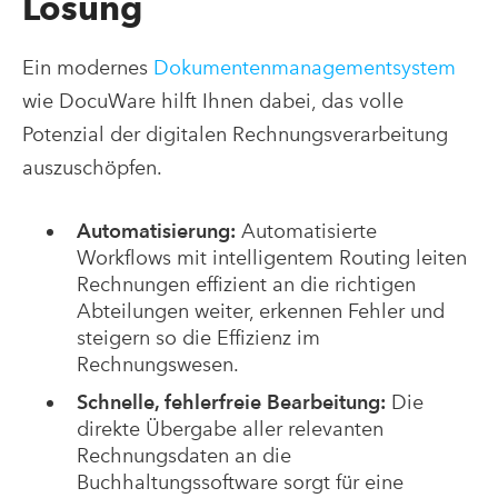
Lösung
Ein modernes
Dokumentenmanagementsystem
wie DocuWare hilft Ihnen dabei, das volle
Potenzial der digitalen Rechnungsverarbeitung
auszuschöpfen.
Automatisierung:
Automatisierte
Workflows mit intelligentem Routing leiten
Rechnungen effizient an die richtigen
Abteilungen weiter, erkennen Fehler und
steigern so die Effizienz im
Rechnungswesen.
Schnelle, fehlerfreie Bearbeitung:
Die
direkte Übergabe aller relevanten
Rechnungsdaten an die
Buchhaltungssoftware sorgt für eine