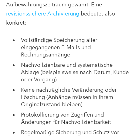
Aufbewahrungszeitraum gewahrt. Eine
revisionssichere Archivierung
bedeutet also
konkret:
Vollständige Speicherung aller
eingegangenen E-Mails und
Rechnungsanhänge
Nachvollziehbare und systematische
Ablage (beispielsweise nach Datum, Kunde
oder Vorgang)
Keine nachträgliche Veränderung oder
Löschung (Anhänge müssen in ihrem
Originalzustand bleiben)
Protokollierung von Zugriffen und
Änderungen für Nachvollziehbarkeit
Regelmäßige Sicherung und Schutz vor