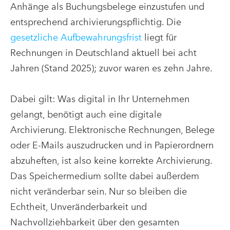
Anhänge als Buchungsbelege einzustufen und
entsprechend archivierungspflichtig. Die
gesetzliche Aufbewahrungsfrist
liegt für
Rechnungen in Deutschland aktuell bei acht
Jahren (Stand 2025); zuvor waren es zehn Jahre.
Dabei gilt: Was digital in Ihr Unternehmen
gelangt, benötigt auch eine digitale
Archivierung. Elektronische Rechnungen, Belege
oder E-Mails auszudrucken und in Papierordnern
abzuheften, ist also keine korrekte Archivierung.
Das Speichermedium sollte dabei außerdem
nicht veränderbar sein. Nur so bleiben die
Echtheit, Unveränderbarkeit und
Nachvollziehbarkeit über den gesamten