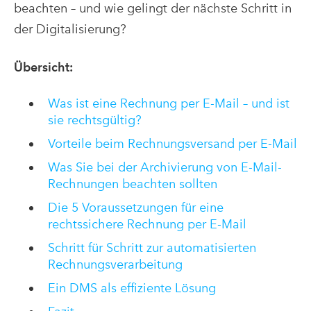
beachten – und wie gelingt der nächste Schritt in
der Digitalisierung?
Übersicht:
Was ist eine Rechnung per E-Mail – und ist
sie rechtsgültig?
Vorteile beim Rechnungsversand per E-Mail
Was Sie bei der Archivierung von E-Mail-
Rechnungen beachten sollten
Die 5 Voraussetzungen für eine
rechtssichere Rechnung per E-Mail
Schritt für Schritt zur automatisierten
Rechnungsverarbeitung
Ein DMS als effiziente Lösung