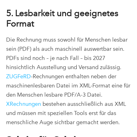
5. Lesbarkeit und geeignetes
Format
Die Rechnung muss sowohl für Menschen lesbar
sein (PDF) als auch maschinell auswertbar sein.
PDFs sind noch – je nach Fall – bis 2027
hinsichtlich Ausstellung und Versand zulässig.
ZUGFeRD
-Rechnungen enthalten neben der
maschinenlesbaren Datei im XML-Format eine für
den Menschen lesbare PDF/A-3 Datei.
XRechnungen
bestehen ausschließlich aus XML
und müssen mit speziellen Tools erst für das
menschliche Auge sichtbar gemacht werden.