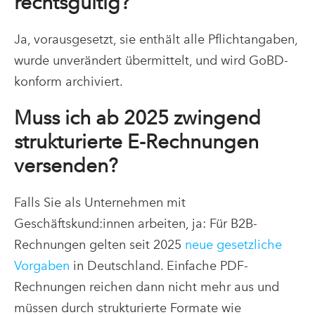
rechtsgültig?
Ja, vorausgesetzt, sie enthält alle Pflichtangaben,
wurde unverändert übermittelt, und wird GoBD-
konform archiviert.
Muss ich ab 2025 zwingend
strukturierte E-Rechnungen
versenden?
Falls Sie als Unternehmen mit
Geschäftskund:innen arbeiten, ja: Für B2B-
Rechnungen gelten seit 2025
neue gesetzliche
Vorgaben
in Deutschland. Einfache PDF-
Rechnungen reichen dann nicht mehr aus und
müssen durch strukturierte Formate wie