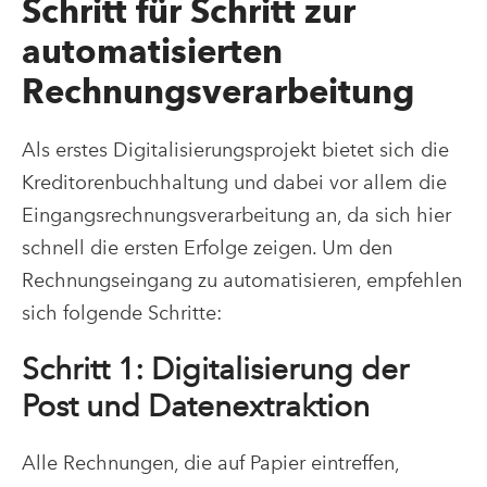
Schritt für Schritt zur
automatisierten
Rechnungsverarbeitung
Als erstes Digitalisierungsprojekt bietet sich die
Kreditorenbuchhaltung und dabei vor allem die
Eingangsrechnungsverarbeitung an, da sich hier
schnell die ersten Erfolge zeigen. Um den
Rechnungseingang zu automatisieren, empfehlen
sich folgende Schritte:
Schritt 1: Digitalisierung der
Post und Datenextraktion
Alle Rechnungen, die auf Papier eintreffen,