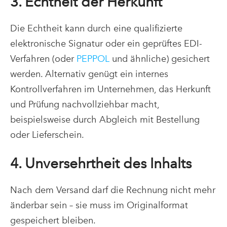
3. Echtheit der Herkunft
Die Echtheit kann durch eine qualifizierte
elektronische Signatur oder ein geprüftes EDI-
Verfahren (oder
PEPPOL
und ähnliche) gesichert
werden. Alternativ genügt ein internes
Kontrollverfahren im Unternehmen, das Herkunft
und Prüfung nachvollziehbar macht,
beispielsweise durch Abgleich mit Bestellung
oder Lieferschein.
4. Unversehrtheit des Inhalts
Nach dem Versand darf die Rechnung nicht mehr
änderbar sein – sie muss im Originalformat
gespeichert bleiben.