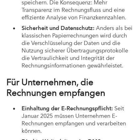
speichern. Die Konsequenz: Mehr
Transparenz im Rechnungsfluss und eine
effiziente Analyse von Finanzkennzahlen.
Sicherheit und Datenschutz:
Anders als bei
klassischen Papierrechnungen wird durch
die Verschlüsselung der Daten und die
Nutzung sicherer Übertragungsprotokolle
die Vertraulichkeit und Integrität der
Rechnungsinformationen gewährleistet.
Für Unternehmen, die
Rechnungen empfangen
Einhaltung der E-Rechnungspflicht:
Seit
Januar 2025 müssen Unternehmen E-
Rechnungen empfangen und verarbeiten
können.