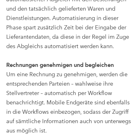
und den tatsächlich gelieferten Waren und
Dienstleistungen. Automatisierung in dieser
Phase spart zusätzlich Zeit bei der Eingabe der
Lieferantendaten, da diese in der Regel im Zuge
des Abgleichs automatisiert werden kann.
Rechnungen genehmigen und begleichen
Um eine Rechnung zu genehmigen, werden die
entsprechenden Parteien – wahlweise ihre
Stellvertreter – automatisch per Workflow
benachrichtigt. Mobile Endgeräte sind ebenfalls
in die Workflows einbezogen, sodass der Zugriff
auf sämtliche Informationen auch von unterwegs
aus möglich ist.