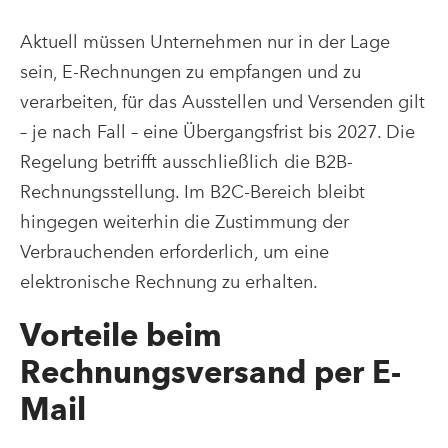
Aktuell müssen Unternehmen nur in der Lage
sein, E-Rechnungen zu empfangen und zu
verarbeiten, für das Ausstellen und Versenden gilt
– je nach Fall – eine Übergangsfrist bis 2027. Die
Regelung betrifft ausschließlich die B2B-
Rechnungsstellung. Im B2C-Bereich bleibt
hingegen weiterhin die Zustimmung der
Verbrauchenden erforderlich, um eine
elektronische Rechnung zu erhalten.
Vorteile beim
Rechnungsversand per E-
Mail