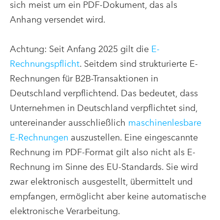
sich meist um ein PDF-Dokument, das als
Anhang versendet wird.
Achtung: Seit Anfang 2025 gilt die
E-
Rechnungspflicht
. Seitdem sind strukturierte E-
Rechnungen für B2B-Transaktionen in
Deutschland verpflichtend. Das bedeutet, dass
Unternehmen in Deutschland verpflichtet sind,
untereinander ausschließlich
maschinenlesbare
E-Rechnungen
auszustellen. Eine eingescannte
Rechnung im PDF-Format gilt also nicht als E-
Rechnung im Sinne des EU-Standards. Sie wird
zwar elektronisch ausgestellt, übermittelt und
empfangen, ermöglicht aber keine automatische
elektronische Verarbeitung.