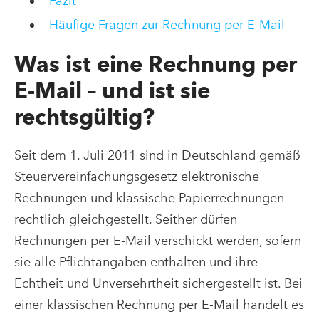
Fazit
Häufige Fragen zur Rechnung per E-Mail
Was ist eine Rechnung per
E-Mail – und ist sie
rechtsgültig?
Seit dem 1. Juli 2011 sind in Deutschland gemäß
Steuervereinfachungsgesetz elektronische
Rechnungen und klassische Papierrechnungen
rechtlich gleichgestellt. Seither dürfen
Rechnungen per E-Mail verschickt werden, sofern
sie alle Pflichtangaben enthalten und ihre
Echtheit und Unversehrtheit sichergestellt ist. Bei
einer klassischen Rechnung per E-Mail handelt es