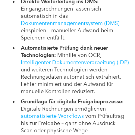
Direkte Weiterleitung ins DMS:
Eingangsrechnungen lassen sich
automatisch in das
Dokumentenmanagementsystem (DMS)
einspielen – manueller Aufwand beim
Speichern entfällt.
Automatisierte Prüfung dank neuer
Technologien:
Mithilfe von OCR,
Intelligenter Dokumentenverarbeitung (IDP)
und weiteren Technologien werden
Rechnungsdaten automatisch extrahiert,
Fehler minimiert und der Aufwand für
manuelle Kontrollen reduziert.
Grundlage für digitale Freigabeprozesse:
Digitale Rechnungen ermöglichen
automatisierte Workflows
vom Prüfauftrag
bis zur Freigabe – ganz ohne Ausdruck,
Scan oder physische Wege.