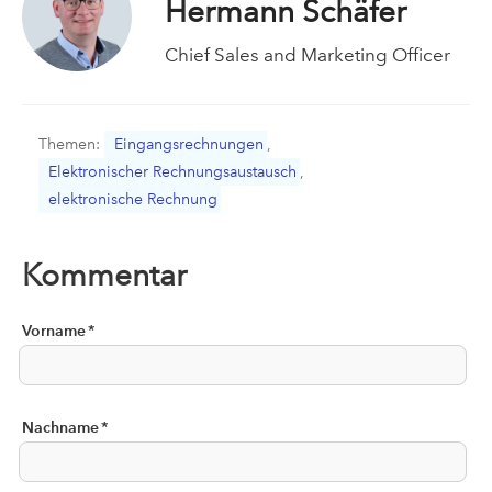
Hermann Schäfer
Chief Sales and Marketing Officer
Themen:
Eingangsrechnungen
,
Elektronischer Rechnungsaustausch
,
elektronische Rechnung
Kommentar
Vorname
*
Nachname
*