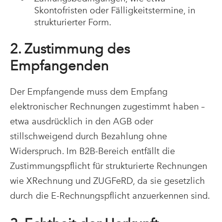
Skontofristen oder Fälligkeitstermine, in
strukturierter Form.
2. Zustimmung des
Empfangenden
Der Empfangende muss dem Empfang
elektronischer Rechnungen zugestimmt haben –
etwa ausdrücklich in den AGB oder
stillschweigend durch Bezahlung ohne
Widerspruch. Im B2B-Bereich entfällt die
Zustimmungspflicht für strukturierte Rechnungen
wie XRechnung und ZUGFeRD, da sie gesetzlich
durch die E-Rechnungspflicht anzuerkennen sind.