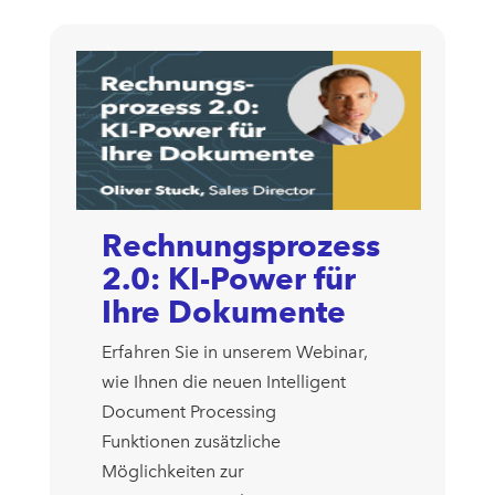
Rechnungsprozess
2.0: KI-Power für
Ihre Dokumente
Erfahren Sie in unserem Webinar,
wie Ihnen die neuen Intelligent
Document Processing
Funktionen zusätzliche
Möglichkeiten zur