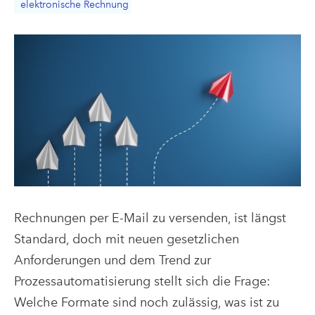
elektronische Rechnung
Rechnungen per E-Mail zu versenden, ist längst
Standard, doch mit neuen gesetzlichen
Anforderungen und dem Trend zur
Prozessautomatisierung stellt sich die Frage:
Welche Formate sind noch zulässig, was ist zu