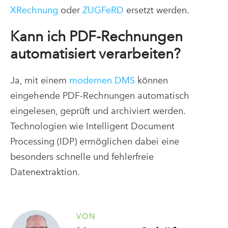
XRechnung
oder
ZUGFeRD
ersetzt werden.
Kann ich PDF-Rechnungen
automatisiert verarbeiten?
Ja, mit einem
modernen DMS
können
eingehende PDF-Rechnungen automatisch
eingelesen, geprüft und archiviert werden.
Technologien wie Intelligent Document
Processing (IDP) ermöglichen dabei eine
besonders schnelle und fehlerfreie
Datenextraktion.
VON