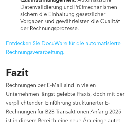
Datenvalidierung und Prüfmechanismen
sichern die Einhaltung gesetzlicher
Vorgaben und gewährleisten die Qualität
der Rechnungsprozesse.
Entdecken Sie DocuWare für die automatisierte
Rechnungsverarbeitung.
Fazit
Rechnungen per E-Mail sind in vielen
Unternehmen längst gelebte Praxis, doch mit der
verpflichtenden Einführung strukturierter E-
Rechnungen für B2B-Transaktionen Anfang 2025
ist in diesem Bereich eine neue Ära eingeläutet.