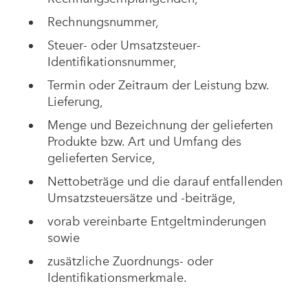
Rechnungsnummer,
Steuer- oder Umsatzsteuer-
Identifikationsnummer,
Termin oder Zeitraum der Leistung bzw.
Lieferung,
Menge und Bezeichnung der gelieferten
Produkte bzw. Art und Umfang des
gelieferten Service,
Nettobeträge und die darauf entfallenden
Umsatzsteuersätze und -beiträge,
vorab vereinbarte Entgeltminderungen
sowie
zusätzliche Zuordnungs- oder
Identifikationsmerkmale.