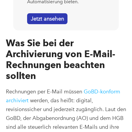
Automatisierung bieten.
Jetzt ansehen
Was Sie bei der
Archivierung von E-Mail-
Rechnungen beachten
sollten
Rechnungen per E-Mail müssen
GoBD-konform
archiviert
werden, das heißt: digital,
revisionssicher und jederzeit zugänglich. Laut den
GoBD, der Abgabenordnung (AO) und dem HGB
sind alle steuerlich relevanten E-Mails und ihre