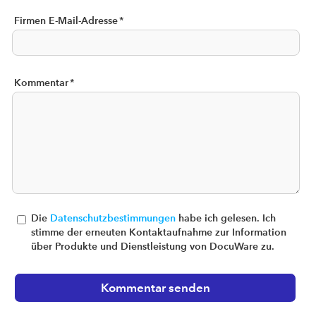
Firmen E-Mail-Adresse
*
Kommentar
*
Die
Datenschutzbestimmungen
habe ich gelesen. Ich
stimme der erneuten Kontaktaufnahme zur Information
über Produkte und Dienstleistung von DocuWare zu.