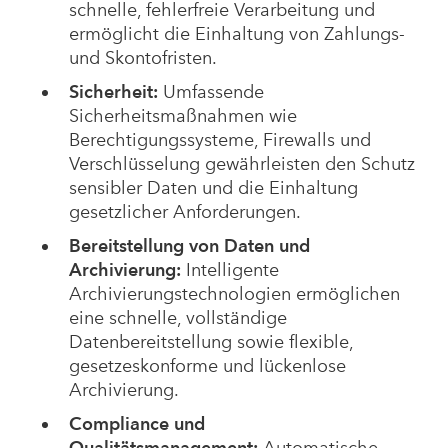
schnelle, fehlerfreie Verarbeitung und
ermöglicht die Einhaltung von Zahlungs-
und Skontofristen.
Sicherheit:
Umfassende
Sicherheitsmaßnahmen wie
Berechtigungssysteme, Firewalls und
Verschlüsselung gewährleisten den Schutz
sensibler Daten und die Einhaltung
gesetzlicher Anforderungen.
Bereitstellung von Daten und
Archivierung:
Intelligente
Archivierungstechnologien ermöglichen
eine schnelle, vollständige
Datenbereitstellung sowie flexible,
gesetzeskonforme und lückenlose
Archivierung.
Compliance und
Qualitätsmanagement:
Automatische