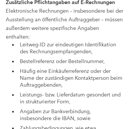
Zusätzliche Pflichtangaben auf E-Rechnungen
Elektronische Rechnungen – insbesondere bei der
Ausstellung an öffentliche Auftraggeber – müssen
außerdem weitere spezifische Angaben
enthalten:
Leitweg-ID zur eindeutigen Identifikation
des Rechnungsempfangenden,
Bestellreferenz oder Bestellnummer,
Häufig eine Einkäuferreferenz oder der
Name der zuständigen Kontaktperson beim
Auftraggebenden,
Leistungs- bzw. Lieferdatum gesondert und
in strukturierter Form,
Angaben zur Bankverbindung,
insbesondere die IBAN, sowie
Zahlungsbedingungen, wie etwa