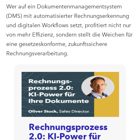
Wer auf ein Dokumentenmanagementsystem
(DMS) mit automatisierter Rechnungserkennung
und digitalen Workflows setzt, profitiert nicht nur
von mehr Effizienz, sondern stellt die Weichen für
eine gesetzeskonforme, zukunftssichere
Rechnungsverarbeitung.
Rechnungsprozess
2.0: KI-Power für