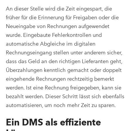
An dieser Stelle wird die Zeit eingespart, die
früher für die Erinnerung für Freigaben oder die
Neueingabe von Rechnungen aufgewendet
wurde. Eingebaute Fehlerkontrollen und
automatische Abgleiche im digitalen
Rechnungseingang stellen unter anderem sicher,
dass das Geld an den richtigen Lieferanten geht,
Überzahlungen kenntlich gemacht oder doppelt
eingehende Rechnungen rechtzeitig bemerkt
werden. Ist eine Rechnung freigegeben, kann sie
bezahlt werden. Dieser Schritt lässt sich ebenfalls
automatisieren, um noch mehr Zeit zu sparen.
Ein DMS als effiziente