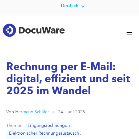
Deutsch
Rechnung per E-Mail:
digital, effizient und seit
2025 im Wandel
Von
Hermann Schäfer
24. Juni 2025
Themen:
Eingangsrechnungen
,
Elektronischer Rechnungsaustausch
,