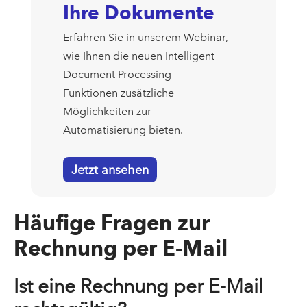
Ihre Dokumente
Erfahren Sie in unserem Webinar,
wie Ihnen die neuen Intelligent
Document Processing
Funktionen zusätzliche
Möglichkeiten zur
Automatisierung bieten.
Jetzt ansehen
Häufige Fragen zur
Rechnung per E-Mail
Ist eine Rechnung per E-Mail