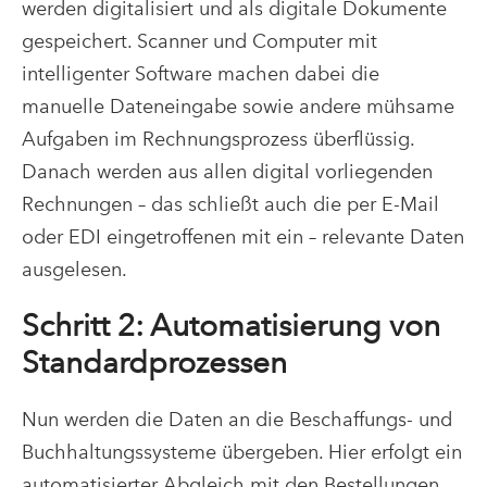
werden digitalisiert und als digitale Dokumente
gespeichert. Scanner und Computer mit
intelligenter Software machen dabei die
manuelle Dateneingabe sowie andere mühsame
Aufgaben im Rechnungsprozess überflüssig.
Danach werden aus allen digital vorliegenden
Rechnungen – das schließt auch die per E-Mail
oder EDI eingetroffenen mit ein – relevante Daten
ausgelesen.
Schritt 2: Automatisierung von
Standardprozessen
Nun werden die Daten an die Beschaffungs- und
Buchhaltungssysteme übergeben. Hier erfolgt ein
automatisierter Abgleich mit den Bestellungen