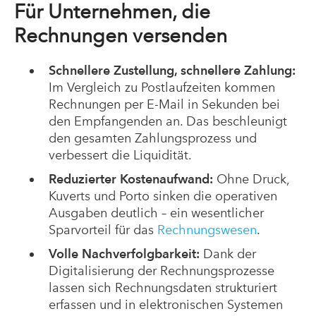
Für Unternehmen, die
Rechnungen versenden
Schnellere Zustellung, schnellere Zahlung:
Im Vergleich zu Postlaufzeiten kommen
Rechnungen per E-Mail in Sekunden bei
den Empfangenden an. Das beschleunigt
den gesamten Zahlungsprozess und
verbessert die Liquidität.
Reduzierter Kostenaufwand:
Ohne Druck,
Kuverts und Porto sinken die operativen
Ausgaben deutlich – ein wesentlicher
Sparvorteil für das
Rechnungswesen
.
Volle Nachverfolgbarkeit:
Dank der
Digitalisierung der Rechnungsprozesse
lassen sich Rechnungsdaten strukturiert
erfassen und in elektronischen Systemen