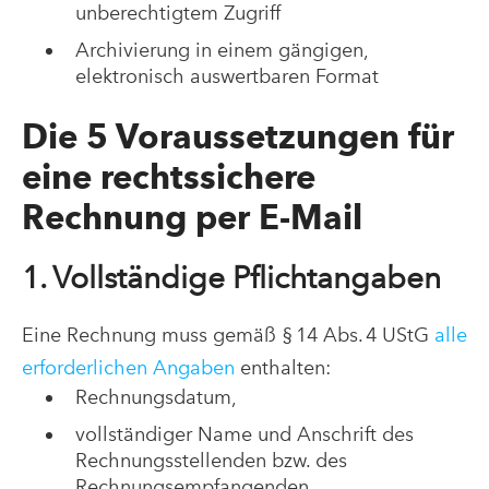
unberechtigtem Zugriff
Archivierung in einem gängigen,
elektronisch auswertbaren Format
Die 5
Voraussetzungen für
eine
rechtssichere
Rechnung
per
E
-
Mail
1. Vollständige Pflichtangaben
Eine Rechnung muss gemäß § 14 Abs. 4 UStG
alle
erforderlichen Angaben
enthalten:
Rechnungsdatum,
vollständiger Name und Anschrift des
Rechnungsstellenden bzw. des
Rechnungsempfangenden,