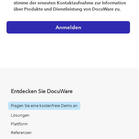
stimme der erneuten Kontaktaufnahme zur Information
über Produkte und Dienstleistung von DocuWare zu.
Entdecken Sie DocuWare
Fragen Sie eine kostenfreie Demo an
Lösungen
Plattform
Referenzen