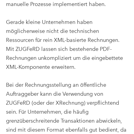
manuelle Prozesse implementiert haben.
Gerade kleine Unternehmen haben
möglicherweise nicht die technischen
Ressourcen für rein XML-basierte Rechnungen.
Mit ZUGFeRD lassen sich bestehende PDF-
Rechnungen unkompliziert um die eingebettete
XML-Komponente erweitern.
Bei der Rechnungsstellung an öffentliche
Auftraggeber kann die Verwendung von
ZUGFeRD (oder der XRechnung) verpflichtend
sein. Für Unternehmen, die häufig
grenzüberschreitende Transaktionen abwickeln,
sind mit diesem Format ebenfalls gut bedient, da