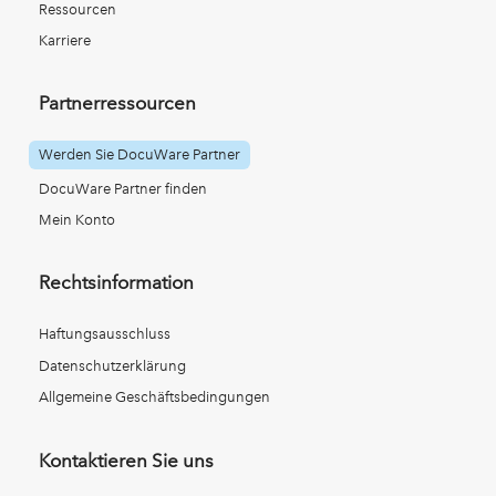
Ressourcen
Karriere
Partnerressourcen
Werden Sie DocuWare Partner
DocuWare Partner finden
Mein Konto
Rechtsinformation
Haftungsausschluss
Datenschutzerklärung
Allgemeine Geschäftsbedingungen
Kontaktieren Sie uns