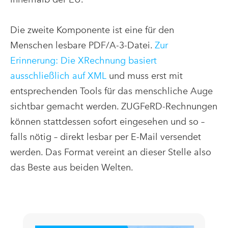
Die zweite Komponente ist eine für den
Menschen lesbare PDF/A-3-Datei.
Zur
Erinnerung: Die XRechnung basiert
ausschließlich auf XML
und muss erst mit
entsprechenden Tools für das menschliche Auge
sichtbar gemacht werden. ZUGFeRD-Rechnungen
können stattdessen sofort eingesehen und so –
falls nötig – direkt lesbar per E-Mail versendet
werden. Das Format vereint an dieser Stelle also
das Beste aus beiden Welten.