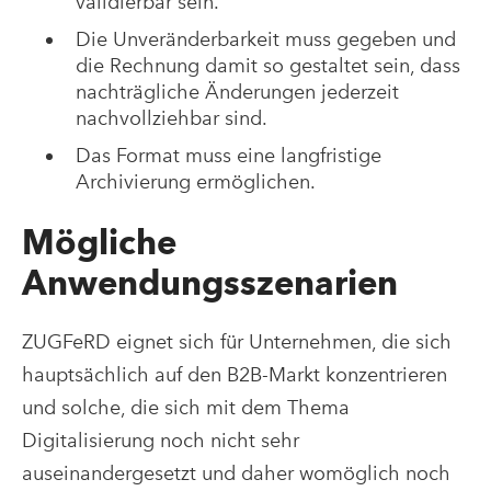
validierbar sein.
Die Unveränderbarkeit muss gegeben und
die Rechnung damit so gestaltet sein, dass
nachträgliche Änderungen jederzeit
nachvollziehbar sind.
Das Format muss eine langfristige
Archivierung ermöglichen.
Mögliche
Anwendungsszenarien
ZUGFeRD eignet sich für Unternehmen, die sich
hauptsächlich auf den B2B-Markt konzentrieren
und solche, die sich mit dem Thema
Digitalisierung noch nicht sehr
auseinandergesetzt und daher womöglich noch