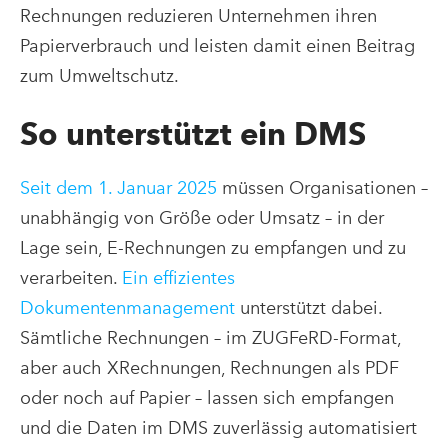
Rechnungen reduzieren Unternehmen ihren
Papierverbrauch und leisten damit einen Beitrag
zum Umweltschutz.
So unterstützt ein DMS
Seit dem 1. Januar 2025
müssen Organisationen –
unabhängig von Größe oder Umsatz – in der
Lage sein, E-Rechnungen zu empfangen und zu
verarbeiten.
Ein effizientes
Dokumentenmanagement
unterstützt dabei.
Sämtliche Rechnungen – im ZUGFeRD-Format,
aber auch XRechnungen, Rechnungen als PDF
oder noch auf Papier – lassen sich empfangen
und die Daten im DMS zuverlässig automatisiert