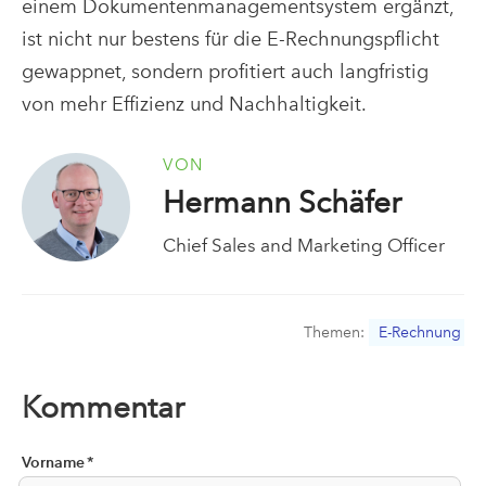
einem Dokumentenmanagementsystem ergänzt,
ist nicht nur bestens für die E-Rechnungspflicht
gewappnet, sondern profitiert auch langfristig
von mehr Effizienz und Nachhaltigkeit.
VON
Hermann Schäfer
Chief Sales and Marketing Officer
Themen:
E-Rechnung
Kommentar
Vorname
*