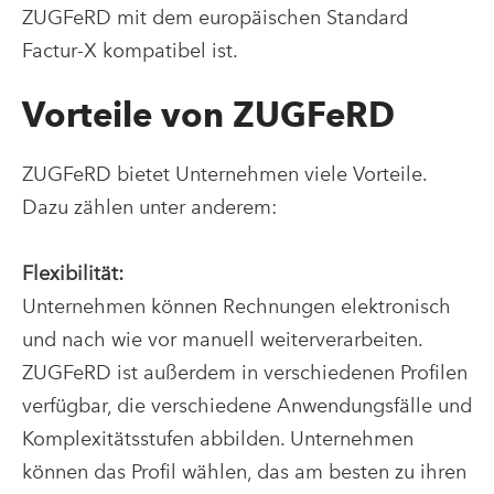
ZUGFeRD mit dem europäischen Standard
Factur-X kompatibel ist.
Vorteile von ZUGFeRD
ZUGFeRD bietet Unternehmen viele Vorteile.
Dazu zählen unter anderem:
Flexibilität:
Unternehmen können Rechnungen elektronisch
und nach wie vor manuell weiterverarbeiten.
ZUGFeRD ist außerdem in verschiedenen Profilen
verfügbar, die verschiedene Anwendungsfälle und
Komplexitätsstufen abbilden. Unternehmen
können das Profil wählen, das am besten zu ihren