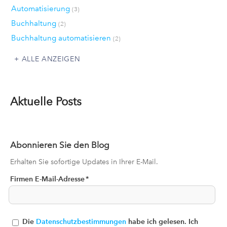
Automatisierung
(3)
Buchhaltung
(2)
Buchhaltung automatisieren
(2)
ALLE ANZEIGEN
Aktuelle Posts
Abonnieren Sie den Blog
Erhalten Sie sofortige Updates in Ihrer E-Mail.
Firmen E-Mail-Adresse
*
Die
Datenschutzbestimmungen
habe ich gelesen. Ich