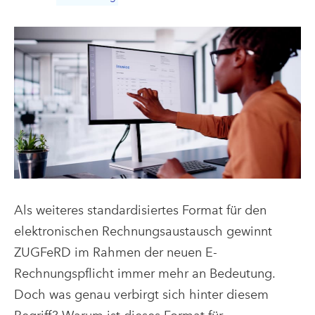
Als weiteres standardisiertes Format für den
elektronischen Rechnungsaustausch gewinnt
ZUGFeRD im Rahmen der neuen E-
Rechnungspflicht immer mehr an Bedeutung.
Doch was genau verbirgt sich hinter diesem