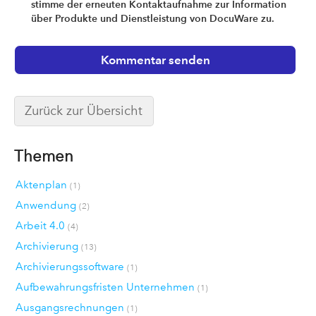
stimme der erneuten Kontaktaufnahme zur Information
über Produkte und Dienstleistung von DocuWare zu.
Zurück zur Übersicht
Themen
Aktenplan
(1)
Anwendung
(2)
Arbeit 4.0
(4)
Archivierung
(13)
Archivierungssoftware
(1)
Aufbewahrungsfristen Unternehmen
(1)
Ausgangsrechnungen
(1)