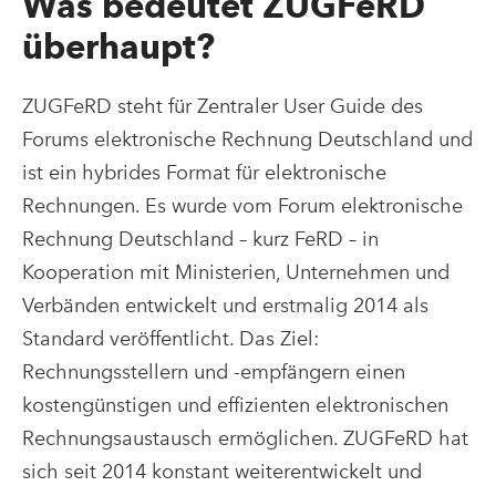
Was bedeutet ZUGFeRD
überhaupt?
ZUGFeRD steht für Zentraler User Guide des
Forums elektronische Rechnung Deutschland und
ist ein hybrides Format für elektronische
Rechnungen. Es wurde vom Forum elektronische
Rechnung Deutschland – kurz FeRD – in
Kooperation mit Ministerien, Unternehmen und
Verbänden entwickelt und erstmalig 2014 als
Standard veröffentlicht. Das Ziel:
Rechnungsstellern und -empfängern einen
kostengünstigen und effizienten elektronischen
Rechnungsaustausch ermöglichen. ZUGFeRD hat
sich seit 2014 konstant weiterentwickelt und