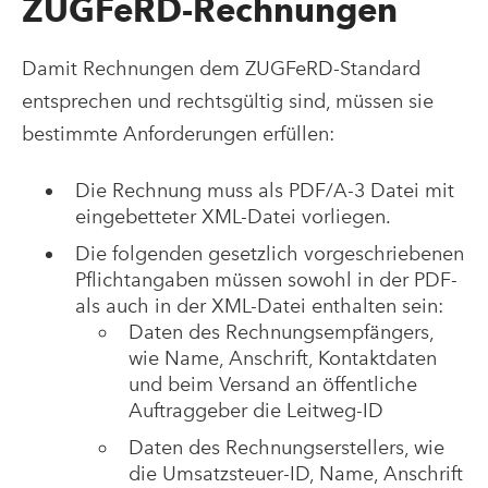
ZUGFeRD-Rechnungen
Damit Rechnungen dem ZUGFeRD-Standard
entsprechen und rechtsgültig sind, müssen sie
bestimmte Anforderungen erfüllen:
Die Rechnung muss als PDF/A-3 Datei mit
eingebetteter XML-Datei vorliegen.
Die folgenden gesetzlich vorgeschriebenen
Pflichtangaben müssen sowohl in der PDF-
als auch in der XML-Datei enthalten sein:
Daten des Rechnungsempfängers,
wie Name, Anschrift, Kontaktdaten
und beim Versand an öffentliche
Auftraggeber die Leitweg-ID
Daten des Rechnungserstellers, wie
die Umsatzsteuer-ID, Name, Anschrift