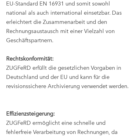
EU-Standard EN 16931 und somit sowohl
national als auch international einsetzbar. Das
erleichtert die Zusammenarbeit und den
Rechnungsaustausch mit einer Vielzahl von
Geschäftspartnern.
Rechtskonformität:
ZUGFeRD erfüllt die gesetzlichen Vorgaben in
Deutschland und der EU und kann für die
revisionssichere Archivierung verwendet werden.
Effizienzsteigerung:
ZUGFeRD ermöglicht eine schnelle und
fehlerfreie Verarbeitung von Rechnungen, da