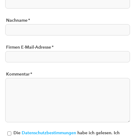
Nachname
*
Firmen E-Mail-Adresse
*
Kommentar
*
Die
Datenschutzbestimmungen
habe ich gelesen. Ich