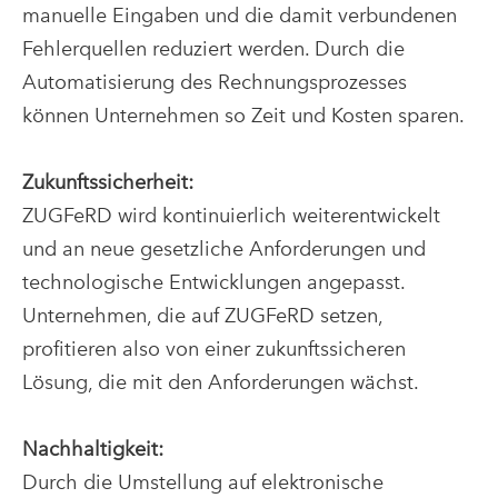
manuelle Eingaben und die damit verbundenen
Fehlerquellen reduziert werden. Durch die
Automatisierung des Rechnungsprozesses
können Unternehmen so Zeit und Kosten sparen.
Zukunftssicherheit:
ZUGFeRD wird kontinuierlich weiterentwickelt
und an neue gesetzliche Anforderungen und
technologische Entwicklungen angepasst.
Unternehmen, die auf ZUGFeRD setzen,
profitieren also von einer zukunftssicheren
Lösung, die mit den Anforderungen wächst.
Nachhaltigkeit:
Durch die Umstellung auf elektronische