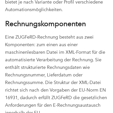
bietet je nach Variante oder Profil verschiedene
Automationsmöglichkeiten.
Rechnungskomponenten
Eine ZUGFeRD-Rechnung besteht aus zwei
Komponenten: zum einen aus einer
maschinenlesbaren Datei im XML-Format für die
automatisierte Verarbeitung der Rechnung. Sie
enthält strukturierte Rechnungsdaten wie
Rechnungsnummer, Lieferdatum oder
Rechnungssumme. Die Struktur der XML-Datei
richtet sich nach den Vorgaben der EU-Norm EN
16931, dadurch erfüllt ZUGFeRD die gesetzlichen
Anforderungen für den E-Rechnungsaustausch
innerhalb der EU.