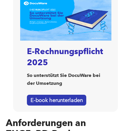
E-Rechnungspflicht
2025
So unterstützt Sie DocuWare bei
der Umsetzung
E-book herunterladen
Anforderungen an