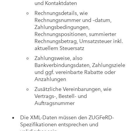
und Kontaktdaten
Rechnungsdetails, wie
Rechnungsnummer und –datum,
Zahlungsbedingungen,
Rechnungspositionen, summierter
Rechnungsbetrag, Umsatzsteuer inkl.
aktuellem Steuersatz
Zahlungsweise, also
Bankverbindungsdaten, Zahlungsziele
und ggf. vereinbarte Rabatte oder
Anzahlungen
Zusätzliche Vereinbarungen, wie
Vertrags-, Bestell- und
Auftragsnummer
Die XML-Daten müssen den ZUGFeRD-
Spezifikationen entsprechen und