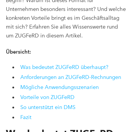
Begriff? Warum ist dieses Format für
Unternehmen besonders interessant?
Und welche
konkreten Vorteile bringt es im Geschäftsalltag
mit sich? Erfahren Sie alles Wissenswerte rund
um ZUGFeRD in diesem Artikel.
Übersicht:
Was bedeutet ZUGFeRD überhaupt?
Anforderungen an ZUGFeRD-Rechnungen
Mögliche Anwendungsszenarien
Vorteile von ZUGFeRD
So unterstützt ein DMS
Fazit