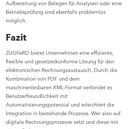
Aufbereitung von Belegen für Analysen oder eine
Betriebsprüfung sind ebenfalls problemlos
möglich.
Fazit
ZUGFeRD bietet Unternehmen eine effiziente,
flexible und gesetzeskonforme Lösung für den
elektronischen Rechnungsaustausch. Durch die
Kombination von PDF und dem
maschinenlesbaren XML-Format verbindet es
Benutzerfreundlichkeit mit
Automatisierungspotenzial und erleichtert die
Integration in bestehende Prozesse. Wer also auf
digitale Rechnungsprozesse setzt und diese mit