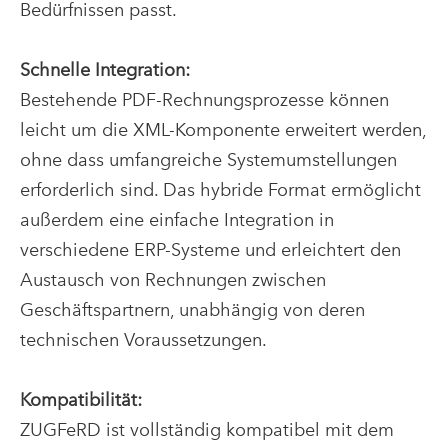
Bedürfnissen passt.
Schnelle Integration:
Bestehende PDF-Rechnungsprozesse können
leicht um die XML-Komponente erweitert werden,
ohne dass umfangreiche Systemumstellungen
erforderlich sind. Das hybride Format ermöglicht
außerdem eine einfache Integration in
verschiedene ERP-Systeme und erleichtert den
Austausch von Rechnungen zwischen
Geschäftspartnern, unabhängig von deren
technischen Voraussetzungen.
Kompatibilität:
ZUGFeRD ist vollständig kompatibel mit dem