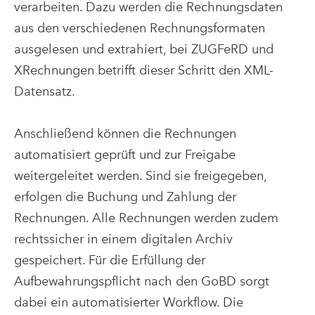
verarbeiten. Dazu werden die Rechnungsdaten
aus den verschiedenen Rechnungsformaten
ausgelesen und extrahiert, bei ZUGFeRD und
XRechnungen betrifft dieser Schritt den XML-
Datensatz.
Anschließend können die Rechnungen
automatisiert geprüft und zur Freigabe
weitergeleitet werden. Sind sie freigegeben,
erfolgen die Buchung und Zahlung der
Rechnungen. Alle Rechnungen werden zudem
rechtssicher in einem digitalen Archiv
gespeichert. Für die Erfüllung der
Aufbewahrungspflicht nach den GoBD sorgt
dabei ein automatisierter Workflow. Die