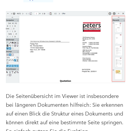
Die Seitenübersicht im Viewer ist insbesondere
bei längeren Dokumenten hilfreich: Sie erkennen
auf einen Blick die Struktur eines Dokuments und
können direkt auf eine bestimmte Seite springen.