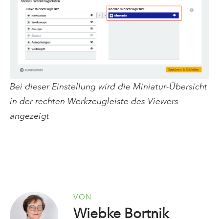
Bei dieser Einstellung wird die Miniatur-Übersicht
in der rechten Werkzeugleiste des Viewers
angezeigt
VON
Wiebke Bortnik