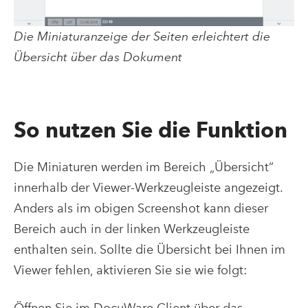
Die Miniaturanzeige der Seiten erleichtert die
Übersicht über das Dokument
So nutzen Sie die Funktion
Die Miniaturen werden im Bereich „Übersicht“
innerhalb der Viewer-Werkzeugleiste angezeigt.
Anders als im obigen Screenshot kann dieser
Bereich auch in der linken Werkzeugleiste
enthalten sein. Sollte die Übersicht bei Ihnen im
Viewer fehlen, aktivieren Sie sie wie folgt:
Öffnen Sie im DocuWare Client über das