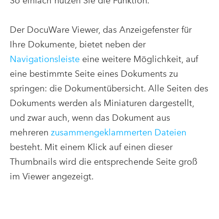
So einfach nutzen Sie die Funktion.
Der DocuWare Viewer, das Anzeigefenster für
Ihre Dokumente, bietet neben der
Navigationsleiste
eine weitere Möglichkeit, auf
eine bestimmte Seite eines Dokuments zu
springen: die Dokumentübersicht. Alle Seiten des
Dokuments werden als Miniaturen dargestellt,
und zwar auch, wenn das Dokument aus
mehreren
zusammengeklammerten Dateien
besteht. Mit einem Klick auf einen dieser
Thumbnails wird die entsprechende Seite groß
im Viewer angezeigt.