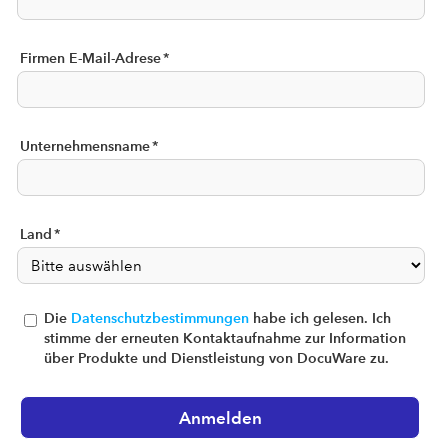
Firmen E-Mail-Adrese
*
Unternehmensname
*
Land
*
Die
Datenschutzbestimmungen
habe ich gelesen. Ich
stimme der erneuten Kontaktaufnahme zur Information
über Produkte und Dienstleistung von DocuWare zu.