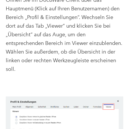
Hauptmenü (Klick auf Ihren Benutzernamen) den
Bereich „Profil & Einstellungen“. Wechseln Sie
dort auf das Tab „Viewer“ und klicken Sie bei
„Übersicht“ auf das Auge, um den
entsprechenden Bereich im Viewer einzublenden.
Wählen Sie außerdem, ob die Übersicht in der
linken oder rechten Werkzeugleiste erscheinen
soll.