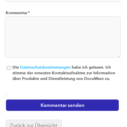
Kommentar
*
Die
Datenschutzbestimmungen
habe ich gelesen. Ich
stimme der erneuten Kontaktaufnahme zur Information
über Produkte und Dienstleistung von DocuWare zu.
.
Zurück zur Übersicht