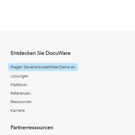
Entdecken Sie DocuWare
Fragen Sie eine kostenfreie Demo an
Lösungen
Plattform
Referenzen
Ressourcen
Karriere
Partnerressourcen