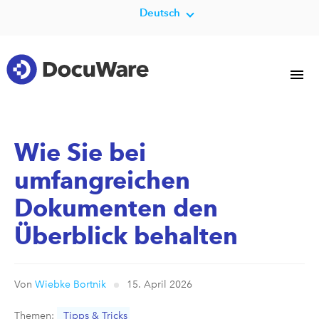
Deutsch
Wie Sie bei
umfangreichen
Dokumenten den
Überblick behalten
Von
Wiebke Bortnik
15. April 2026
Themen:
Tipps & Tricks