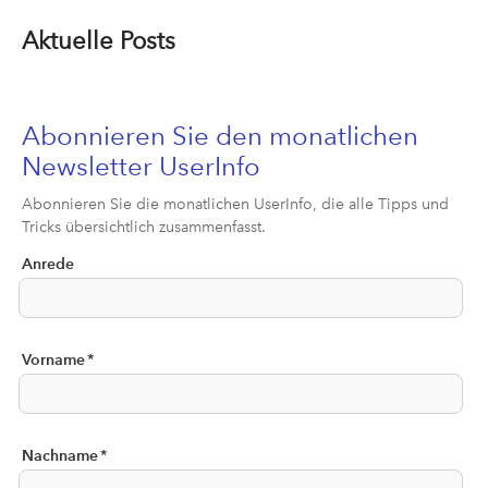
Aktuelle Posts
Abonnieren Sie den monatlichen
Newsletter UserInfo
Abonnieren Sie die monatlichen UserInfo, die alle Tipps und
Tricks übersichtlich zusammenfasst.
Anrede
Vorname
*
Nachname
*