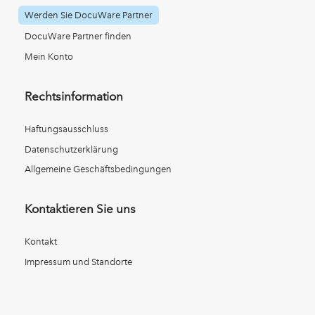
Werden Sie DocuWare Partner
DocuWare Partner finden
Mein Konto
Rechtsinformation
Haftungsausschluss
Datenschutzerklärung
Allgemeine Geschäftsbedingungen
Kontaktieren Sie uns
Kontakt
Impressum und Standorte