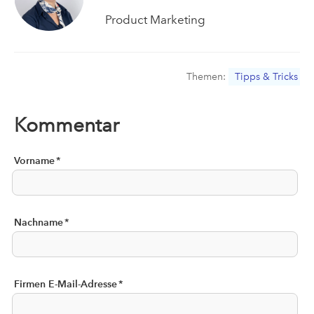
Product Marketing
Themen:
Tipps & Tricks
Kommentar
Vorname
*
Nachname
*
Firmen E-Mail-Adresse
*