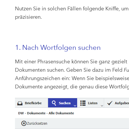
Nutzen Sie in solchen Fällen folgende Kniffe, um
präzisieren.
1. Nach Wortfolgen suchen
Mit einer Phrasensuche können Sie ganz gezie
Dokumenten suchen. Geben Sie dazu im Feld
Fu
Anführungszeichen ein: Wenn Sie beispielsweise
Dokumente angezeigt, die genau diese Wortfolg