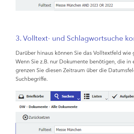
3. Volltext- und Schlagwortsuche k
Darüber hinaus können Sie das Volltextfeld wie
Wenn Sie z.B. nur Dokumente benötigen, die in
grenzen Sie diesen Zeitraum über die Datumsfelde
Suchbegriffe.