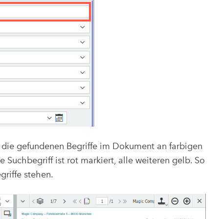
e die gefundenen Begriffe im Dokument an farbigen
uchbegriff ist rot markiert, alle weiteren gelb. So
griffe stehen.