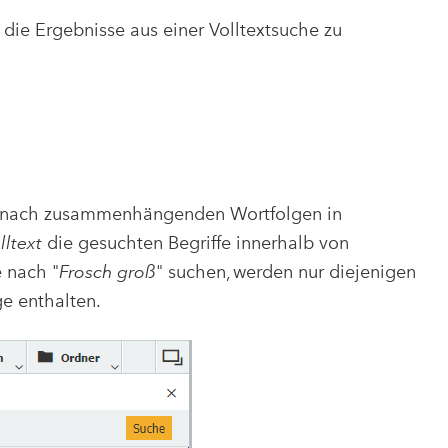
 die Ergebnisse aus einer Volltextsuche zu
lt nach zusammenhängenden Wortfolgen in
lltext
die gesuchten Begriffe innerhalb von
 nach "
Frosch groß
" suchen, werden nur diejenigen
e enthalten.