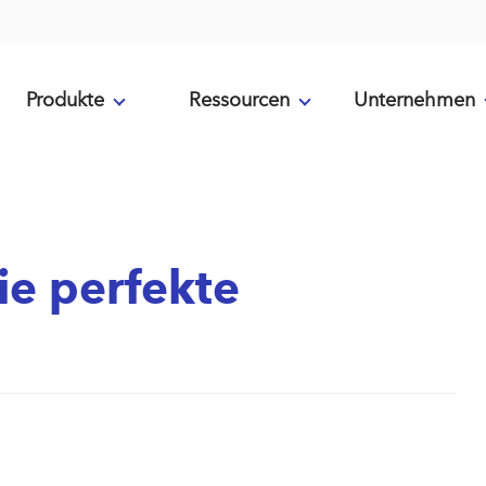
Produkte
Ressourcen
Unternehmen
ie perfekte