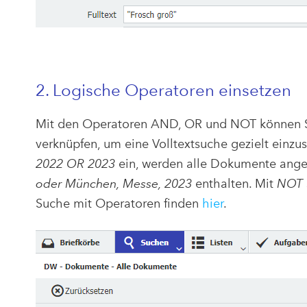
2. Logische Operatoren einsetzen
Mit den Operatoren AND, OR und NOT können Si
verknüpfen, um eine Volltextsuche gezielt einzu
2022 OR 2023
ein, werden alle Dokumente angez
oder München, Messe, 2023
enthalten. Mit
NOT
Suche mit Operatoren finden
hier
.