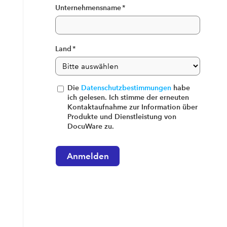
Unternehmensname
*
Land
*
Die
Datenschutzbestimmungen
habe
ich gelesen. Ich stimme der erneuten
Kontaktaufnahme zur Information über
Produkte und Dienstleistung von
DocuWare zu.