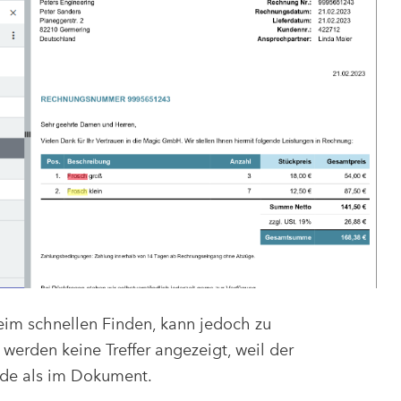
beim schnellen Finden, kann jedoch zu
 werden keine Treffer angezeigt, weil der
urde als im Dokument.