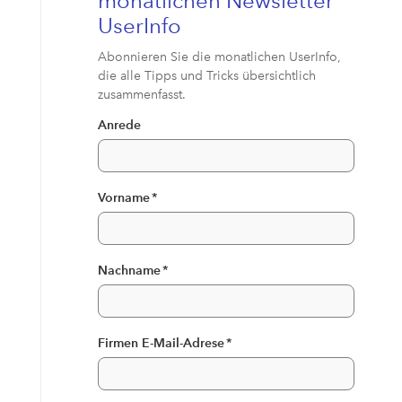
monatlichen Newsletter
UserInfo
Abonnieren Sie die monatlichen UserInfo,
die alle Tipps und Tricks übersichtlich
zusammenfasst.
Anrede
Vorname
*
Nachname
*
Firmen E-Mail-Adrese
*