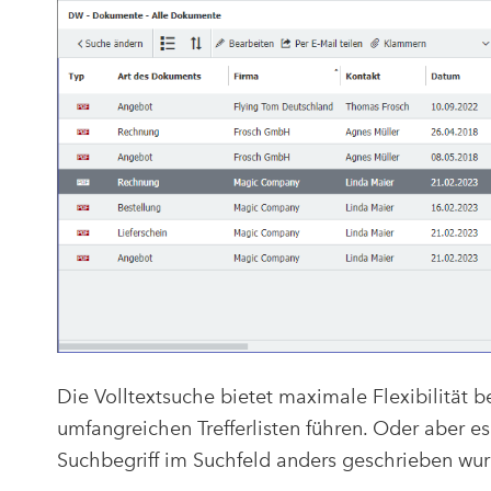
Die Volltextsuche bietet maximale Flexibilität 
umfangreichen Trefferlisten führen. Oder aber es
Suchbegriff im Suchfeld anders geschrieben w