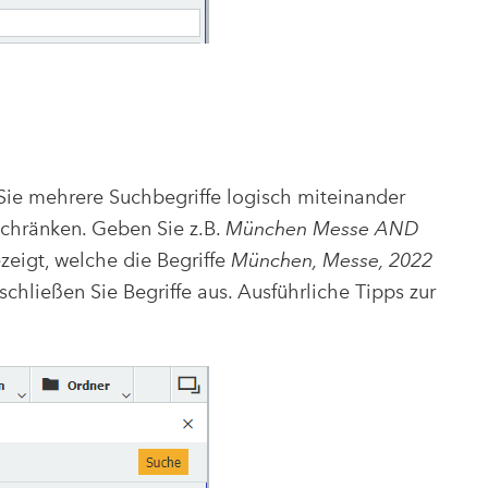
e mehrere Suchbegriffe logisch miteinander
schränken. Geben Sie z.B.
München Messe AND
eigt, welche die Begriffe
München, Messe, 2022
schließen Sie Begriffe aus. Ausführliche Tipps zur