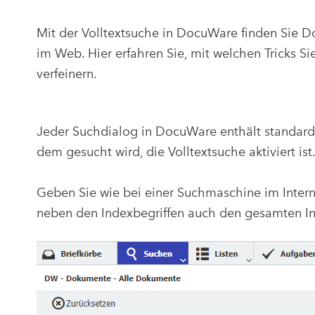
Mit der Volltextsuche in DocuWare finden Sie D
im Web. Hier erfahren Sie, mit welchen Tricks Sie
verfeinern.
Jeder Suchdialog in DocuWare enthält standar
dem gesucht wird, die Volltextsuche aktiviert is
Geben Sie wie bei einer Suchmaschine im Interne
neben den Indexbegriffen auch den gesamten In