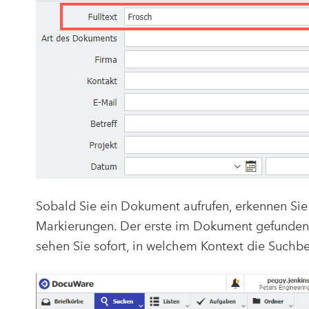
Sobald Sie ein Dokument aufrufen, erkennen Si
Markierungen. Der erste im Dokument gefundene S
sehen Sie sofort, in welchem Kontext die Suchbe