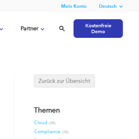
Mein Konto
Deutsch
Kostenfreie
Partner
Demo
Zurück zur Übersicht
Themen
Cloud
(38)
Compliance
(28)