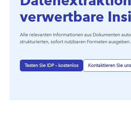
Datenextraktion
verwertbare Ins
Alle relevanten Informationen aus Dokumenten auto
strukturierten, sofort nutzbaren Formaten ausgeben.
Testen Sie IDP – kostenlos
Kontaktieren Sie un