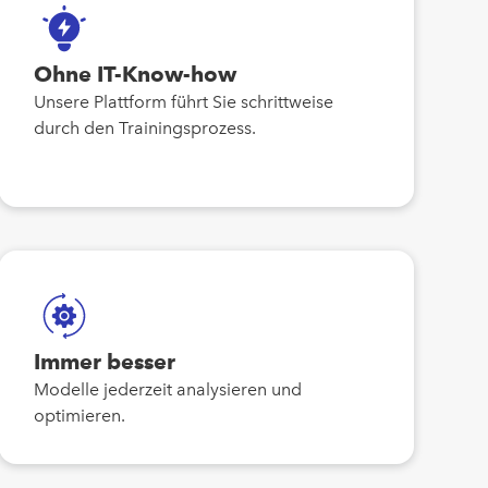
Ohne IT-Know-how
Unsere Plattform führt Sie schrittweise
durch den Trainingsprozess.
Immer besser
Modelle jederzeit analysieren und
optimieren.