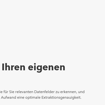
t Ihren eigenen
ie für Sie relevanten Datenfelder zu erkennen, und
 Aufwand eine optimale Extraktionsgenauigkeit.