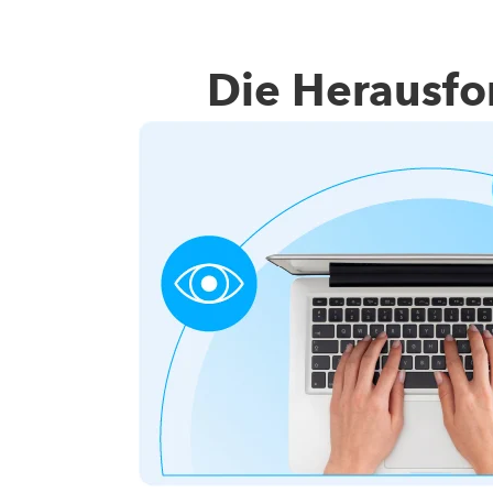
Die Herausfo