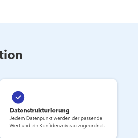
tion
Datenstrukturierung
Jedem Datenpunkt werden der passende
Wert und ein Konfidenzniveau zugeordnet.