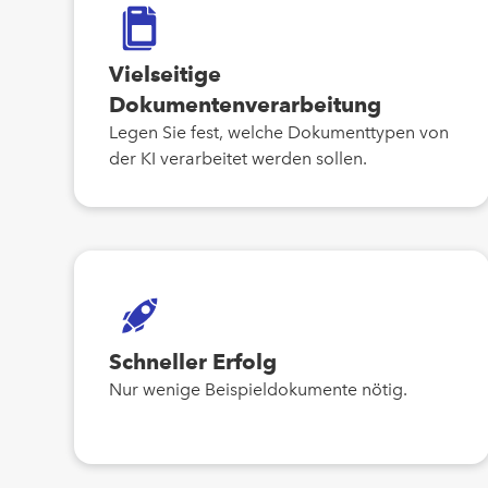
Vielseitige
Dokumentenverarbeitung
Legen Sie fest, welche Dokumenttypen von
der KI verarbeitet werden sollen.
Schneller Erfolg
Nur wenige Beispieldokumente nötig.