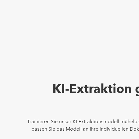
KI-Extraktion 
Trainieren Sie unser KI-Extraktionsmodell mühelos
passen Sie das Modell an Ihre individuellen D