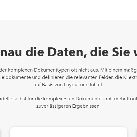
nau die Daten, die Sie
 oder komplexen Dokumenttypen oft nicht aus. Mit einem maßge
pieldokumente und definieren die relevanten Felder, die KI ex
auf Basis von Layout und Inhalt.
delle selbst für die komplexesten Dokumente – mit mehr Kont
zuverlässigeren Ergebnissen.