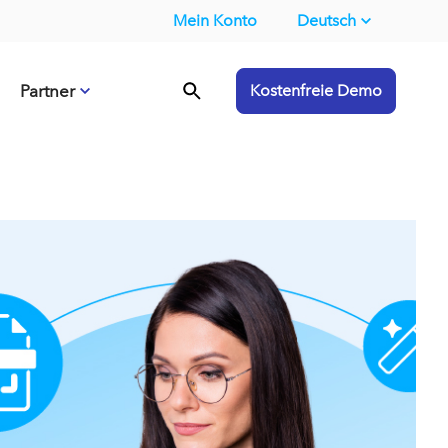
Mein Konto
Deutsch
Partner
Kostenfreie Demo