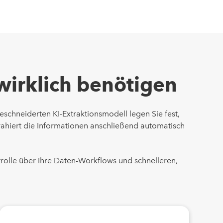
 wirklich benötigen
schneiderten KI-Extraktionsmodell legen Sie fest,
trahiert die Informationen anschließend automatisch
rolle über Ihre Daten-Workflows und schnelleren,