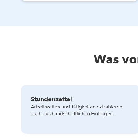
Was von
Stundenzettel
Arbeitszeiten und Tätigkeiten extrahieren,
auch aus handschriftlichen Einträgen.