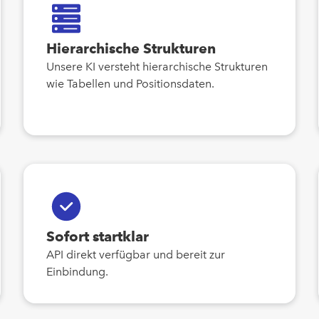
Hierarchische Strukturen
Unsere KI versteht hierarchische Strukturen
wie Tabellen und Positionsdaten.
Sofort startklar
API direkt verfügbar und bereit zur
Einbindung.