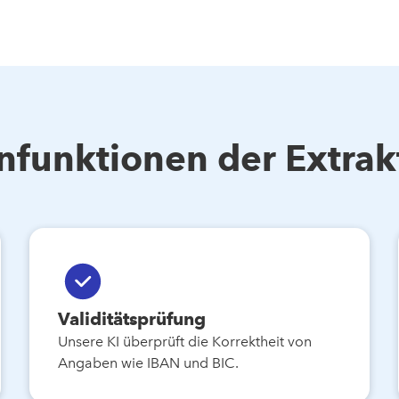
nfunktionen der Extrak
Validitätsprüfung
Unsere KI überprüft die Korrektheit von
Angaben wie IBAN und BIC.