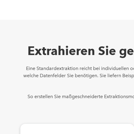
Extrahieren Sie ge
Eine Standardextraktion reicht bei individuellen
welche Datenfelder Sie benötigen. Sie liefern Beis
So erstellen Sie maßgeschneiderte Extraktionsmo