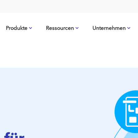
Produkte
Ressourcen
Unternehmen