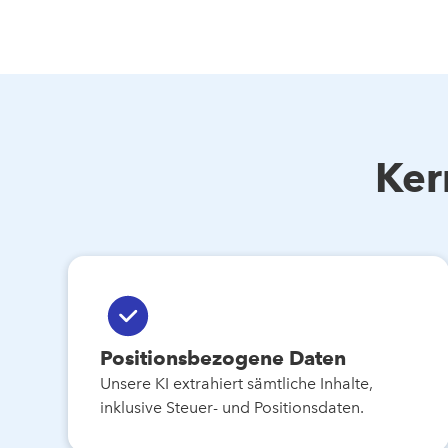
Ker
Positionsbezogene Daten
Unsere KI extrahiert sämtliche Inhalte,
inklusive Steuer- und Positionsdaten.