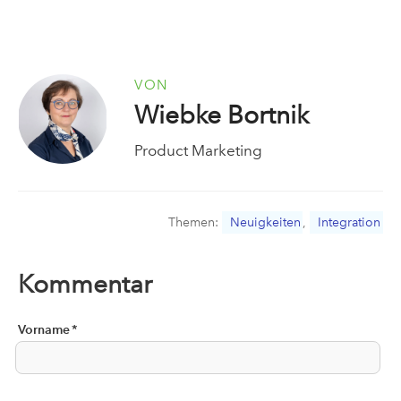
VON
Wiebke Bortnik
Product Marketing
Themen:
Neuigkeiten
,
Integration
Kommentar
Vorname
*