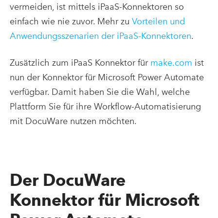
vermeiden, ist mittels iPaaS-Konnektoren so
einfach wie nie zuvor. Mehr zu
Vorteilen und
Anwendungsszenarien der iPaaS-Konnektoren
.
Zusätzlich zum iPaaS Konnektor für
make.com
ist
nun der Konnektor für Microsoft Power Automate
verfügbar. Damit haben Sie die Wahl, welche
Plattform Sie für ihre Workflow-Automatisierung
mit DocuWare nutzen möchten.
Der DocuWare
Konnektor für Microsoft