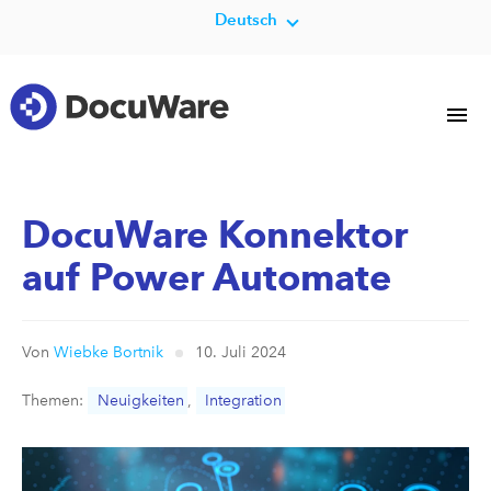
Deutsch
DocuWare Konnektor
auf Power Automate
Von
Wiebke Bortnik
10. Juli 2024
Themen:
Neuigkeiten
,
Integration