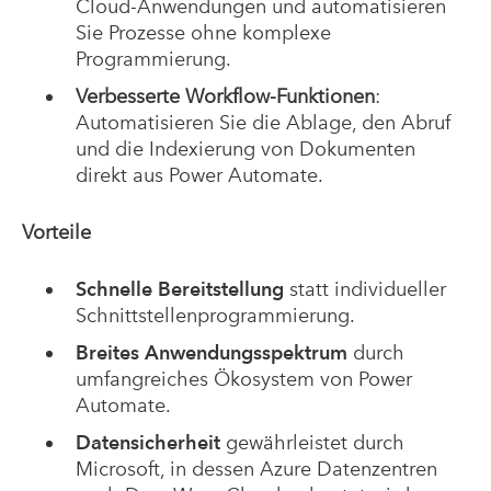
Cloud-Anwendungen und automatisieren
Sie Prozesse ohne komplexe
Programmierung.
Verbesserte Workflow-Funktionen
:
Automatisieren Sie die Ablage, den Abruf
und die Indexierung von Dokumenten
direkt aus Power Automate.
Vorteile
Schnelle Bereitstellung
statt individueller
Schnittstellenprogrammierung.
Breites Anwendungsspektrum
durch
umfangreiches Ökosystem von Power
Automate.
Datensicherheit
gewährleistet durch
Microsoft, in dessen Azure Datenzentren