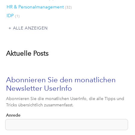
HR & Personalmanagement
(32)
IDP
(1)
ALLE ANZEIGEN
Aktuelle Posts
Abonnieren Sie den monatlichen
Newsletter UserInfo
Abonnieren Sie die monatlichen UserInfo, die alle Tipps und
Tricks übersichtlich zusammenfasst.
Anrede