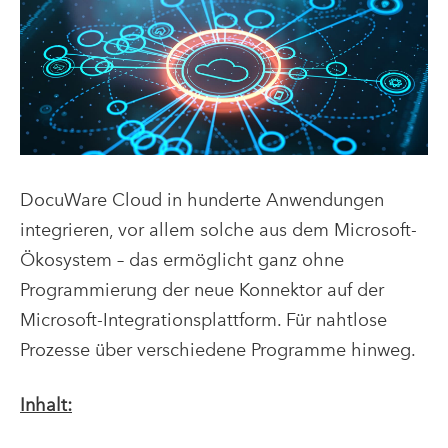
DocuWare Cloud in hunderte Anwendungen
integrieren, vor allem solche aus dem Microsoft-
Ökosystem – das ermöglicht ganz ohne
Programmierung der neue Konnektor auf der
Microsoft-Integrationsplattform. Für nahtlose
Prozesse über verschiedene Programme hinweg.
Inhalt: