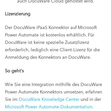
auch DocuWare Cloud gehostet wird.
Lizenzierung
Der DocuWare iPaaS Konnektor auf Microsoft
Power Automate ist kostenlos erhältlich. Für
DocuWare ist keine spezielle Zusatzlizenz
erforderlich, lediglich eine Client-Lizenz für die
Anmeldung des Konnektors an DocuWare.
So geht‘s
Wie Sie eine Integration mithilfe des DocuWare
Power Automate Konnektors umsetzen, erfahren
Sie im
DocuWare Knowledge Center
und in der
Microsoft Power Automate-Dokumentation
.