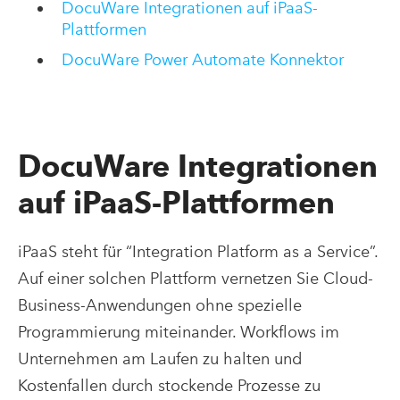
DocuWare Integrationen auf iPaaS-
Plattformen
DocuWare Power Automate Konnektor
DocuWare Integrationen
auf iPaaS-Plattformen
iPaaS steht für “Integration Platform as a Service”.
Auf einer solchen Plattform vernetzen Sie Cloud-
Business-Anwendungen ohne spezielle
Programmierung miteinander. Workflows im
Unternehmen am Laufen zu halten und
Kostenfallen durch stockende Prozesse zu