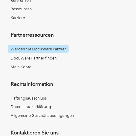
Referenzen
Ressourcen
Karriere
Partnerressourcen
Werden Sie DocuWare Partner
DocuWare Partner finden
Mein Konto
Rechtsinformation
Haftungsausschluss
Datenschutzerklärung
Allgemeine Geschäftsbedingungen
Kontaktieren Sie uns