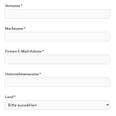
Vorname
*
Nachname
*
Firmen E-Mail-Adrese
*
Unternehmensname
*
Land
*