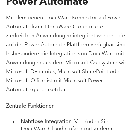
Power Automate
Mit dem neuen DocuWare Konnektor auf Power
Automate kann DocuWare Cloud in die
zahlreichen Anwendungen integriert werden, die
auf der Power Automate Plattform verfügbar sind.
Insbesondere die Integration von DocuWare mit
Anwendungen aus dem Microsoft-Ökosystem wie
Microsoft Dynamics, Microsoft SharePoint oder
Microsoft Office ist mit Microsoft Power
Automate gut umsetzbar.
Zentrale Funktionen
Nahtlose Integration
: Verbinden Sie
DocuWare Cloud einfach mit anderen