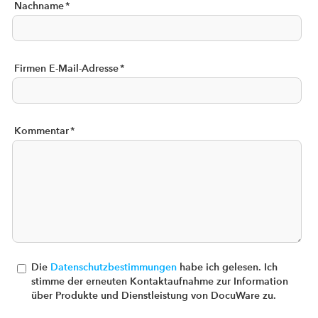
Nachname
*
Firmen E-Mail-Adresse
*
Kommentar
*
Die
Datenschutzbestimmungen
habe ich gelesen. Ich
stimme der erneuten Kontaktaufnahme zur Information
über Produkte und Dienstleistung von DocuWare zu.