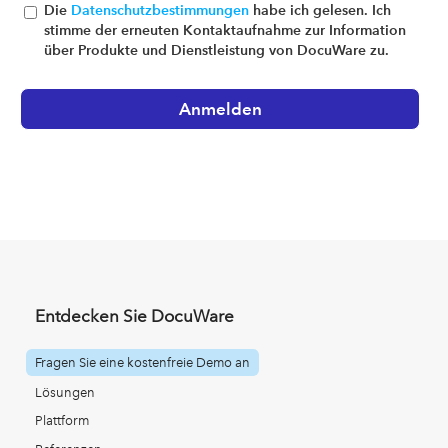
Die
Datenschutzbestimmungen
habe ich gelesen. Ich
stimme der erneuten Kontaktaufnahme zur Information
über Produkte und Dienstleistung von DocuWare zu.
Entdecken Sie DocuWare
Fragen Sie eine kostenfreie Demo an
Lösungen
Plattform