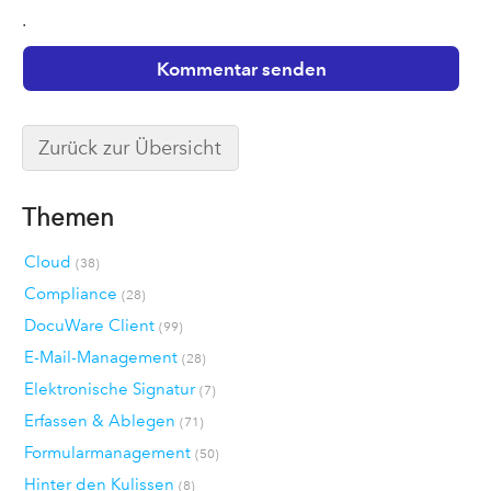
.
Zurück zur Übersicht
Themen
Cloud
(38)
Compliance
(28)
DocuWare Client
(99)
E-Mail-Management
(28)
Elektronische Signatur
(7)
Erfassen & Ablegen
(71)
Formularmanagement
(50)
Hinter den Kulissen
(8)