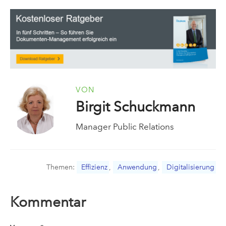
VON
Birgit Schuckmann
Manager Public Relations
Themen:
Effizienz
,
Anwendung
,
Digitalisierung
Kommentar