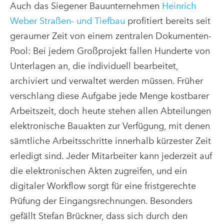
Auch das Siegener Bauunternehmen
Heinrich
Weber Straßen- und Tiefbau
profitiert bereits seit
geraumer Zeit von einem zentralen Dokumenten-
Pool: Bei jedem Großprojekt fallen Hunderte von
Unterlagen an, die individuell bearbeitet,
archiviert und verwaltet werden müssen. Früher
verschlang diese Aufgabe jede Menge kostbarer
Arbeitszeit, doch heute stehen allen Abteilungen
elektronische Bauakten zur Verfügung, mit denen
sämtliche Arbeitsschritte innerhalb kürzester Zeit
erledigt sind. Jeder Mitarbeiter kann jederzeit auf
die elektronischen Akten zugreifen, und ein
digitaler Workflow sorgt für eine fristgerechte
Prüfung der Eingangsrechnungen. Besonders
gefällt Stefan Brückner, dass sich durch den