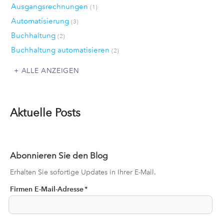
Ausgangsrechnungen
(1)
Automatisierung
(3)
Buchhaltung
(2)
Buchhaltung automatisieren
(2)
ALLE ANZEIGEN
Aktuelle Posts
Abonnieren Sie den Blog
Erhalten Sie sofortige Updates in Ihrer E-Mail.
Firmen E-Mail-Adresse
*