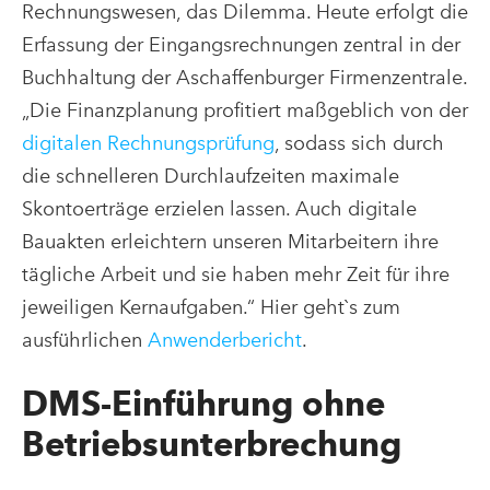
Rechnungswesen, das Dilemma. Heute erfolgt die
Erfassung der Eingangsrechnungen zentral in der
Buchhaltung der Aschaffenburger Firmenzentrale.
„Die Finanzplanung profitiert maßgeblich von der
digitalen Rechnungsprüfung
, sodass sich durch
die schnelleren Durchlaufzeiten maximale
Skontoerträge erzielen lassen. Auch digitale
Bauakten erleichtern unseren Mitarbeitern ihre
tägliche Arbeit und sie haben mehr Zeit für ihre
jeweiligen Kernaufgaben.“ Hier geht`s zum
ausführlichen
Anwenderbericht
.
DMS-Einführung ohne
Betriebsunterbrechung