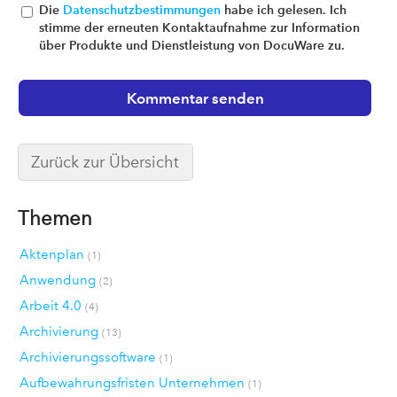
Die
Datenschutzbestimmungen
habe ich gelesen. Ich
stimme der erneuten Kontaktaufnahme zur Information
über Produkte und Dienstleistung von DocuWare zu.
Zurück zur Übersicht
Themen
Aktenplan
(1)
Anwendung
(2)
Arbeit 4.0
(4)
Archivierung
(13)
Archivierungssoftware
(1)
Aufbewahrungsfristen Unternehmen
(1)