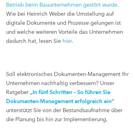
Betrieb beim Bauunternehmen gestört wurde
.
Wie bei Heinrich Weber die Umstellung auf
digitale Dokumente und Prozesse gelungen ist
und welche weiteren Vorteile das Unternehmen
dadurch hat, lesen Sie
hier
.
Soll elektronisches Dokumenten-Management Ihr
Unternehmen nachhaltig verbessern? Unser
Ratgeber
„In fünf Schritten – So führen Sie
Dokumenten-Management erfolgreich ein“
unterstützt Sie von der Bestandsaufnahme über
die Planung bis hin zur Implementierung.