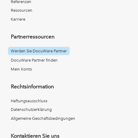
Referenzen
Ressourcen
Karriere
Partnerressourcen
Werden Sie DocuWare Partner
DocuWare Partner finden
Mein Konto
Rechtsinformation
Haftungsausschluss
Datenschutzerklärung
Allgemeine Geschäftsbedingungen
Kontaktieren Sie uns