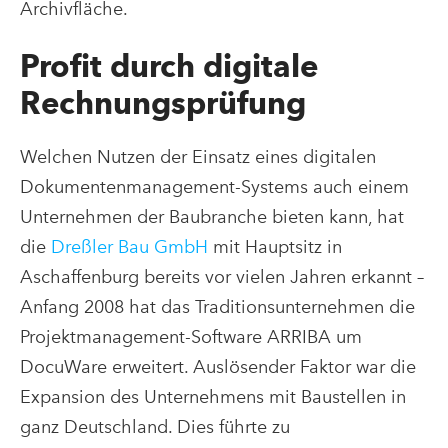
Archivfläche.
Profit durch digitale
Rechnungsprüfung
Welchen Nutzen der Einsatz eines digitalen
Dokumentenmanagement-Systems auch einem
Unternehmen der Baubranche bieten kann, hat
die
Dreßler Bau GmbH
mit Hauptsitz in
Aschaffenburg bereits vor vielen Jahren erkannt –
Anfang 2008 hat das Traditionsunternehmen die
Projektmanagement-Software ARRIBA um
DocuWare erweitert. Auslösender Faktor war die
Expansion des Unternehmens mit Baustellen in
ganz Deutschland. Dies führte zu