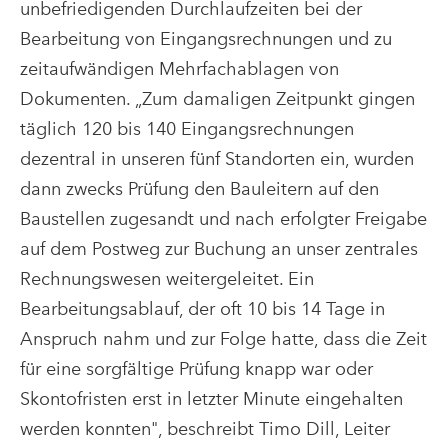
unbefriedigenden Durchlaufzeiten bei der
Bearbeitung von Eingangsrechnungen und zu
zeitaufwändigen Mehrfachablagen von
Dokumenten. „Zum damaligen Zeitpunkt gingen
täglich 120 bis 140 Eingangsrechnungen
dezentral in unseren fünf Standorten ein, wurden
dann zwecks Prüfung den Bauleitern auf den
Baustellen zugesandt und nach erfolgter Freigabe
auf dem Postweg zur Buchung an unser zentrales
Rechnungswesen weitergeleitet. Ein
Bearbeitungsablauf, der oft 10 bis 14 Tage in
Anspruch nahm und zur Folge hatte, dass die Zeit
für eine sorgfältige Prüfung knapp war oder
Skontofristen erst in letzter Minute eingehalten
werden konnten", beschreibt Timo Dill, Leiter