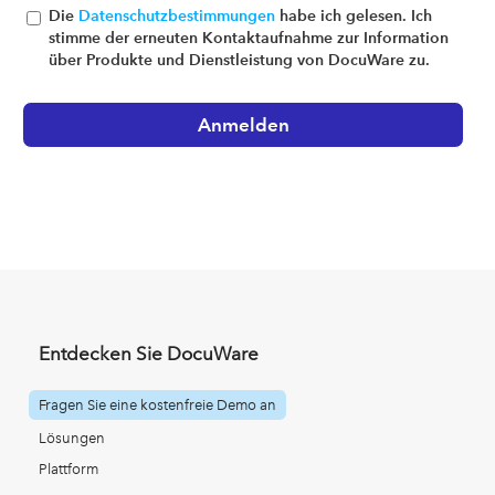
Die
Datenschutzbestimmungen
habe ich gelesen. Ich
stimme der erneuten Kontaktaufnahme zur Information
über Produkte und Dienstleistung von DocuWare zu.
Entdecken Sie DocuWare
Fragen Sie eine kostenfreie Demo an
Lösungen
Plattform