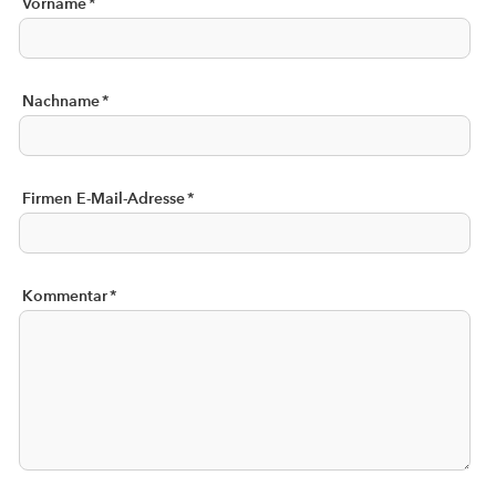
Vorname
*
Nachname
*
Firmen E-Mail-Adresse
*
Kommentar
*