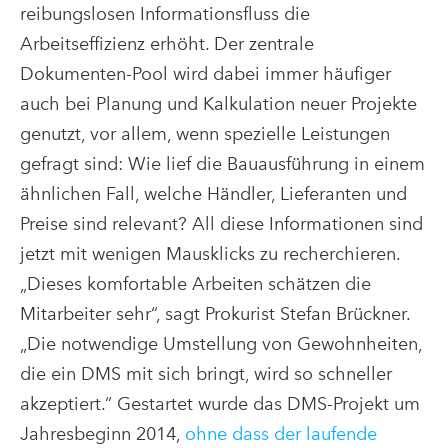
reibungslosen Informationsfluss die
Arbeitseffizienz erhöht. Der zentrale
Dokumenten-Pool wird dabei immer häufiger
auch bei Planung und Kalkulation neuer Projekte
genutzt, vor allem, wenn spezielle Leistungen
gefragt sind: Wie lief die Bauausführung in einem
ähnlichen Fall, welche Händler, Lieferanten und
Preise sind relevant? All diese Informationen sind
jetzt mit wenigen Mausklicks zu recherchieren.
„Dieses komfortable Arbeiten schätzen die
Mitarbeiter sehr“, sagt Prokurist Stefan Brückner.
„Die notwendige Umstellung von Gewohnheiten,
die ein DMS mit sich bringt, wird so schneller
akzeptiert.“ Gestartet wurde das DMS-Projekt um
Jahresbeginn 2014,
ohne dass der laufende