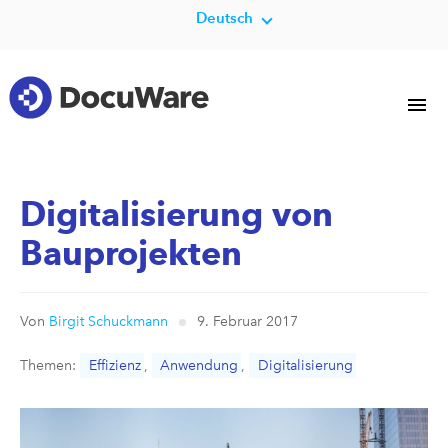
Deutsch
Digitalisierung von
Bauprojekten
Von
Birgit Schuckmann
9. Februar 2017
Themen:
Effizienz
,
Anwendung
,
Digitalisierung