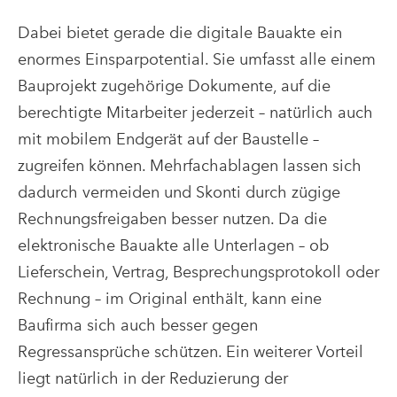
Dabei bietet gerade die digitale Bauakte ein
enormes Einsparpotential. Sie umfasst alle einem
Bauprojekt zugehörige Dokumente, auf die
berechtigte Mitarbeiter jederzeit – natürlich auch
mit mobilem Endgerät auf der Baustelle –
zugreifen können. Mehrfachablagen lassen sich
dadurch vermeiden und Skonti durch zügige
Rechnungsfreigaben besser nutzen. Da die
elektronische Bauakte alle Unterlagen – ob
Lieferschein, Vertrag, Besprechungsprotokoll oder
Rechnung – im Original enthält, kann eine
Baufirma sich auch besser gegen
Regressansprüche schützen. Ein weiterer Vorteil
liegt natürlich in der Reduzierung der