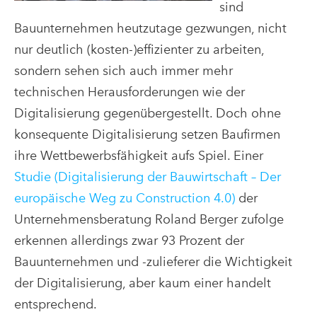
sind
Bauunternehmen heutzutage gezwungen, nicht
nur deutlich (kosten-)effizienter zu arbeiten,
sondern sehen sich auch immer mehr
technischen Herausforderungen wie der
Digitalisierung gegenübergestellt. Doch ohne
konsequente Digitalisierung setzen Baufirmen
ihre Wettbewerbsfähigkeit aufs Spiel. Einer
Studie (Digitalisierung der Bauwirtschaft – Der
europäische Weg zu Construction 4.0)
der
Unternehmensberatung Roland Berger zufolge
erkennen allerdings zwar 93 Prozent der
Bauunternehmen und -zulieferer die Wichtigkeit
der Digitalisierung, aber kaum einer handelt
entsprechend.