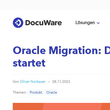
Lösungen
Oracle Migration:
startet
Von
Oliver Norkauer
08.11.2023
Themen:
Produkt
,
Oracle