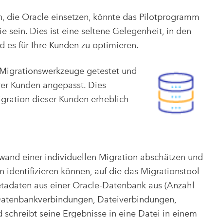
die Oracle einsetzen, könnte das Pilotprogramm
e sein. Dies ist eine seltene Gelegenheit, in den
d es für Ihre Kunden zu optimieren.
Migrationswerkzeuge getestet und
rer Kunden angepasst. Dies
igration dieser Kunden erheblich
wand einer individuellen Migration abschätzen und
 identifizieren können, auf die das Migrationstool
 Metadaten aus einer Oracle-Datenbank aus (Anzahl
Datenbankverbindungen, Dateiverbindungen,
 schreibt seine Ergebnisse in eine Datei in einem