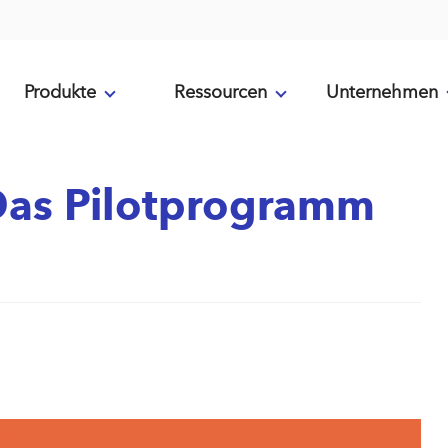
Produkte
Ressourcen
Unternehmen
 Das Pilotprogramm