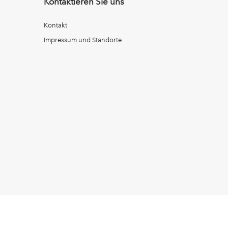
Kontaktieren Sie uns
Kontakt
Impressum und Standorte