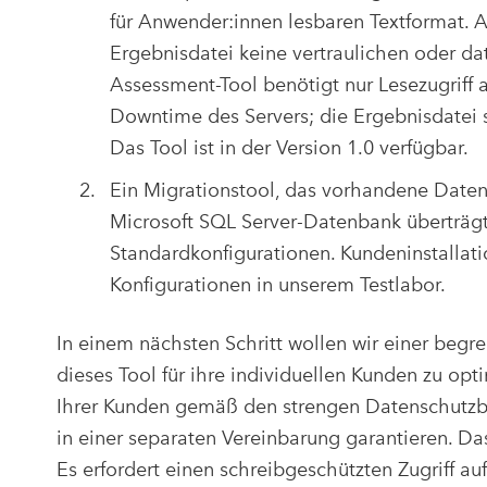
für Anwender:innen lesbaren Textformat. A
Ergebnisdatei keine vertraulichen oder da
Assessment-Tool benötigt nur Lesezugriff 
Downtime des Servers; die Ergebnisdatei 
Das Tool ist in der Version 1.0 verfügbar.
Ein Migrationstool, das vorhandene Daten
Microsoft SQL Server-Datenbank überträgt.
Standardkonfigurationen. Kundeninstallat
Konfigurationen in unserem Testlabor.
In einem nächsten Schritt wollen wir einer beg
dieses Tool für ihre individuellen Kunden zu opt
Ihrer Kunden gemäß den strengen Datenschutzb
in einer separaten Vereinbarung garantieren. Das
Es erfordert einen schreibgeschützten Zugriff a