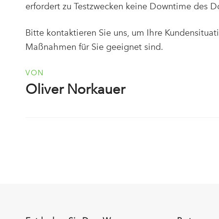
erfordert zu Testzwecken keine Downtime des 
Bitte kontaktieren Sie uns, um Ihre Kundensitua
Maßnahmen für Sie geeignet sind.
VON
Oliver Norkauer